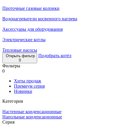
Проточные газовые колонки
Водонагреватели косвенного нагрева
Аксессуары для оборудования
Электрические котлы
Тепловые насосы
Подобрать котёл
Открыть фильтр
0
Фильтры
0
Хиты продаж
Премиум серия
Новинки
Категория
Настенные конденсационные
Напольные конденсационные
Серия