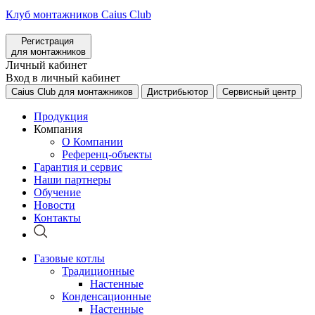
Клуб монтажников Caius Club
Регистрация
для монтажников
Личный кабинет
Вход в личный кабинет
Caius Club для монтажников
Дистрибьютор
Сервисный центр
Продукция
Компания
О Компании
Референц-объекты
Гарантия и сервис
Наши партнеры
Обучение
Новости
Контакты
Газовые котлы
Традиционные
Настенные
Конденсационные
Настенные