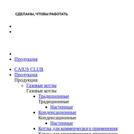
Продукция
CAIUS CLUB
Продукция
Продукция
Газовые котлы
Газовые котлы
Традиционные
Традиционные
Настенные
Конденсационные
Конденсационные
Настенные
Котлы для коммерческого применения
Котлы для коммерческого применения