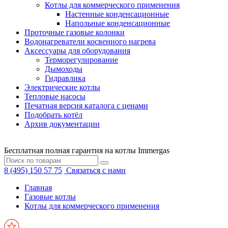
Котлы для коммерческого применения
Настенные конденсационные
Напольные конденсационные
Проточные газовые колонки
Водонагреватели косвенного нагрева
Аксессуары для оборудования
Терморегулирование
Дымоходы
Гидравлика
Электрические котлы
Тепловые насосы
Печатная версия каталога с ценами
Подобрать котёл
Архив документации
Бесплатная полная гарантия на котлы Immergas
8 (495) 150 57 75
Связаться с нами
Главная
Газовые котлы
Котлы для коммерческого применения