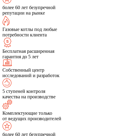
более 60 лет безупречной
репутации на рынке
Газовые котлы под любые
потребности клиента
Бесплатная расширенная
гарантия до 5 лет
Собственный центр
исследований и разработок
5 ступеней контроля
качества на производстве
Комплектующие только
от ведущих производителей
более 60 лет безупречной