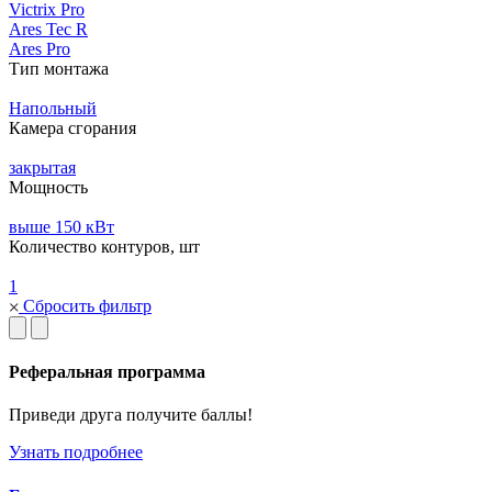
Victrix Pro
Ares Tec R
Ares Pro
Тип монтажа
Напольный
Камера сгорания
закрытая
Мощность
выше 150 кВт
Количество контуров, шт
1
Сбросить фильтр
Реферальная программа
Приведи друга получите баллы!
Узнать подробнее