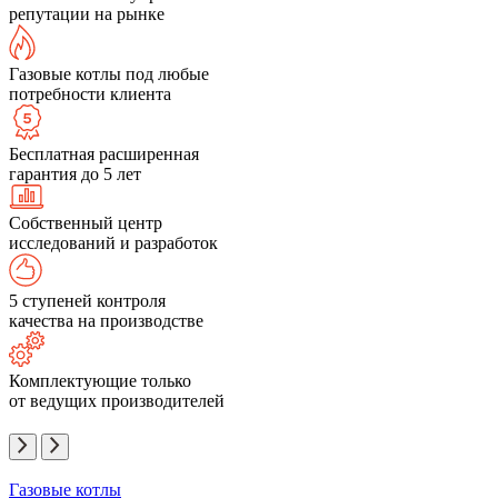
репутации на рынке
Газовые котлы под любые
потребности клиента
Бесплатная расширенная
гарантия до 5 лет
Собственный центр
исследований и разработок
5 ступеней контроля
качества на производстве
Комплектующие только
от ведущих производителей
Газовые котлы