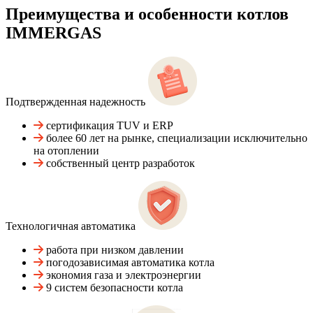
Преимущества и особенности
котлов
IMMERGAS
Подтвержденная надежность
сертификация TUV и ERP
более 60 лет на рынке, специализации исключительно
на отоплении
собственный центр разработок
Технологичная автоматика
работа при низком давлении
погодозависимая автоматика котла
экономия газа и электроэнергии
9 систем безопасности котла