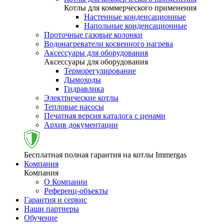
Котлы для коммерческого применения
Настенные конденсационные
Напольные конденсационные
Проточные газовые колонки
Водонагреватели косвенного нагрева
Аксессуары для оборудования
Аксессуары для оборудования
Терморегулирование
Дымоходы
Гидравлика
Электрические котлы
Тепловые насосы
Печатная версия каталога с ценами
Архив документации
Бесплатная полная гарантия на котлы Immergas
Компания
Компания
О Компании
Референц-объекты
Гарантия и сервис
Наши партнеры
Обучение