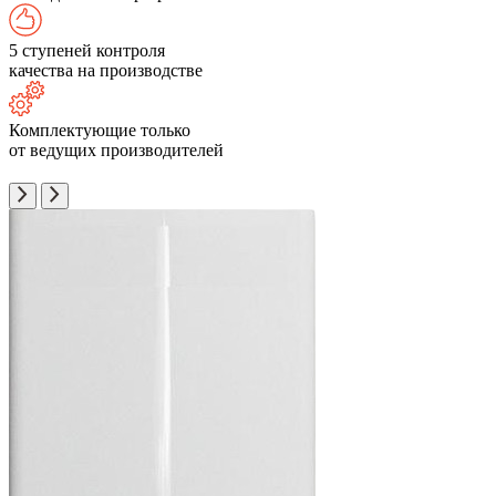
5 ступеней контроля
качества на производстве
Комплектующие только
от ведущих производителей