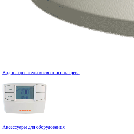
Водонагреватели косвенного нагрева
Аксессуары для оборудования