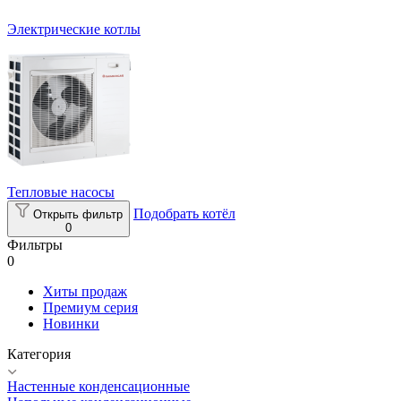
Электрические котлы
Тепловые насосы
Подобрать котёл
Открыть фильтр
0
Фильтры
0
Хиты продаж
Премиум серия
Новинки
Категория
Настенные конденсационные