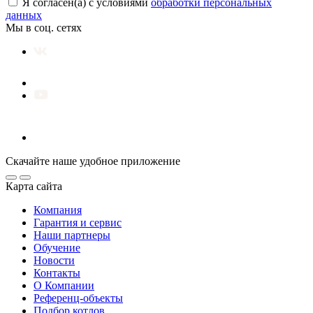
Я согласен(а) с условиями
обработки персональных
данных
Мы в соц. сетях
Скачайте наше удобное приложение
Карта сайта
Компания
Гарантия и сервис
Наши партнеры
Обучение
Новости
Контакты
О Компании
Референц-объекты
Подбор котлов