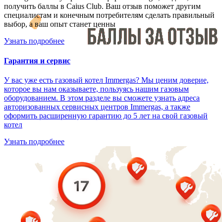
получить баллы в Caius Club. Ваш отзыв поможет другим
специалистам и конечным потребителям сделать правильный
выбор, а ваш опыт станет ценны
Узнать подробнее
Гарантия и сервис
У вас уже есть газовый котел Immergas? Мы ценим доверие,
которое вы нам оказываете, пользуясь нашим газовым
оборудованием. В этом разделе вы сможете узнать адреса
авторизованных сервисных центров Immergas, а также
оформить расширенную гарантию до 5 лет на свой газовый
котел
Узнать подробнее