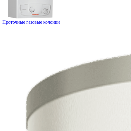
Проточные газовые колонки