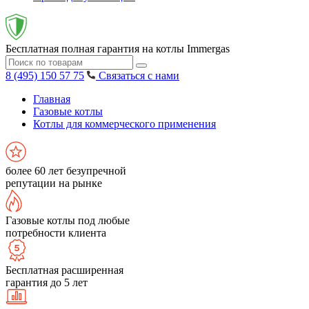
Бесплатная полная гарантия на котлы Immergas
8 (495) 150 57 75
Связаться с нами
Главная
Газовые котлы
Котлы для коммерческого применения
более 60 лет безупречной
репутации на рынке
Газовые котлы под любые
потребности клиента
Бесплатная расширенная
гарантия до 5 лет