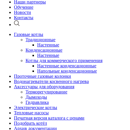
Наши партнеры
Обучение
Новости
Контакты
Газовые котлы
Традиционные
Настенные
Конденсационные
Настенные
Котлы для коммерческого применения
Настенные конденсационные
Напольные конденсационные
Проточные газовые колонки
Водонагреватели косвенного нагрева
Аксессуары для оборудования
Терморегулирование
Дымоходы
Гидравлика
Электрические котлы
Тепловые насосы
Печатная версия каталога с ценами
Подобрать котёл
Архив документации