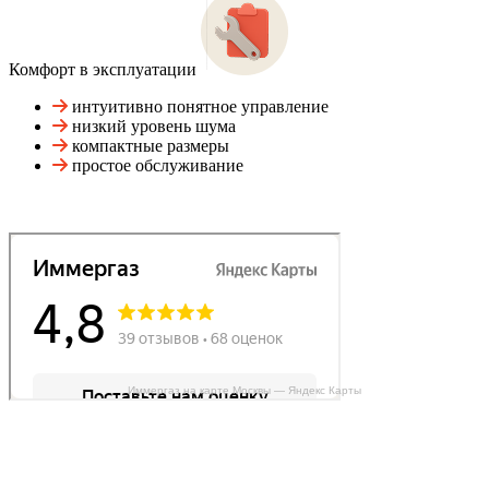
Комфорт в эксплуатации
интуитивно понятное управление
низкий уровень шума
компактные размеры
простое обслуживание
Иммергаз на карте Москвы — Яндекс Карты