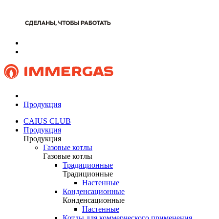
Продукция
CAIUS CLUB
Продукция
Продукция
Газовые котлы
Газовые котлы
Традиционные
Традиционные
Настенные
Конденсационные
Конденсационные
Настенные
Котлы для коммерческого применения