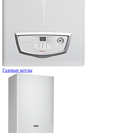
Газовые котлы