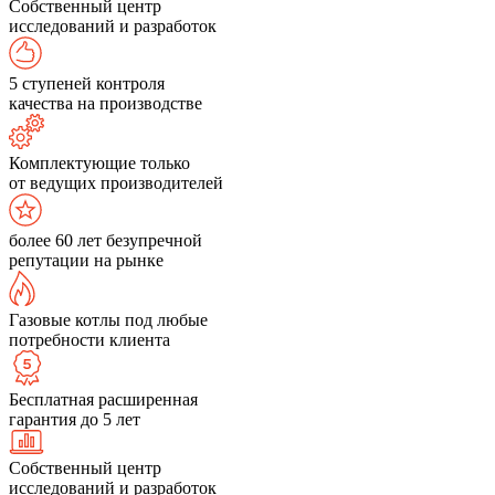
Собственный центр
исследований и разработок
5 ступеней контроля
качества на производстве
Комплектующие только
от ведущих производителей
более 60 лет безупречной
репутации на рынке
Газовые котлы под любые
потребности клиента
Бесплатная расширенная
гарантия до 5 лет
Собственный центр
исследований и разработок