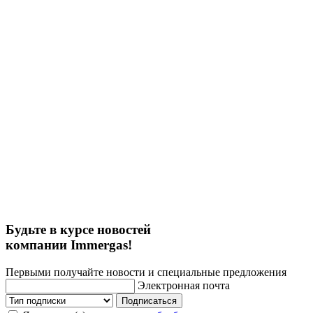
Будьте в курсе новостей
компании Immergas!
Первыми получайте новости и специальные предложения
Электронная почта
Подписаться