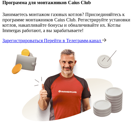
Программа для монтажников Caius Club
Занимаетесь монтажом газовых котлов? Присоединяйтесь к
программе монтажников Caius Club. Регистрируйте установки
котлов, накапливайте бонусы и обналичивайте их. Котлы
Immergas работают, а вы зарабатываете!
Зарегистрироваться
Перейти в Телеграмм-канал