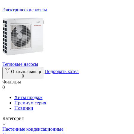
Электрические котлы
Тепловые насосы
Подобрать котёл
Открыть фильтр
0
Фильтры
0
Хиты продаж
Премиум серия
Новинки
Категория
Настенные конденсационные