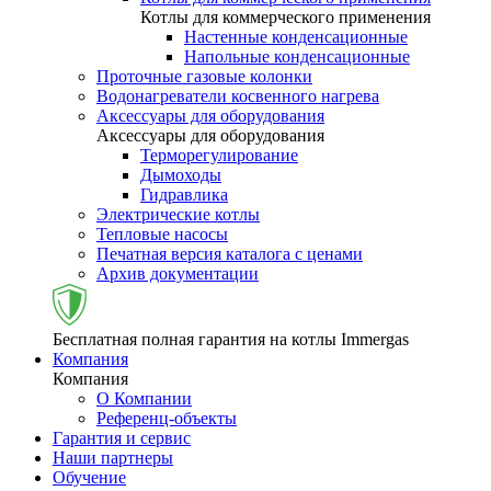
Котлы для коммерческого применения
Настенные конденсационные
Напольные конденсационные
Проточные газовые колонки
Водонагреватели косвенного нагрева
Аксессуары для оборудования
Аксессуары для оборудования
Терморегулирование
Дымоходы
Гидравлика
Электрические котлы
Тепловые насосы
Печатная версия каталога с ценами
Архив документации
Бесплатная полная гарантия на котлы Immergas
Компания
Компания
О Компании
Референц-объекты
Гарантия и сервис
Наши партнеры
Обучение