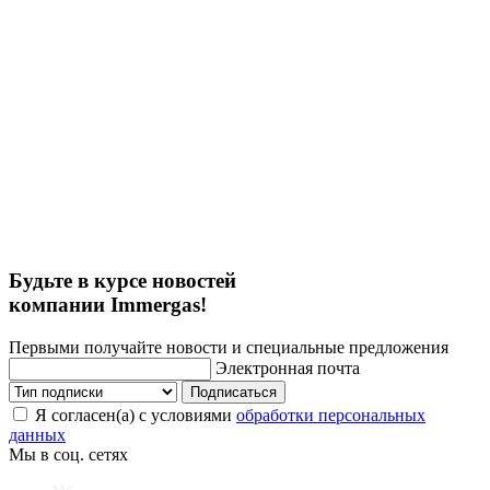
Будьте в курсе новостей
компании Immergas!
Первыми получайте новости и специальные предложения
Электронная почта
Подписаться
Я согласен(а) с условиями
обработки персональных
данных
Мы в соц. сетях