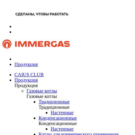
Продукция
CAIUS CLUB
Продукция
Продукция
Газовые котлы
Газовые котлы
Традиционные
Традиционные
Настенные
Конденсационные
Конденсационные
Настенные
Котлы для коммерческого применения