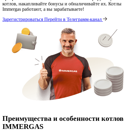
котлов, накапливайте бонусы и обналичивайте их. Котлы
Immergas работают, а вы зарабатываете!
Зарегистрироваться
Перейти в Телеграмм-канал
Преимущества и особенности
котлов
IMMERGAS