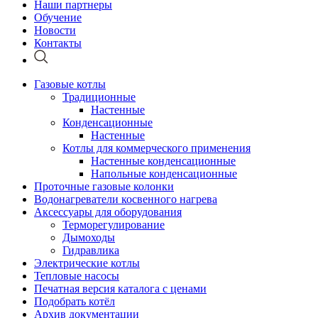
Наши партнеры
Обучение
Новости
Контакты
Газовые котлы
Традиционные
Настенные
Конденсационные
Настенные
Котлы для коммерческого применения
Настенные конденсационные
Напольные конденсационные
Проточные газовые колонки
Водонагреватели косвенного нагрева
Аксессуары для оборудования
Терморегулирование
Дымоходы
Гидравлика
Электрические котлы
Тепловые насосы
Печатная версия каталога с ценами
Подобрать котёл
Архив документации