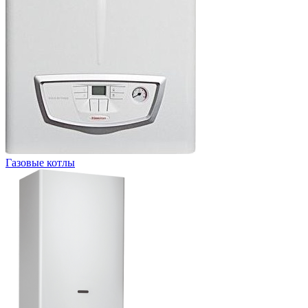
Газовые котлы