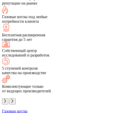
репутации на рынке
Газовые котлы под любые
потребности клиента
Бесплатная расширенная
гарантия до 5 лет
Собственный центр
исследований и разработок
5 ступеней контроля
качества на производстве
Комплектующие только
от ведущих производителей
Газовые котлы