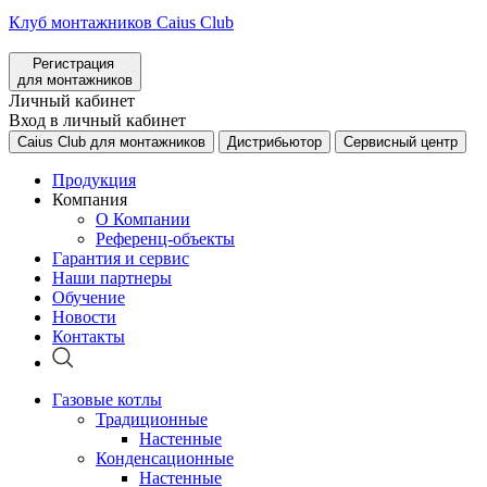
Клуб монтажников Caius Club
Регистрация
для монтажников
Личный кабинет
Вход в личный кабинет
Caius Club для монтажников
Дистрибьютор
Сервисный центр
Продукция
Компания
О Компании
Референц-объекты
Гарантия и сервис
Наши партнеры
Обучение
Новости
Контакты
Газовые котлы
Традиционные
Настенные
Конденсационные
Настенные