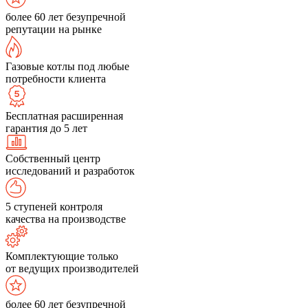
более 60 лет безупречной
репутации на рынке
Газовые котлы под любые
потребности клиента
Бесплатная расширенная
гарантия до 5 лет
Собственный центр
исследований и разработок
5 ступеней контроля
качества на производстве
Комплектующие только
от ведущих производителей
более 60 лет безупречной