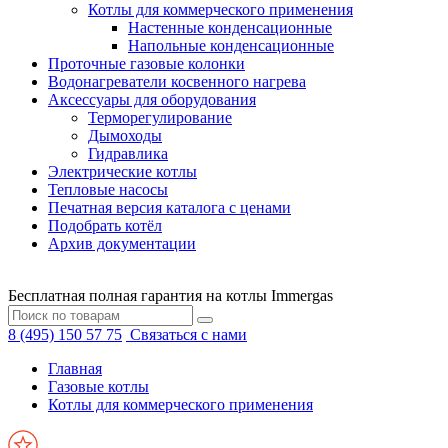
Котлы для коммерческого применения
Настенные конденсационные
Напольные конденсационные
Проточные газовые колонки
Водонагреватели косвенного нагрева
Аксессуары для оборудования
Терморегулирование
Дымоходы
Гидравлика
Электрические котлы
Тепловые насосы
Печатная версия каталога с ценами
Подобрать котёл
Архив документации
Бесплатная полная гарантия на котлы Immergas
8 (495) 150 57 75
Связаться с нами
Главная
Газовые котлы
Котлы для коммерческого применения