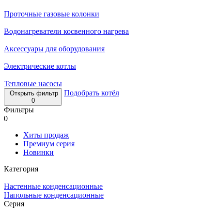
Проточные газовые колонки
Водонагреватели косвенного нагрева
Аксессуары для оборудования
Электрические котлы
Тепловые насосы
Подобрать котёл
Открыть фильтр
0
Фильтры
0
Хиты продаж
Премиум серия
Новинки
Категория
Настенные конденсационные
Напольные конденсационные
Серия