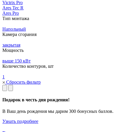
Victrix Pro
Ares Tec R
Ares Pro
Тип монтажа
Напольный
Камера сгорания
закрытая
Мощность
выше 150 кВт
Количество контуров, шт
1
Сбросить фильтр
Подарок в честь дня рождения!
В Ваш день рождения мы дарим 300 бонусных баллов.
Узнать подробнее