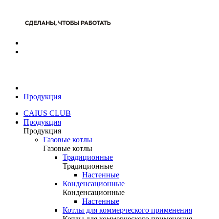
Продукция
CAIUS CLUB
Продукция
Продукция
Газовые котлы
Газовые котлы
Традиционные
Традиционные
Настенные
Конденсационные
Конденсационные
Настенные
Котлы для коммерческого применения
Котлы для коммерческого применения