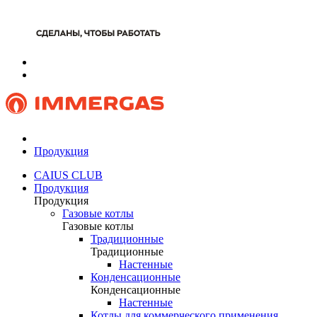
Продукция
CAIUS CLUB
Продукция
Продукция
Газовые котлы
Газовые котлы
Традиционные
Традиционные
Настенные
Конденсационные
Конденсационные
Настенные
Котлы для коммерческого применения