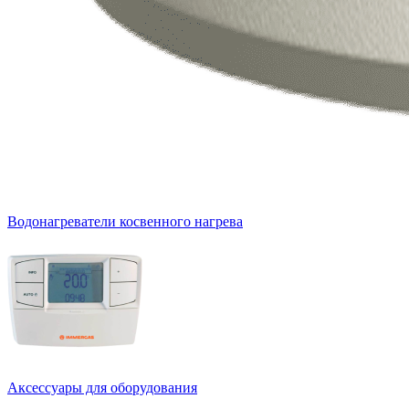
Водонагреватели косвенного нагрева
Аксессуары для оборудования