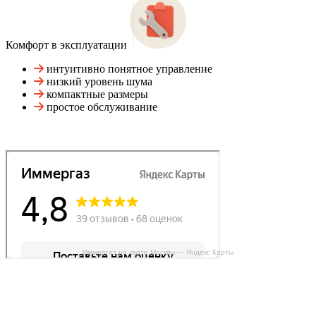
Комфорт в эксплуатации
интуитивно понятное управление
низкий уровень шума
компактные размеры
простое обслуживание
Иммергаз на карте Москвы — Яндекс Карты