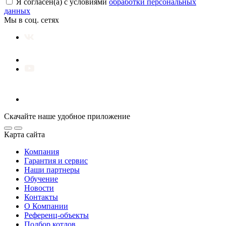
Я согласен(а) с условиями
обработки персональных
данных
Мы в соц. сетях
Скачайте наше удобное приложение
Карта сайта
Компания
Гарантия и сервис
Наши партнеры
Обучение
Новости
Контакты
О Компании
Референц-объекты
Подбор котлов