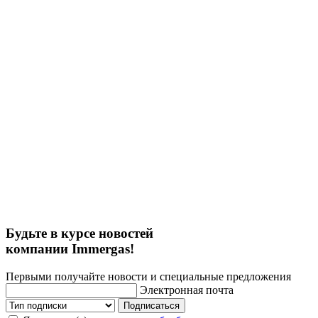
Будьте в курсе новостей
компании Immergas!
Первыми получайте новости и специальные предложения
Электронная почта
Подписаться