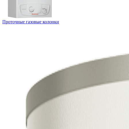
Проточные газовые колонки