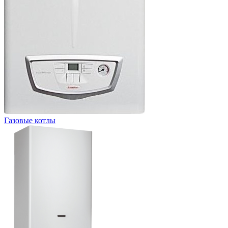
Газовые котлы