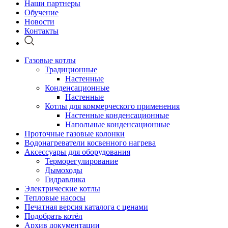
Наши партнеры
Обучение
Новости
Контакты
Газовые котлы
Традиционные
Настенные
Конденсационные
Настенные
Котлы для коммерческого применения
Настенные конденсационные
Напольные конденсационные
Проточные газовые колонки
Водонагреватели косвенного нагрева
Аксессуары для оборудования
Терморегулирование
Дымоходы
Гидравлика
Электрические котлы
Тепловые насосы
Печатная версия каталога с ценами
Подобрать котёл
Архив документации