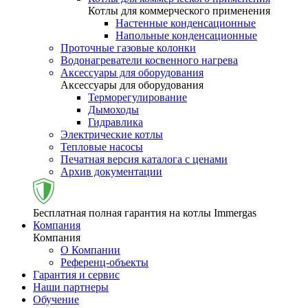
Котлы для коммерческого применения
Настенные конденсационные
Напольные конденсационные
Проточные газовые колонки
Водонагреватели косвенного нагрева
Аксессуары для оборудования
Аксессуары для оборудования
Терморегулирование
Дымоходы
Гидравлика
Электрические котлы
Тепловые насосы
Печатная версия каталога с ценами
Архив документации
Бесплатная полная гарантия на котлы Immergas
Компания
Компания
О Компании
Референц-объекты
Гарантия и сервис
Наши партнеры
Обучение