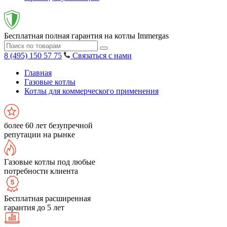
Бесплатная полная гарантия на котлы Immergas
8 (495) 150 57 75
Связаться с нами
Главная
Газовые котлы
Котлы для коммерческого применения
более 60 лет безупречной
репутации на рынке
Газовые котлы под любые
потребности клиента
Бесплатная расширенная
гарантия до 5 лет