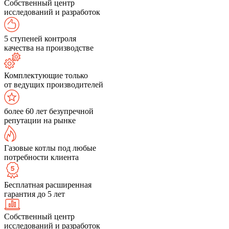
Собственный центр
исследований и разработок
5 ступеней контроля
качества на производстве
Комплектующие только
от ведущих производителей
более 60 лет безупречной
репутации на рынке
Газовые котлы под любые
потребности клиента
Бесплатная расширенная
гарантия до 5 лет
Собственный центр
исследований и разработок