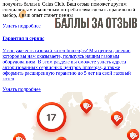
получить баллы в Caius Club. Ваш отзыв поможет другим
специалистам и конечным потребителям сделать правильный
выбор, а ваш опыт станет ценны
Узнать подробнее
Гарантия и сервис
У вас уже есть газовый котел Immergas? Мы ценим доверие,
которое вы нам оказываете, пользуясь нашим газовым
оборудованием. В этом разделе вы сможете узнать адреса
авторизованных сервисных центров Immergas, а также
оформить расширенную гарантию до 5 лет на свой газовый
котел
Узнать подробнее