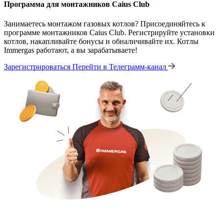
Программа для монтажников Caius Club
Занимаетесь монтажом газовых котлов? Присоединяйтесь к
программе монтажников Caius Club. Регистрируйте установки
котлов, накапливайте бонусы и обналичивайте их. Котлы
Immergas работают, а вы зарабатываете!
Зарегистрироваться
Перейти в Телеграмм-канал