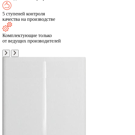
5 ступеней контроля
качества на производстве
Комплектующие только
от ведущих производителей