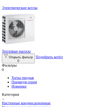
Электрические котлы
Тепловые насосы
Подобрать котёл
Открыть фильтр
0
Фильтры
0
Хиты продаж
Премиум серия
Новинки
Категория
Настенные конденсационные