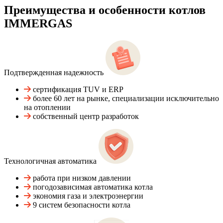
Преимущества и особенности
котлов
IMMERGAS
Подтвержденная надежность
сертификация TUV и ERP
более 60 лет на рынке, специализации исключительно
на отоплении
собственный центр разработок
Технологичная автоматика
работа при низком давлении
погодозависимая автоматика котла
экономия газа и электроэнергии
9 систем безопасности котла