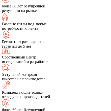
более 60 лет безупречной
репутации на рынке
Газовые котлы под любые
потребности клиента
Бесплатная расширенная
гарантия до 5 лет
Собственный центр
исследований и разработок
5 ступеней контроля
качества на производстве
Комплектующие только
от ведущих производителей
более 60 лет безупречной