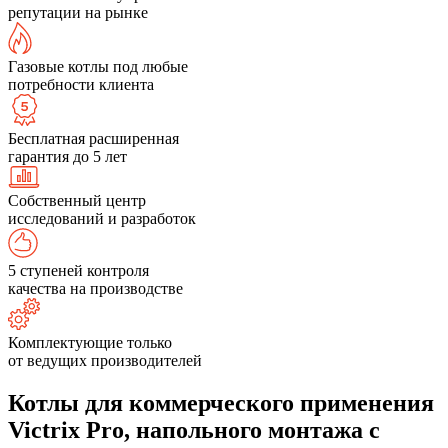
репутации на рынке
Газовые котлы под любые
потребности клиента
Бесплатная расширенная
гарантия до 5 лет
Собственный центр
исследований и разработок
5 ступеней контроля
качества на производстве
Комплектующие только
от ведущих производителей
Котлы для коммерческого применения
Victrix Pro, напольного монтажа с