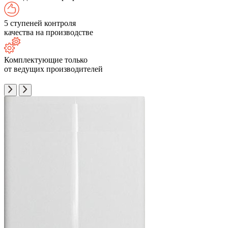
5 ступеней контроля
качества на производстве
Комплектующие только
от ведущих производителей