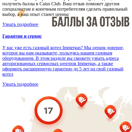
получить баллы в Caius Club. Ваш отзыв поможет другим
специалистам и конечным потребителям сделать правильный
выбор, а ваш опыт станет ценны
Узнать подробнее
Гарантия и сервис
У вас уже есть газовый котел Immergas? Мы ценим доверие,
которое вы нам оказываете, пользуясь нашим газовым
оборудованием. В этом разделе вы сможете узнать адреса
авторизованных сервисных центров Immergas, а также
оформить расширенную гарантию до 5 лет на свой газовый
котел
Узнать подробнее