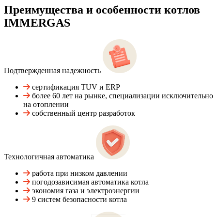
Преимущества и особенности
котлов
IMMERGAS
Подтвержденная надежность
сертификация TUV и ERP
более 60 лет на рынке, специализации исключительно
на отоплении
собственный центр разработок
Технологичная автоматика
работа при низком давлении
погодозависимая автоматика котла
экономия газа и электроэнергии
9 систем безопасности котла