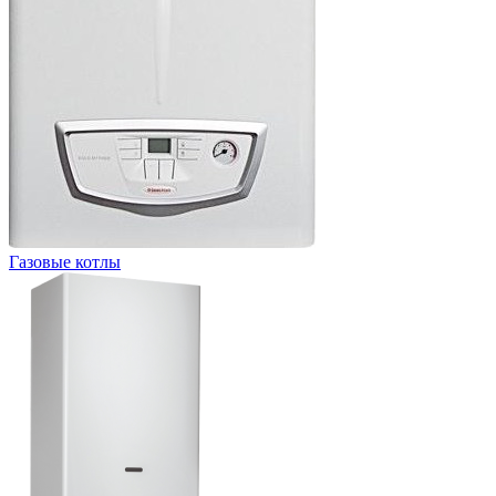
Газовые котлы