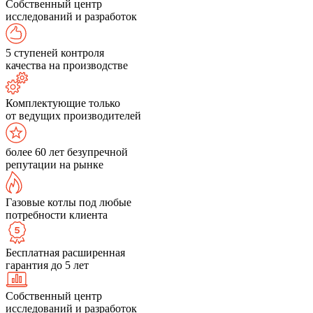
Собственный центр
исследований и разработок
5 ступеней контроля
качества на производстве
Комплектующие только
от ведущих производителей
более 60 лет безупречной
репутации на рынке
Газовые котлы под любые
потребности клиента
Бесплатная расширенная
гарантия до 5 лет
Собственный центр
исследований и разработок