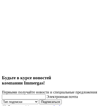
Будьте в курсе новостей
компании Immergas!
Первыми получайте новости и специальные предложения
Электронная почта
Подписаться