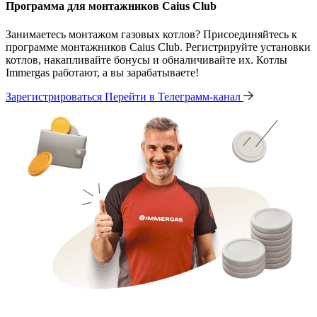
Программа для монтажников Caius Club
Занимаетесь монтажом газовых котлов? Присоединяйтесь к
программе монтажников Caius Club. Регистрируйте установки
котлов, накапливайте бонусы и обналичивайте их. Котлы
Immergas работают, а вы зарабатываете!
Зарегистрироваться
Перейти в Телеграмм-канал