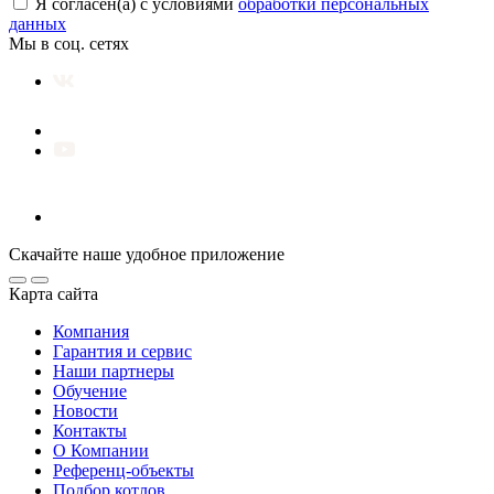
Я согласен(а) с условиями
обработки персональных
данных
Мы в соц. сетях
Скачайте наше удобное приложение
Карта сайта
Компания
Гарантия и сервис
Наши партнеры
Обучение
Новости
Контакты
О Компании
Референц-объекты
Подбор котлов