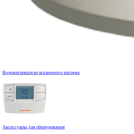
Водонагреватели косвенного нагрева
Аксессуары для оборудования