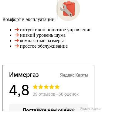
Комфорт в эксплуатации
интуитивно понятное управление
низкий уровень шума
компактные размеры
простое обслуживание
Иммергаз на карте Москвы — Яндекс Карты