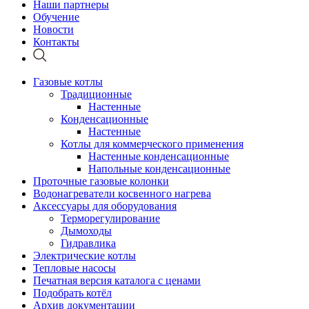
Наши партнеры
Обучение
Новости
Контакты
Газовые котлы
Традиционные
Настенные
Конденсационные
Настенные
Котлы для коммерческого применения
Настенные конденсационные
Напольные конденсационные
Проточные газовые колонки
Водонагреватели косвенного нагрева
Аксессуары для оборудования
Терморегулирование
Дымоходы
Гидравлика
Электрические котлы
Тепловые насосы
Печатная версия каталога с ценами
Подобрать котёл
Архив документации