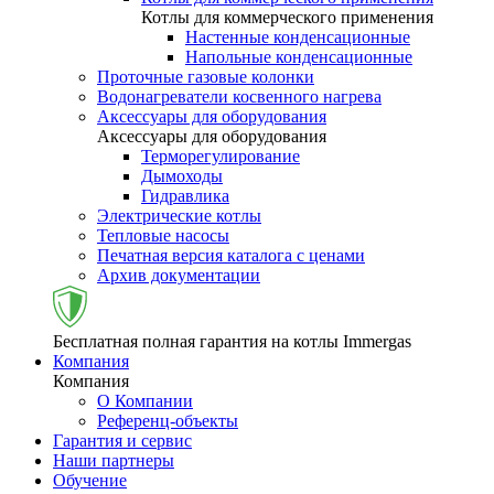
Котлы для коммерческого применения
Настенные конденсационные
Напольные конденсационные
Проточные газовые колонки
Водонагреватели косвенного нагрева
Аксессуары для оборудования
Аксессуары для оборудования
Терморегулирование
Дымоходы
Гидравлика
Электрические котлы
Тепловые насосы
Печатная версия каталога с ценами
Архив документации
Бесплатная полная гарантия на котлы Immergas
Компания
Компания
О Компании
Референц-объекты
Гарантия и сервис
Наши партнеры
Обучение