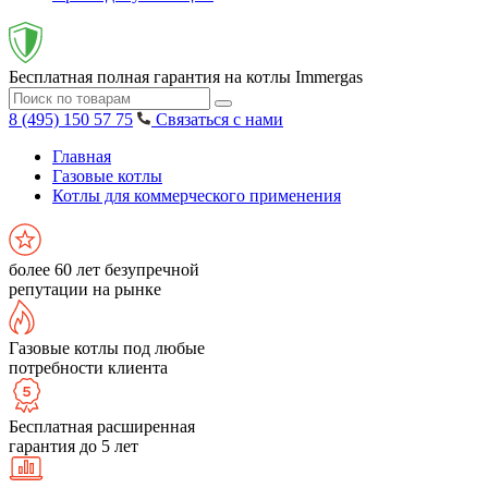
Бесплатная полная гарантия на котлы Immergas
8 (495) 150 57 75
Связаться с нами
Главная
Газовые котлы
Котлы для коммерческого применения
более 60 лет безупречной
репутации на рынке
Газовые котлы под любые
потребности клиента
Бесплатная расширенная
гарантия до 5 лет