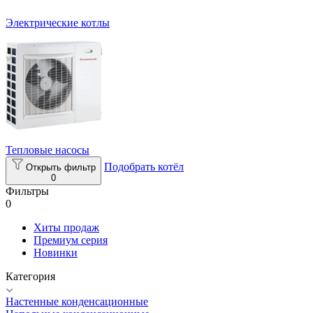
Электрические котлы
Тепловые насосы
Подобрать котёл
Открыть фильтр
0
Фильтры
0
Хиты продаж
Премиум серия
Новинки
Категория
Настенные конденсационные