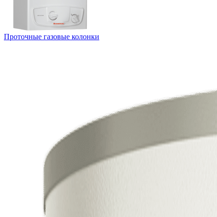
Проточные газовые колонки