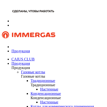
Продукция
CAIUS CLUB
Продукция
Продукция
Газовые котлы
Газовые котлы
Традиционные
Традиционные
Настенные
Конденсационные
Конденсационные
Настенные
Котлы для коммерческого применения