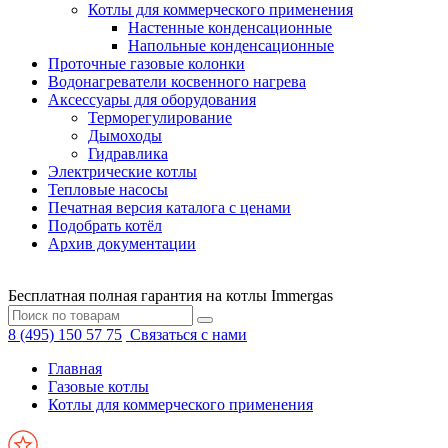
Котлы для коммерческого применения
Настенные конденсационные
Напольные конденсационные
Проточные газовые колонки
Водонагреватели косвенного нагрева
Аксессуары для оборудования
Терморегулирование
Дымоходы
Гидравлика
Электрические котлы
Тепловые насосы
Печатная версия каталога с ценами
Подобрать котёл
Архив документации
Бесплатная полная гарантия на котлы Immergas
8 (495) 150 57 75
Связаться с нами
Главная
Газовые котлы
Котлы для коммерческого применения