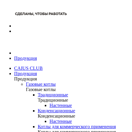
Продукция
CAIUS CLUB
Продукция
Продукция
Газовые котлы
Газовые котлы
Традиционные
Традиционные
Настенные
Конденсационные
Конденсационные
Настенные
Котлы для коммерческого применения
Котлы для коммерческого применения