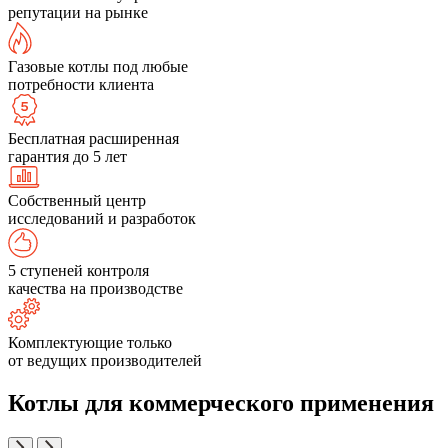
репутации на рынке
Газовые котлы под любые
потребности клиента
Бесплатная расширенная
гарантия до 5 лет
Собственный центр
исследований и разработок
5 ступеней контроля
качества на производстве
Комплектующие только
от ведущих производителей
Котлы для коммерческого применения