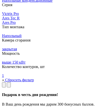
Напольные конденсационные
Серия
Victrix Pro
Ares Tec R
Ares Pro
Тип монтажа
Напольный
Камера сгорания
закрытая
Мощность
выше 150 кВт
Количество контуров, шт
1
Сбросить фильтр
Подарок в честь дня рождения!
В Ваш день рождения мы дарим 300 бонусных баллов.