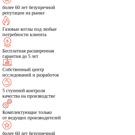
более 60 лет безупречной
репутации на рынке
Газовые котлы под любые
потребности клиента
Бесплатная расширенная
гарантия до 5 лет
Собственный центр
исследований и разработок
5 ступеней контроля
качества на производстве
Комплектующие только
от ведущих производителей
более 60 лет безупречной