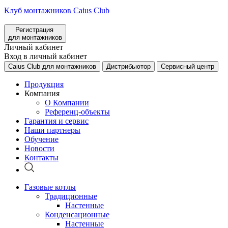
Клуб монтажников Caius Club
Регистрация
для монтажников
Личный кабинет
Вход в личный кабинет
Caius Club для монтажников
Дистрибьютор
Сервисный центр
Продукция
Компания
О Компании
Референц-объекты
Гарантия и сервис
Наши партнеры
Обучение
Новости
Контакты
Газовые котлы
Традиционные
Настенные
Конденсационные
Настенные