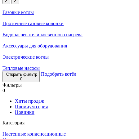
Газовые котлы
Проточные газовые колонки
Водонагреватели косвенного нагрева
Аксессуары для оборудования
Электрические котлы
Тепловые насосы
Подобрать котёл
Открыть фильтр
0
Фильтры
0
Хиты продаж
Премиум серия
Новинки
Категория
Настенные конденсационные