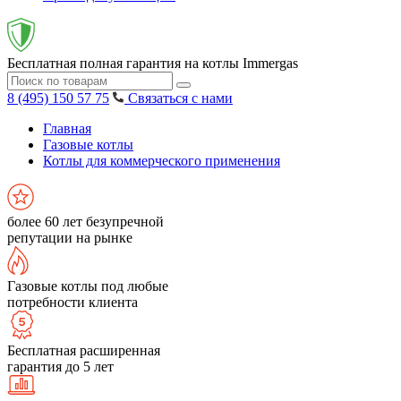
Бесплатная полная гарантия на котлы Immergas
8 (495) 150 57 75
Связаться с нами
Главная
Газовые котлы
Котлы для коммерческого применения
более 60 лет безупречной
репутации на рынке
Газовые котлы под любые
потребности клиента
Бесплатная расширенная
гарантия до 5 лет