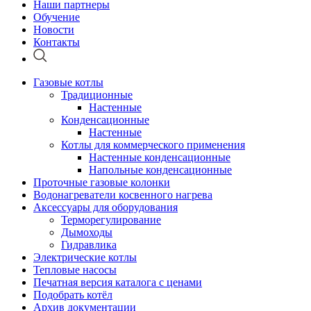
Наши партнеры
Обучение
Новости
Контакты
Газовые котлы
Традиционные
Настенные
Конденсационные
Настенные
Котлы для коммерческого применения
Настенные конденсационные
Напольные конденсационные
Проточные газовые колонки
Водонагреватели косвенного нагрева
Аксессуары для оборудования
Терморегулирование
Дымоходы
Гидравлика
Электрические котлы
Тепловые насосы
Печатная версия каталога с ценами
Подобрать котёл
Архив документации