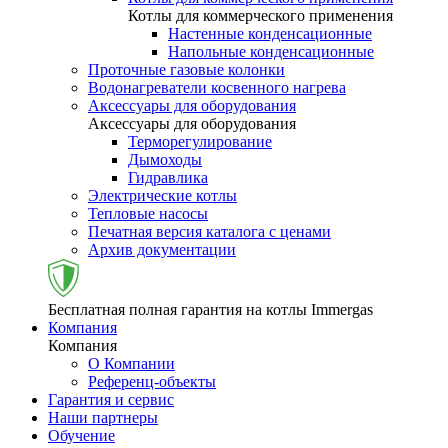
Котлы для коммерческого применения
Настенные конденсационные
Напольные конденсационные
Проточные газовые колонки
Водонагреватели косвенного нагрева
Аксессуары для оборудования
Аксессуары для оборудования
Терморегулирование
Дымоходы
Гидравлика
Электрические котлы
Тепловые насосы
Печатная версия каталога с ценами
Архив документации
Бесплатная полная гарантия на котлы Immergas
Компания
Компания
О Компании
Референц-объекты
Гарантия и сервис
Наши партнеры
Обучение