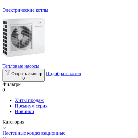
Электрические котлы
Тепловые насосы
Подобрать котёл
Открыть фильтр
0
Фильтры
0
Хиты продаж
Премиум серия
Новинки
Категория
Настенные конденсационные