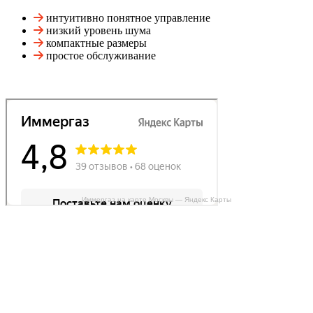
интуитивно понятное управление
низкий уровень шума
компактные размеры
простое обслуживание
Иммергаз на карте Москвы — Яндекс Карты