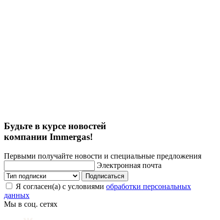
Будьте в курсе новостей
компании Immergas!
Первыми получайте новости и специальные предложения
Электронная почта
Подписаться
Я согласен(а) с условиями
обработки персональных
данных
Мы в соц. сетях