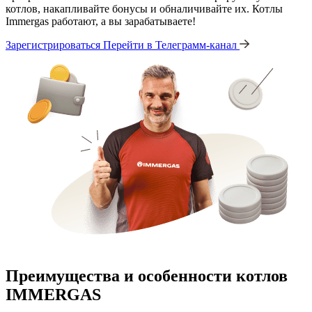
котлов, накапливайте бонусы и обналичивайте их. Котлы
Immergas работают, а вы зарабатываете!
Зарегистрироваться
Перейти в Телеграмм-канал
Преимущества и особенности
котлов
IMMERGAS