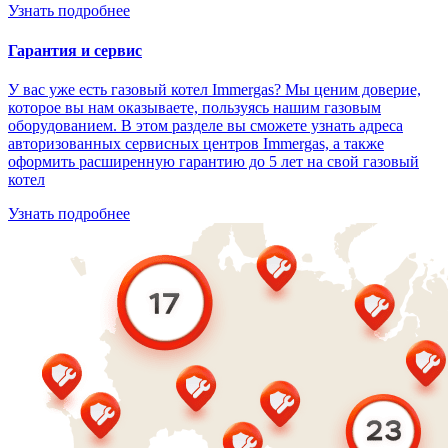
Узнать подробнее
Гарантия и сервис
У вас уже есть газовый котел Immergas? Мы ценим доверие,
которое вы нам оказываете, пользуясь нашим газовым
оборудованием. В этом разделе вы сможете узнать адреса
авторизованных сервисных центров Immergas, а также
оформить расширенную гарантию до 5 лет на свой газовый
котел
Узнать подробнее