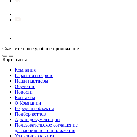
Скачайте наше удобное приложение
Карта сайта
Компания
Гарантия и сервис
Наши партнеры
Обучение
Новости
Контакты
О Компании
Референц-объекты
Подбор котлов
Архив документации
Пользовательское соглашение
для мобильного приложения
Удаление аккаунта