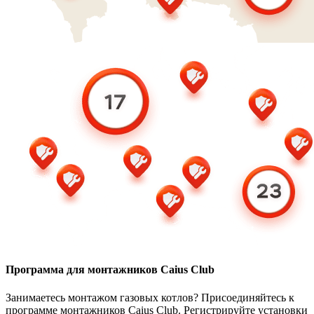
Программа для монтажников Caius Club
Занимаетесь монтажом газовых котлов? Присоединяйтесь к
программе монтажников Caius Club. Регистрируйте установки