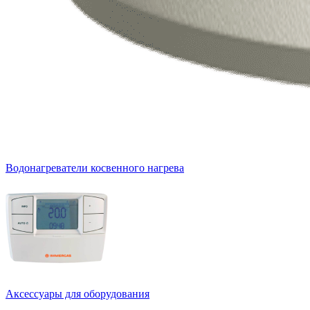
Водонагреватели косвенного нагрева
Аксессуары для оборудования