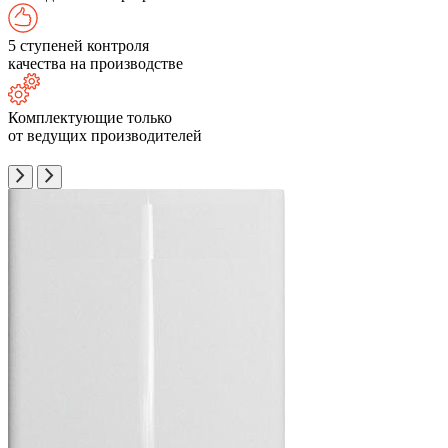
5 ступеней контроля
качества на производстве
Комплектующие только
от ведущих производителей