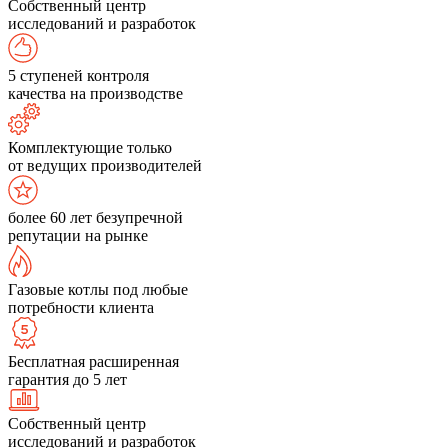
Собственный центр
исследований и разработок
5 ступеней контроля
качества на производстве
Комплектующие только
от ведущих производителей
более 60 лет безупречной
репутации на рынке
Газовые котлы под любые
потребности клиента
Бесплатная расширенная
гарантия до 5 лет
Собственный центр
исследований и разработок