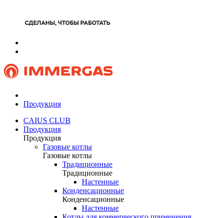
Продукция
CAIUS CLUB
Продукция
Продукция
Газовые котлы
Газовые котлы
Традиционные
Традиционные
Настенные
Конденсационные
Конденсационные
Настенные
Котлы для коммерческого применения