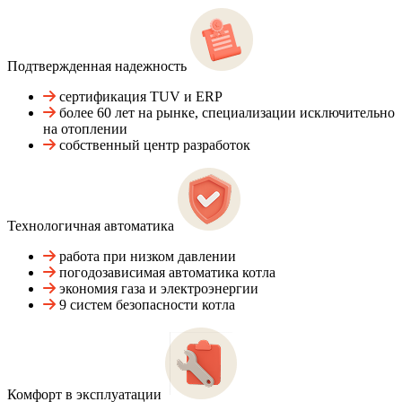
Подтвержденная надежность
сертификация TUV и ERP
более 60 лет на рынке, специализации исключительно
на отоплении
собственный центр разработок
Технологичная автоматика
работа при низком давлении
погодозависимая автоматика котла
экономия газа и электроэнергии
9 систем безопасности котла
Комфорт в эксплуатации