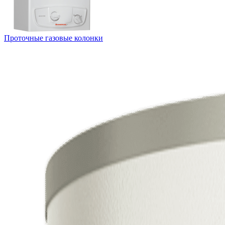
Проточные газовые колонки