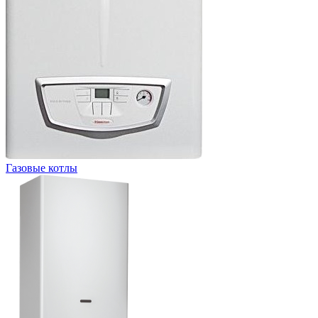
Газовые котлы