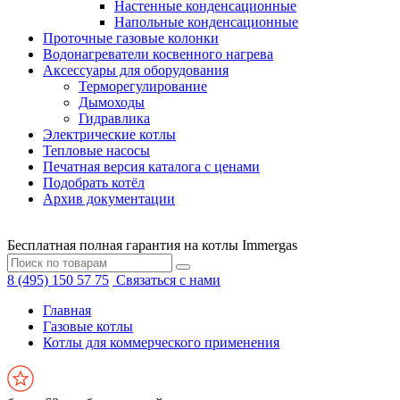
Настенные конденсационные
Напольные конденсационные
Проточные газовые колонки
Водонагреватели косвенного нагрева
Аксессуары для оборудования
Терморегулирование
Дымоходы
Гидравлика
Электрические котлы
Тепловые насосы
Печатная версия каталога с ценами
Подобрать котёл
Архив документации
Бесплатная полная гарантия на котлы Immergas
8 (495) 150 57 75
Связаться с нами
Главная
Газовые котлы
Котлы для коммерческого применения