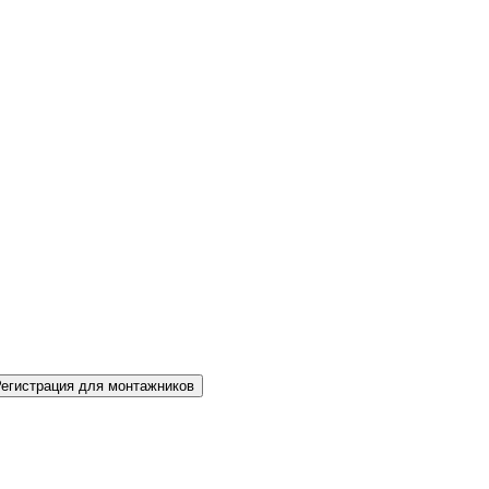
Регистрация для монтажников