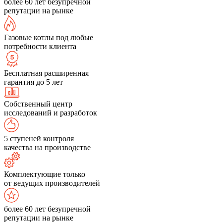
более 60 лет безупречной
репутации на рынке
Газовые котлы под любые
потребности клиента
Бесплатная расширенная
гарантия до 5 лет
Собственный центр
исследований и разработок
5 ступеней контроля
качества на производстве
Комплектующие только
от ведущих производителей
более 60 лет безупречной
репутации на рынке