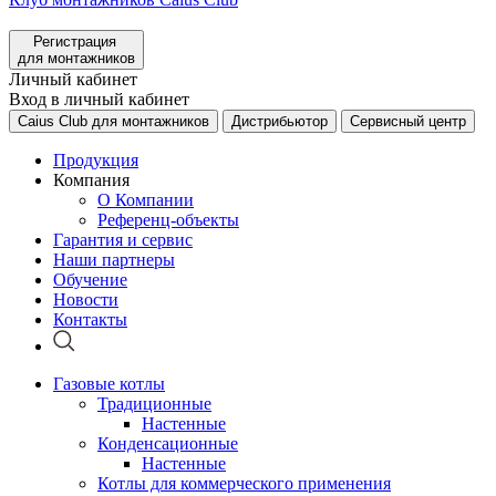
Регистрация
для монтажников
Личный кабинет
Вход в личный кабинет
Caius Club для монтажников
Дистрибьютор
Сервисный центр
Продукция
Компания
О Компании
Референц-объекты
Гарантия и сервис
Наши партнеры
Обучение
Новости
Контакты
Газовые котлы
Традиционные
Настенные
Конденсационные
Настенные
Котлы для коммерческого применения