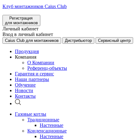
Клуб монтажников Caius Club
Регистрация
для монтажников
Личный кабинет
Вход в личный кабинет
Caius Club для монтажников
Дистрибьютор
Сервисный центр
Продукция
Компания
О Компании
Референц-объекты
Гарантия и сервис
Наши партнеры
Обучение
Новости
Контакты
Газовые котлы
Традиционные
Настенные
Конденсационные
Настенные