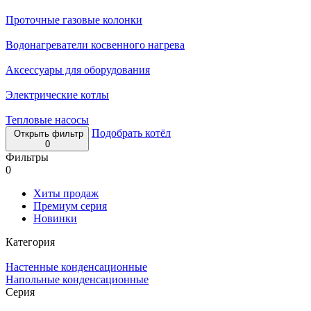
Проточные газовые колонки
Водонагреватели косвенного нагрева
Аксессуары для оборудования
Электрические котлы
Тепловые насосы
Подобрать котёл
Открыть фильтр
0
Фильтры
0
Хиты продаж
Премиум серия
Новинки
Категория
Настенные конденсационные
Напольные конденсационные
Серия