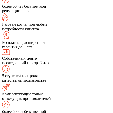
более 60 лет безупречной
репутации на рынке
Газовые котлы под любые
потребности клиента
Бесплатная расширенная
гарантия до 5 лет
Собственный центр
исследований и разработок
5 ступеней контроля
качества на производстве
Комплектующие только
от ведущих производителей
более 60 лет безупречной