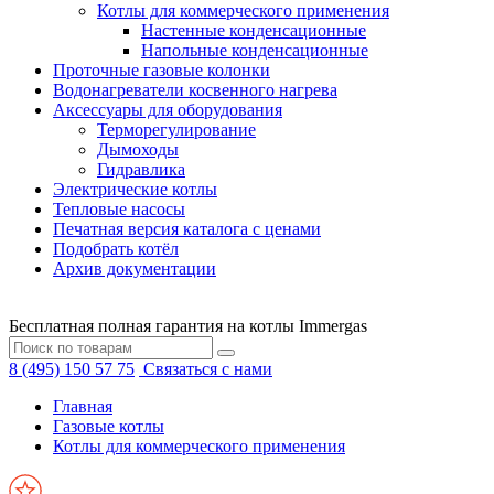
Котлы для коммерческого применения
Настенные конденсационные
Напольные конденсационные
Проточные газовые колонки
Водонагреватели косвенного нагрева
Аксессуары для оборудования
Терморегулирование
Дымоходы
Гидравлика
Электрические котлы
Тепловые насосы
Печатная версия каталога с ценами
Подобрать котёл
Архив документации
Бесплатная полная гарантия на котлы Immergas
8 (495) 150 57 75
Связаться с нами
Главная
Газовые котлы
Котлы для коммерческого применения