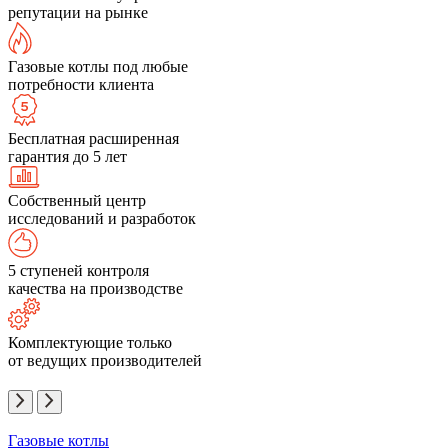
репутации на рынке
Газовые котлы под любые
потребности клиента
Бесплатная расширенная
гарантия до 5 лет
Собственный центр
исследований и разработок
5 ступеней контроля
качества на производстве
Комплектующие только
от ведущих производителей
Газовые котлы