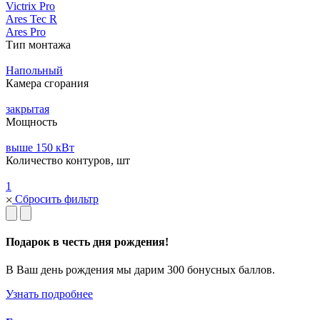
Victrix Pro
Ares Tec R
Ares Pro
Тип монтажа
Напольный
Камера сгорания
закрытая
Мощность
выше 150 кВт
Количество контуров, шт
1
Сбросить фильтр
Подарок в честь дня рождения!
В Ваш день рождения мы дарим 300 бонусных баллов.
Узнать подробнее