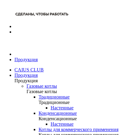
Продукция
CAIUS CLUB
Продукция
Продукция
Газовые котлы
Газовые котлы
Традиционные
Традиционные
Настенные
Конденсационные
Конденсационные
Настенные
Котлы для коммерческого применения
Котлы для коммерческого применения