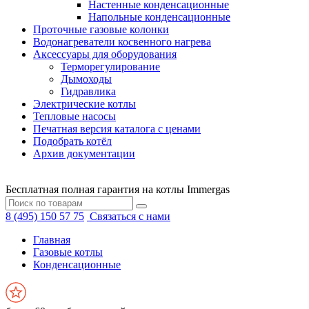
Настенные конденсационные
Напольные конденсационные
Проточные газовые колонки
Водонагреватели косвенного нагрева
Аксессуары для оборудования
Терморегулирование
Дымоходы
Гидравлика
Электрические котлы
Тепловые насосы
Печатная версия каталога с ценами
Подобрать котёл
Архив документации
Бесплатная полная гарантия на котлы Immergas
8 (495) 150 57 75
Связаться с нами
Главная
Газовые котлы
Конденсационные