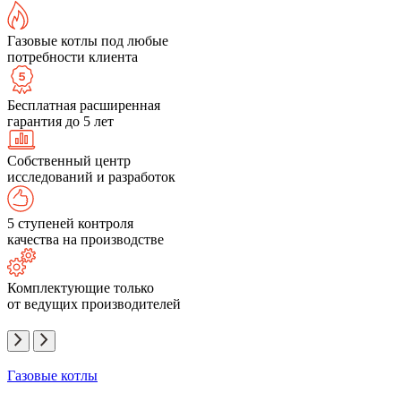
Газовые котлы под любые
потребности клиента
Бесплатная расширенная
гарантия до 5 лет
Собственный центр
исследований и разработок
5 ступеней контроля
качества на производстве
Комплектующие только
от ведущих производителей
Газовые котлы