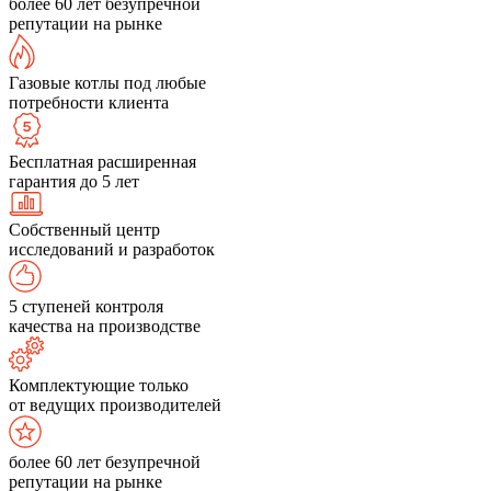
более 60 лет безупречной
репутации на рынке
Газовые котлы под любые
потребности клиента
Бесплатная расширенная
гарантия до 5 лет
Собственный центр
исследований и разработок
5 ступеней контроля
качества на производстве
Комплектующие только
от ведущих производителей
более 60 лет безупречной
репутации на рынке