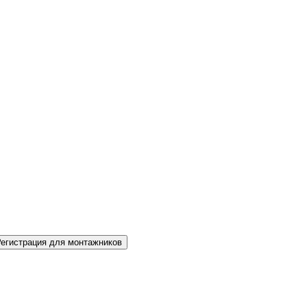
Регистрация для монтажников