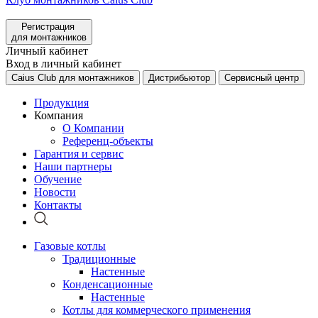
Регистрация
для монтажников
Личный кабинет
Вход в личный кабинет
Caius Club для монтажников
Дистрибьютор
Сервисный центр
Продукция
Компания
О Компании
Референц-объекты
Гарантия и сервис
Наши партнеры
Обучение
Новости
Контакты
Газовые котлы
Традиционные
Настенные
Конденсационные
Настенные
Котлы для коммерческого применения