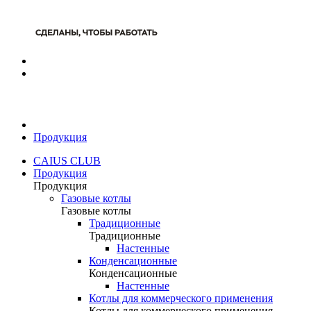
Продукция
CAIUS CLUB
Продукция
Продукция
Газовые котлы
Газовые котлы
Традиционные
Традиционные
Настенные
Конденсационные
Конденсационные
Настенные
Котлы для коммерческого применения
Котлы для коммерческого применения