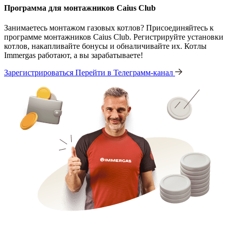
Программа для монтажников Caius Club
Занимаетесь монтажом газовых котлов? Присоединяйтесь к
программе монтажников Caius Club. Регистрируйте установки
котлов, накапливайте бонусы и обналичивайте их. Котлы
Immergas работают, а вы зарабатываете!
Зарегистрироваться
Перейти в Телеграмм-канал