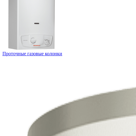
Проточные газовые колонки