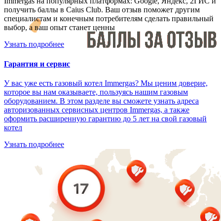
Immergas на популярных платформах: Google, Яндекс, 2ГИС и
получить баллы в Caius Club. Ваш отзыв поможет другим
специалистам и конечным потребителям сделать правильный
выбор, а ваш опыт станет ценны
Узнать подробнее
Гарантия и сервис
У вас уже есть газовый котел Immergas? Мы ценим доверие,
которое вы нам оказываете, пользуясь нашим газовым
оборудованием. В этом разделе вы сможете узнать адреса
авторизованных сервисных центров Immergas, а также
оформить расширенную гарантию до 5 лет на свой газовый
котел
Узнать подробнее