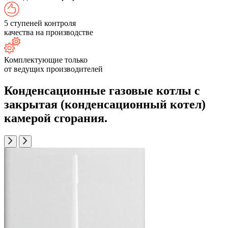
5 ступеней контроля
качества на производстве
Комплектующие только
от ведущих производителей
Конденсационные газовые котлы с
закрытая (конденсационный котел)
камерой сгорания.