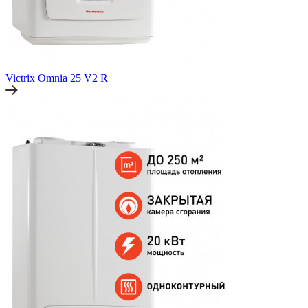
Victrix Omnia 25 V2 R