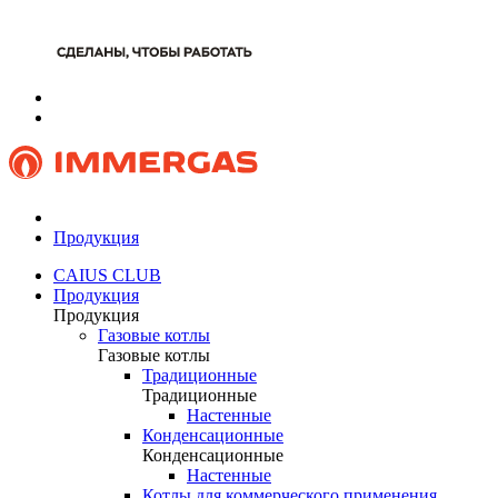
Продукция
CAIUS CLUB
Продукция
Продукция
Газовые котлы
Газовые котлы
Традиционные
Традиционные
Настенные
Конденсационные
Конденсационные
Настенные
Котлы для коммерческого применения