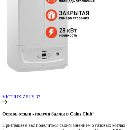
VICTRIX ZEUS 32
Оставь отзыв - получи баллы в Caius Club!
Приглашаем вас поделиться своим мнением о газовых котлах