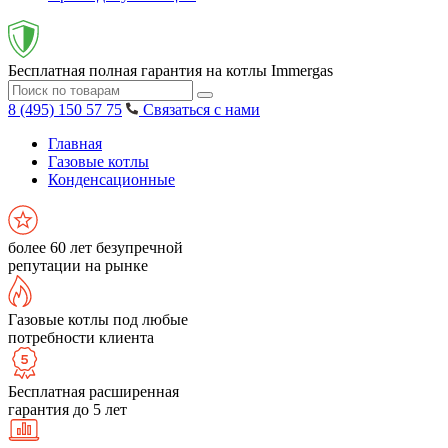
Бесплатная полная гарантия на котлы Immergas
8 (495) 150 57 75
Связаться с нами
Главная
Газовые котлы
Конденсационные
более 60 лет безупречной
репутации на рынке
Газовые котлы под любые
потребности клиента
Бесплатная расширенная
гарантия до 5 лет