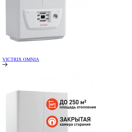
VICTRIX OMNIA