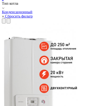
Тип котла
Конденсационный
Сбросить фильтр