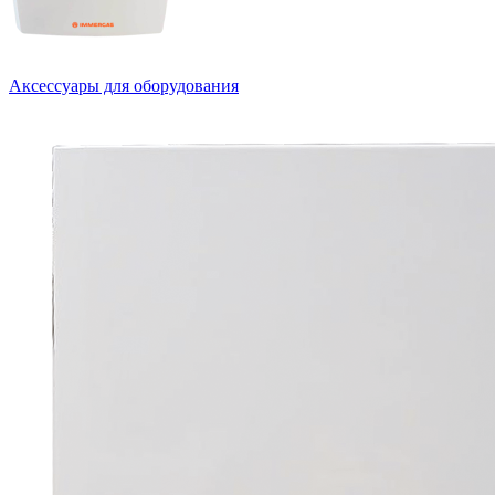
Аксессуары для оборудования