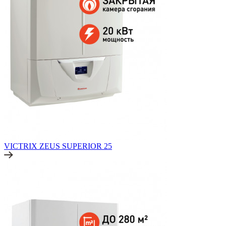
VICTRIX ZEUS SUPERIOR 25