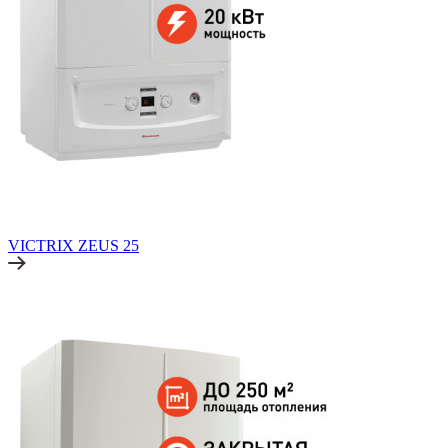
VICTRIX ZEUS 25