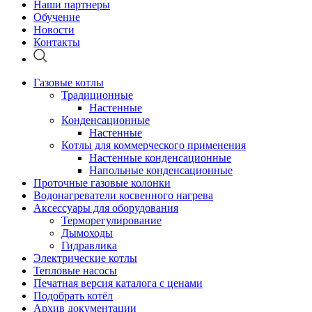
Наши партнеры
Обучение
Новости
Контакты
Газовые котлы
Традиционные
Настенные
Конденсационные
Настенные
Котлы для коммерческого применения
Настенные конденсационные
Напольные конденсационные
Проточные газовые колонки
Водонагреватели косвенного нагрева
Аксессуары для оборудования
Терморегулирование
Дымоходы
Гидравлика
Электрические котлы
Тепловые насосы
Печатная версия каталога с ценами
Подобрать котёл
Архив документации