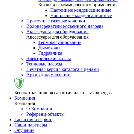
Котлы для коммерческого применения
Настенные конденсационные
Напольные конденсационные
Проточные газовые колонки
Водонагреватели косвенного нагрева
Аксессуары для оборудования
Аксессуары для оборудования
Терморегулирование
Дымоходы
Гидравлика
Электрические котлы
Тепловые насосы
Печатная версия каталога с ценами
Архив документации
Бесплатная полная гарантия на котлы Immergas
Компания
Компания
О Компании
Референц-объекты
Гарантия и сервис
Наши партнеры
Обучение