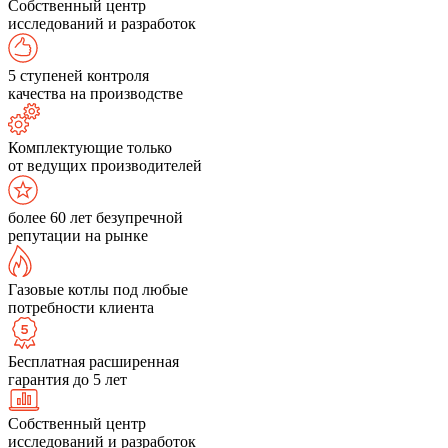
Собственный центр
исследований и разработок
5 ступеней контроля
качества на производстве
Комплектующие только
от ведущих производителей
более 60 лет безупречной
репутации на рынке
Газовые котлы под любые
потребности клиента
Бесплатная расширенная
гарантия до 5 лет
Собственный центр
исследований и разработок