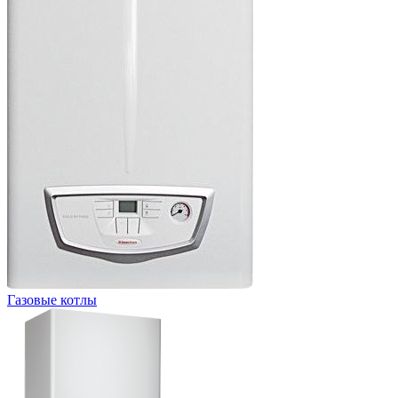
Газовые котлы