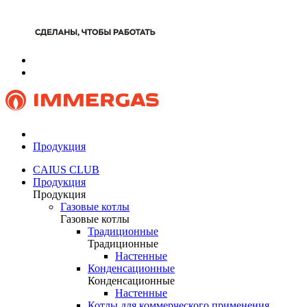
Продукция
CAIUS CLUB
Продукция
Продукция
Газовые котлы
Газовые котлы
Традиционные
Традиционные
Настенные
Конденсационные
Конденсационные
Настенные
Котлы для коммерческого применения