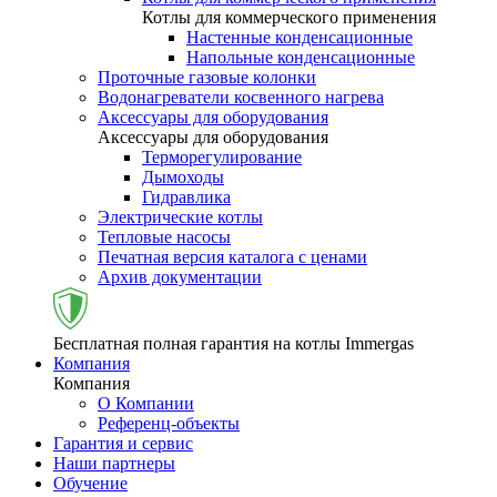
Котлы для коммерческого применения
Настенные конденсационные
Напольные конденсационные
Проточные газовые колонки
Водонагреватели косвенного нагрева
Аксессуары для оборудования
Аксессуары для оборудования
Терморегулирование
Дымоходы
Гидравлика
Электрические котлы
Тепловые насосы
Печатная версия каталога с ценами
Архив документации
Бесплатная полная гарантия на котлы Immergas
Компания
Компания
О Компании
Референц-объекты
Гарантия и сервис
Наши партнеры
Обучение