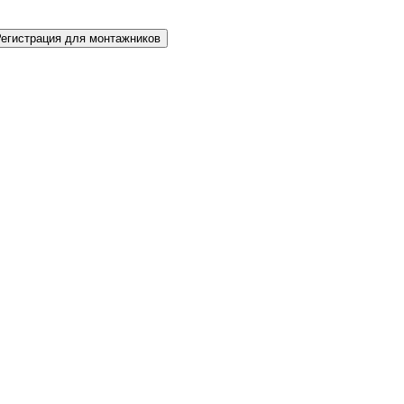
Регистрация для монтажников