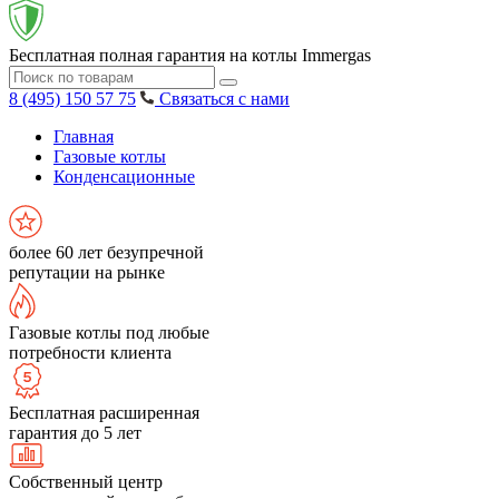
Бесплатная полная гарантия на котлы Immergas
8 (495) 150 57 75
Связаться с нами
Главная
Газовые котлы
Конденсационные
более 60 лет безупречной
репутации на рынке
Газовые котлы под любые
потребности клиента
Бесплатная расширенная
гарантия до 5 лет
Собственный центр