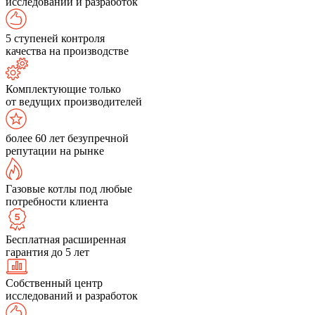
исследований и разработок
5 ступеней контроля
качества на производстве
Комплектующие только
от ведущих производителей
более 60 лет безупречной
репутации на рынке
Газовые котлы под любые
потребности клиента
Бесплатная расширенная
гарантия до 5 лет
Собственный центр
исследований и разработок