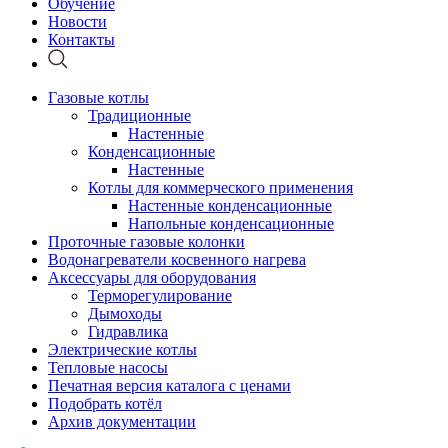
Обучение
Новости
Контакты
Газовые котлы
Традиционные
Настенные
Конденсационные
Настенные
Котлы для коммерческого применения
Настенные конденсационные
Напольные конденсационные
Проточные газовые колонки
Водонагреватели косвенного нагрева
Аксессуары для оборудования
Терморегулирование
Дымоходы
Гидравлика
Электрические котлы
Тепловые насосы
Печатная версия каталога с ценами
Подобрать котёл
Архив документации