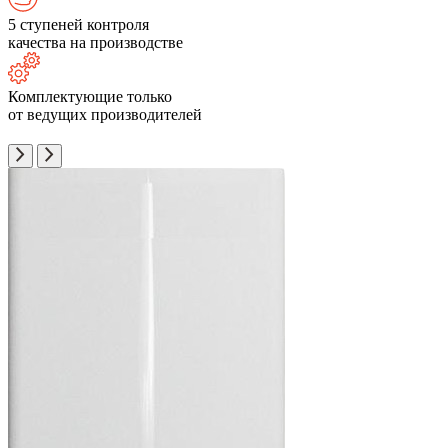
5 ступеней контроля
качества на производстве
Комплектующие только
от ведущих производителей