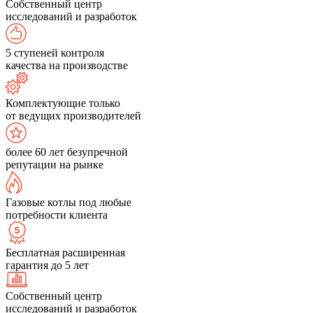
Собственный центр
исследований и разработок
5 ступеней контроля
качества на производстве
Комплектующие только
от ведущих производителей
более 60 лет безупречной
репутации на рынке
Газовые котлы под любые
потребности клиента
Бесплатная расширенная
гарантия до 5 лет
Собственный центр
исследований и разработок