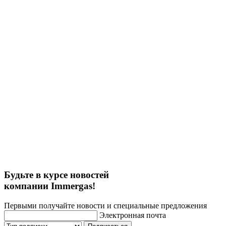
Будьте в курсе новостей
компании Immergas!
Первыми получайте новости и специальные предложения
Электронная почта