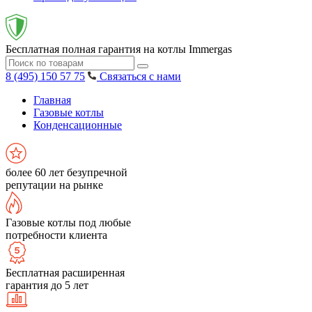
Бесплатная полная гарантия на котлы Immergas
8 (495) 150 57 75
Связаться с нами
Главная
Газовые котлы
Конденсационные
более 60 лет безупречной
репутации на рынке
Газовые котлы под любые
потребности клиента
Бесплатная расширенная
гарантия до 5 лет