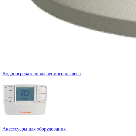
Водонагреватели косвенного нагрева
Аксессуары для оборудования