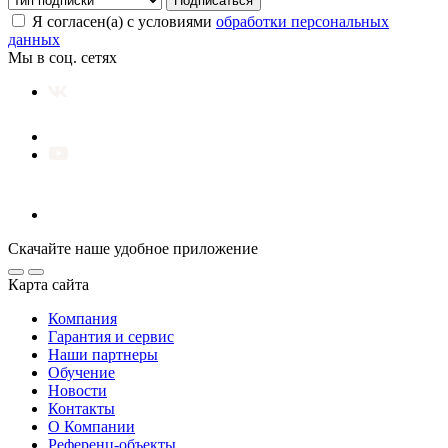
Подписаться
Я согласен(а) с условиями
обработки персональных
данных
Мы в соц. сетях
Скачайте наше удобное приложение
Карта сайта
Компания
Гарантия и сервис
Наши партнеры
Обучение
Новости
Контакты
О Компании
Референц-объекты