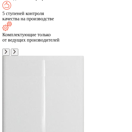
5 ступеней контроля
качества на производстве
Комплектующие только
от ведущих производителей