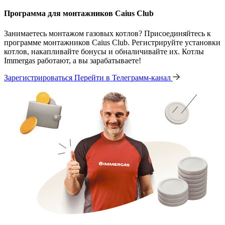
Программа для монтажников Caius Club
Занимаетесь монтажом газовых котлов? Присоединяйтесь к
программе монтажников Caius Club. Регистрируйте установки
котлов, накапливайте бонусы и обналичивайте их. Котлы
Immergas работают, а вы зарабатываете!
Зарегистрироваться
Перейти в Телеграмм-канал