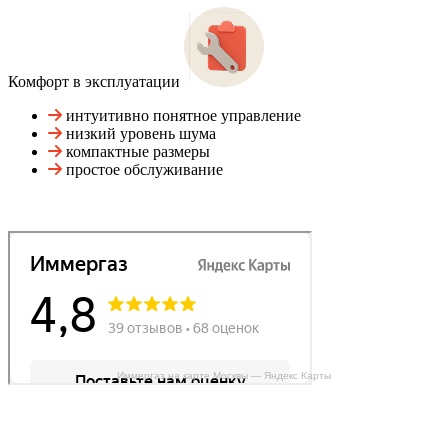
Комфорт в эксплуатации
интуитивно понятное управление
низкий уровень шума
компактные размеры
простое обслуживание
Иммергаз на карте Москвы — Яндекс Карты