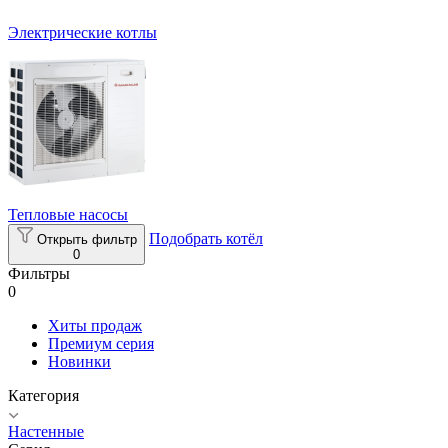
Электрические котлы
Тепловые насосы
Подобрать котёл
Открыть фильтр
0
Фильтры
0
Хиты продаж
Премиум серия
Новинки
Категория
Настенные