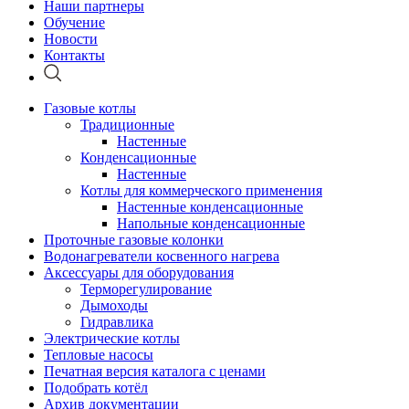
Наши партнеры
Обучение
Новости
Контакты
Газовые котлы
Традиционные
Настенные
Конденсационные
Настенные
Котлы для коммерческого применения
Настенные конденсационные
Напольные конденсационные
Проточные газовые колонки
Водонагреватели косвенного нагрева
Аксессуары для оборудования
Терморегулирование
Дымоходы
Гидравлика
Электрические котлы
Тепловые насосы
Печатная версия каталога с ценами
Подобрать котёл
Архив документации