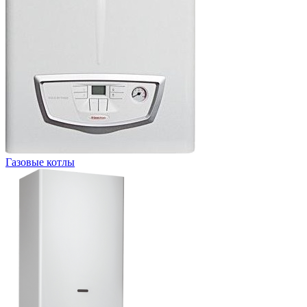
Газовые котлы