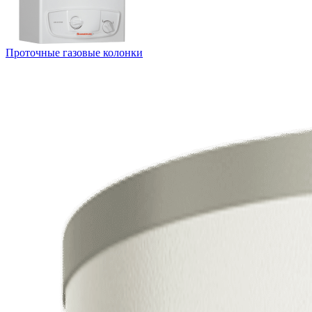
Проточные газовые колонки