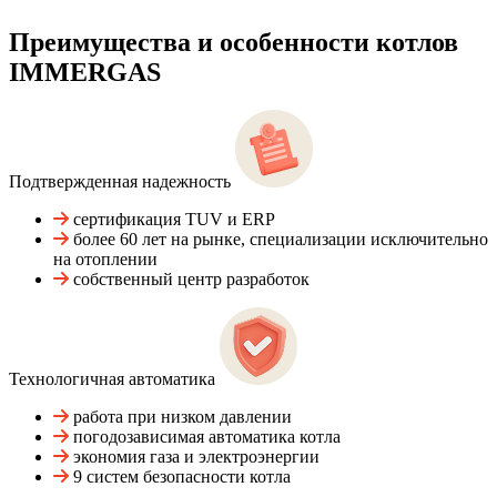
Преимущества и особенности
котлов
IMMERGAS
Подтвержденная надежность
сертификация TUV и ERP
более 60 лет на рынке, специализации исключительно
на отоплении
собственный центр разработок
Технологичная автоматика
работа при низком давлении
погодозависимая автоматика котла
экономия газа и электроэнергии
9 систем безопасности котла