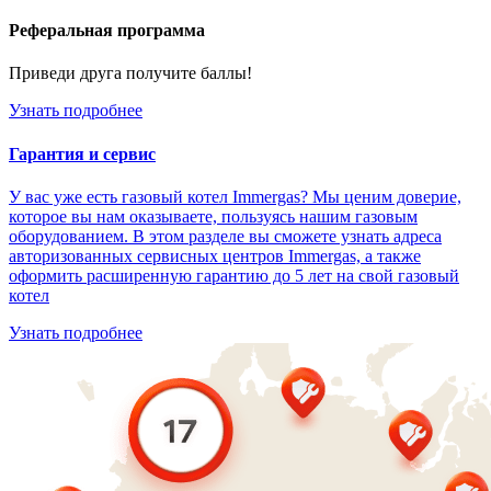
Реферальная программа
Приведи друга получите баллы!
Узнать подробнее
Гарантия и сервис
У вас уже есть газовый котел Immergas? Мы ценим доверие,
которое вы нам оказываете, пользуясь нашим газовым
оборудованием. В этом разделе вы сможете узнать адреса
авторизованных сервисных центров Immergas, а также
оформить расширенную гарантию до 5 лет на свой газовый
котел
Узнать подробнее