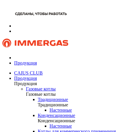
Продукция
CAIUS CLUB
Продукция
Продукция
Газовые котлы
Газовые котлы
Традиционные
Традиционные
Настенные
Конденсационные
Конденсационные
Настенные
Котлы для коммерческого применения