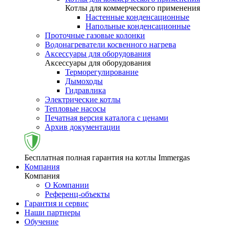
Котлы для коммерческого применения
Настенные конденсационные
Напольные конденсационные
Проточные газовые колонки
Водонагреватели косвенного нагрева
Аксессуары для оборудования
Аксессуары для оборудования
Терморегулирование
Дымоходы
Гидравлика
Электрические котлы
Тепловые насосы
Печатная версия каталога с ценами
Архив документации
Бесплатная полная гарантия на котлы Immergas
Компания
Компания
О Компании
Референц-объекты
Гарантия и сервис
Наши партнеры
Обучение