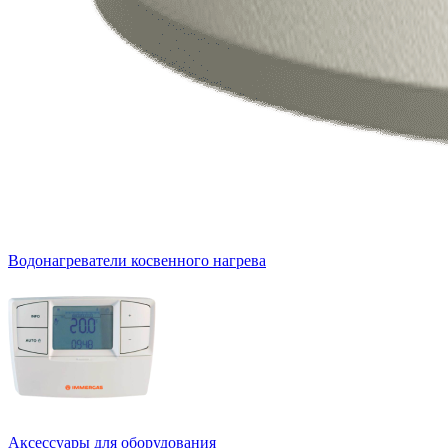
Водонагреватели косвенного нагрева
Аксессуары для оборудования