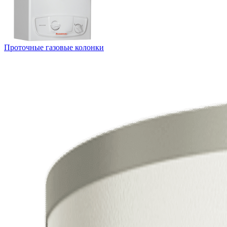
Проточные газовые колонки