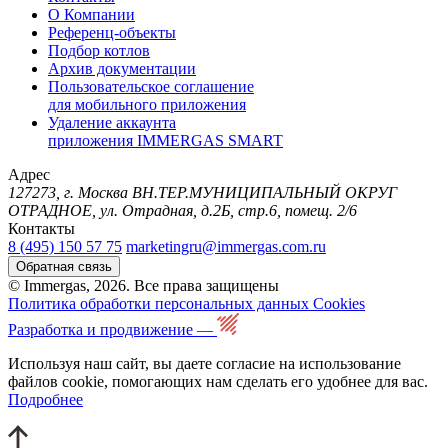
О Компании
Референц-объекты
Подбор котлов
Архив документации
Пользовательское соглашение
для мобильного приложения
Удаление аккаунта
приложения IMMERGAS SMART
Адрес
127273, г. Москва ВН.ТЕР.МУНИЦИПАЛЬНЫЙ ОКРУГ
ОТРАДНОЕ, ул. Отрадная, д.2Б, стр.6, помещ. 2/6
Контакты
8 (495) 150 57 75
marketingru@immergas.com.ru
Обратная связь
© Immergas, 2026. Все права защищены
Политика обработки персональных данных
Cookies
Разработка и продвижение —
Используя наш сайт, вы даете согласие на использование
файлов cookie, помогающих нам сделать его удобнее для вас.
Подробнее