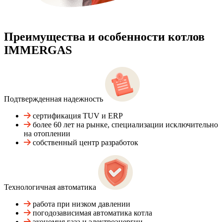
Преимущества и особенности
котлов
IMMERGAS
Подтвержденная надежность
сертификация TUV и ERP
более 60 лет на рынке, специализации исключительно
на отоплении
собственный центр разработок
Технологичная автоматика
работа при низком давлении
погодозависимая автоматика котла
экономия газа и электроэнергии