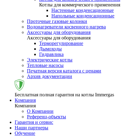
Котлы для коммерческого применения
Настенные конденсационные
Напольные конденсационные
Проточные газовые колонки
Водонагреватели косвенного нагрева
Аксессуары для оборудования
Аксессуары для оборудования
Терморегулирование
Дымоходы
Гидравлика
Электрические котлы
Тепловые насосы
Печатная версия каталога с ценами
Архив документации
Бесплатная полная гарантия на котлы Immergas
Компания
Компания
О Компании
Референц-объекты
Гарантия и сервис
Наши партнеры
Обучение