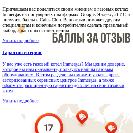
Приглашаем вас поделиться своим мнением о газовых котлах
Immergas на популярных платформах: Google, Яндекс, 2ГИС и
получить баллы в Caius Club. Ваш отзыв поможет другим
специалистам и конечным потребителям сделать правильный
выбор, а ваш опыт станет ценны
Узнать подробнее
Гарантия и сервис
У вас уже есть газовый котел Immergas? Мы ценим доверие,
которое вы нам оказываете, пользуясь нашим газовым
оборудованием. В этом разделе вы сможете узнать адреса
авторизованных сервисных центров Immergas, а также
оформить расширенную гарантию до 5 лет на свой газовый
котел
Узнать подробнее