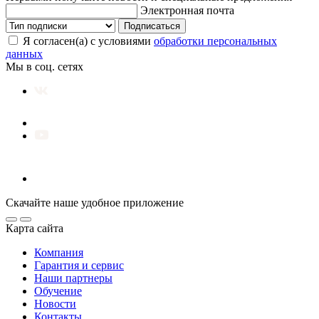
Электронная почта
Подписаться
Я согласен(а) с условиями
обработки персональных
данных
Мы в соц. сетях
Скачайте наше удобное приложение
Карта сайта
Компания
Гарантия и сервис
Наши партнеры
Обучение
Новости
Контакты