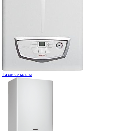
Газовые котлы