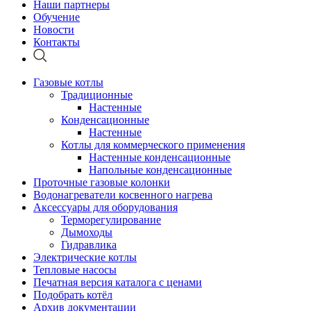
Наши партнеры
Обучение
Новости
Контакты
Газовые котлы
Традиционные
Настенные
Конденсационные
Настенные
Котлы для коммерческого применения
Настенные конденсационные
Напольные конденсационные
Проточные газовые колонки
Водонагреватели косвенного нагрева
Аксессуары для оборудования
Терморегулирование
Дымоходы
Гидравлика
Электрические котлы
Тепловые насосы
Печатная версия каталога с ценами
Подобрать котёл
Архив документации