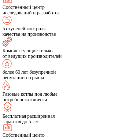
Собственный центр
исследований и разработок
5 ступеней контроля
качества на производстве
Комплектующие только
от ведущих производителей
более 60 лет безупречной
репутации на рынке
Газовые котлы под любые
потребности клиента
Бесплатная расширенная
гарантия до 5 лет
Собственный центр