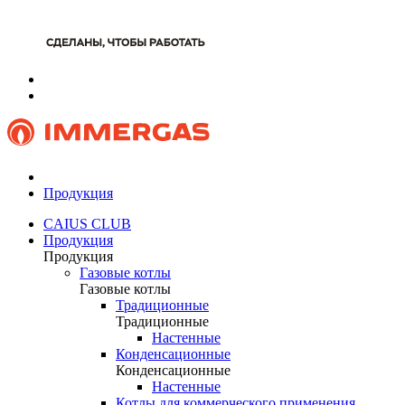
Продукция
CAIUS CLUB
Продукция
Продукция
Газовые котлы
Газовые котлы
Традиционные
Традиционные
Настенные
Конденсационные
Конденсационные
Настенные
Котлы для коммерческого применения