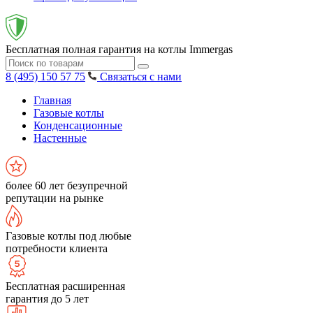
Бесплатная полная гарантия на котлы Immergas
8 (495) 150 57 75
Связаться с нами
Главная
Газовые котлы
Конденсационные
Настенные
более 60 лет безупречной
репутации на рынке
Газовые котлы под любые
потребности клиента
Бесплатная расширенная
гарантия до 5 лет