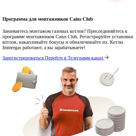
Программа для монтажников Caius Club
Занимаетесь монтажом газовых котлов? Присоединяйтесь к
программе монтажников Caius Club. Регистрируйте установки
котлов, накапливайте бонусы и обналичивайте их. Котлы
Immergas работают, а вы зарабатываете!
Зарегистрироваться
Перейти в Телеграмм-канал