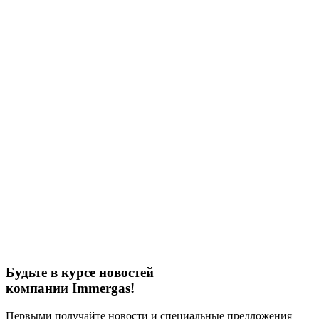
Будьте в курсе новостей
компании Immergas!
Первыми получайте новости и специальные предложения