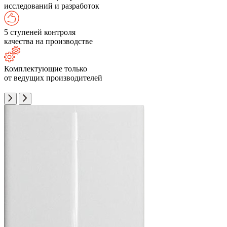
исследований и разработок
5 ступеней контроля
качества на производстве
Комплектующие только
от ведущих производителей