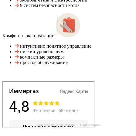
9 систем безопасности котла
Комфорт в эксплуатации
интуитивно понятное управление
низкий уровень шума
компактные размеры
простое обслуживание
Иммергаз на карте Москвы — Яндекс Карты