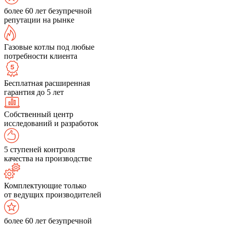
более 60 лет безупречной
репутации на рынке
Газовые котлы под любые
потребности клиента
Бесплатная расширенная
гарантия до 5 лет
Собственный центр
исследований и разработок
5 ступеней контроля
качества на производстве
Комплектующие только
от ведущих производителей
более 60 лет безупречной