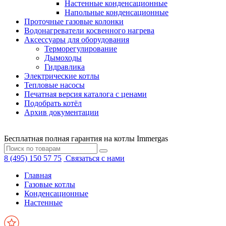
Настенные конденсационные
Напольные конденсационные
Проточные газовые колонки
Водонагреватели косвенного нагрева
Аксессуары для оборудования
Терморегулирование
Дымоходы
Гидравлика
Электрические котлы
Тепловые насосы
Печатная версия каталога с ценами
Подобрать котёл
Архив документации
Бесплатная полная гарантия на котлы Immergas
8 (495) 150 57 75
Связаться с нами
Главная
Газовые котлы
Конденсационные
Настенные