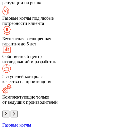
репутации на рынке
Газовые котлы под любые
потребности клиента
Бесплатная расширенная
гарантия до 5 лет
Собственный центр
исследований и разработок
5 ступеней контроля
качества на производстве
Комплектующие только
от ведущих производителей
Газовые котлы