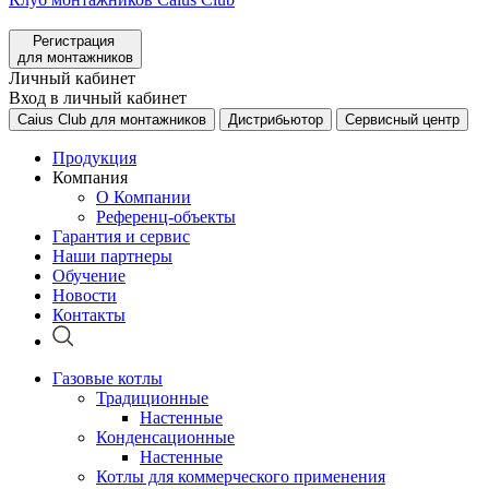
Регистрация
для монтажников
Личный кабинет
Вход в личный кабинет
Caius Club для монтажников
Дистрибьютор
Сервисный центр
Продукция
Компания
О Компании
Референц-объекты
Гарантия и сервис
Наши партнеры
Обучение
Новости
Контакты
Газовые котлы
Традиционные
Настенные
Конденсационные
Настенные
Котлы для коммерческого применения