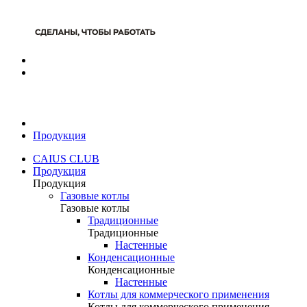
Продукция
CAIUS CLUB
Продукция
Продукция
Газовые котлы
Газовые котлы
Традиционные
Традиционные
Настенные
Конденсационные
Конденсационные
Настенные
Котлы для коммерческого применения
Котлы для коммерческого применения