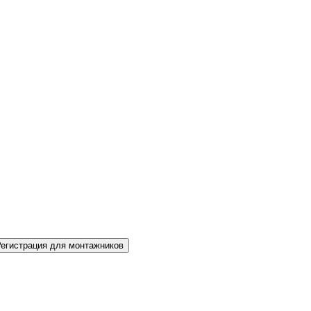
Регистрация для монтажников