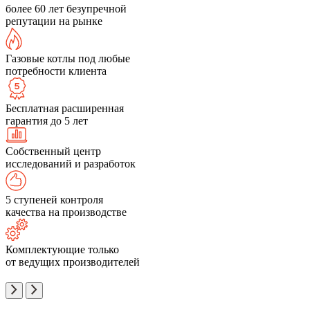
более 60 лет безупречной
репутации на рынке
Газовые котлы под любые
потребности клиента
Бесплатная расширенная
гарантия до 5 лет
Собственный центр
исследований и разработок
5 ступеней контроля
качества на производстве
Комплектующие только
от ведущих производителей