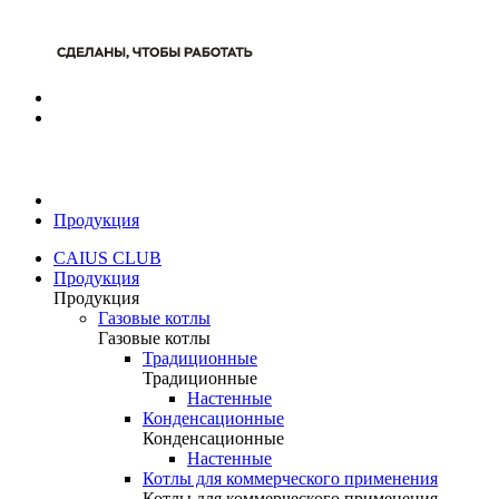
Продукция
CAIUS CLUB
Продукция
Продукция
Газовые котлы
Газовые котлы
Традиционные
Традиционные
Настенные
Конденсационные
Конденсационные
Настенные
Котлы для коммерческого применения
Котлы для коммерческого применения