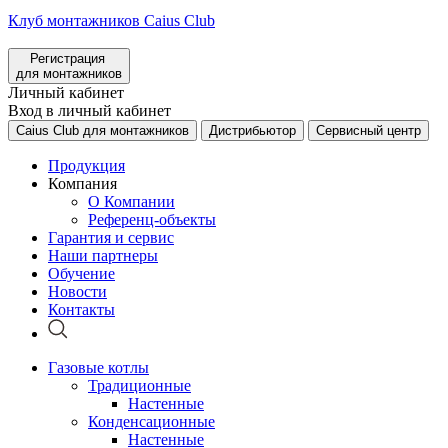
Клуб монтажников Caius Club
Регистрация
для монтажников
Личный кабинет
Вход в личный кабинет
Caius Club для монтажников
Дистрибьютор
Сервисный центр
Продукция
Компания
О Компании
Референц-объекты
Гарантия и сервис
Наши партнеры
Обучение
Новости
Контакты
Газовые котлы
Традиционные
Настенные
Конденсационные
Настенные