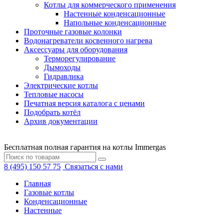
Котлы для коммерческого применения
Настенные конденсационные
Напольные конденсационные
Проточные газовые колонки
Водонагреватели косвенного нагрева
Аксессуары для оборудования
Терморегулирование
Дымоходы
Гидравлика
Электрические котлы
Тепловые насосы
Печатная версия каталога с ценами
Подобрать котёл
Архив документации
Бесплатная полная гарантия на котлы Immergas
8 (495) 150 57 75
Связаться с нами
Главная
Газовые котлы
Конденсационные
Настенные