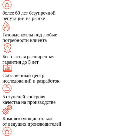
более 60 лет безупречной
репутации на рынке
Газовые котлы под любые
потребности клиента
Бесплатная расширенная
гарантия до 5 лет
Собственный центр
исследований и разработок
5 ступеней контроля
качества на производстве
Комплектующие только
от ведущих производителей