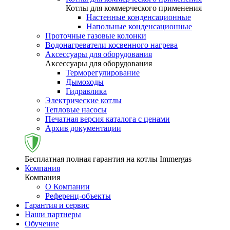
Котлы для коммерческого применения
Настенные конденсационные
Напольные конденсационные
Проточные газовые колонки
Водонагреватели косвенного нагрева
Аксессуары для оборудования
Аксессуары для оборудования
Терморегулирование
Дымоходы
Гидравлика
Электрические котлы
Тепловые насосы
Печатная версия каталога с ценами
Архив документации
Бесплатная полная гарантия на котлы Immergas
Компания
Компания
О Компании
Референц-объекты
Гарантия и сервис
Наши партнеры
Обучение