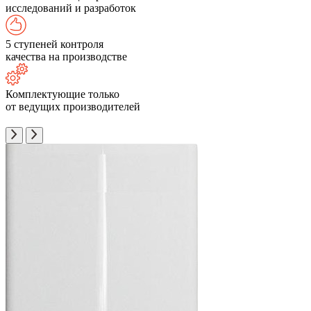
исследований и разработок
5 ступеней контроля
качества на производстве
Комплектующие только
от ведущих производителей