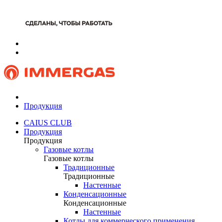
Продукция
CAIUS CLUB
Продукция
Продукция
Газовые котлы
Газовые котлы
Традиционные
Традиционные
Настенные
Конденсационные
Конденсационные
Настенные
Котлы для коммерческого применения