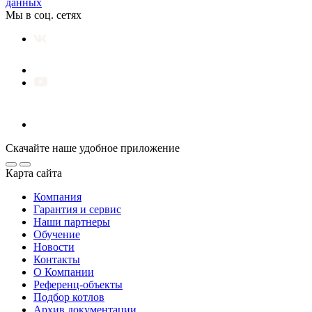
данных
Мы в соц. сетях
Скачайте наше удобное приложение
Карта сайта
Компания
Гарантия и сервис
Наши партнеры
Обучение
Новости
Контакты
О Компании
Референц-объекты
Подбор котлов
Архив документации