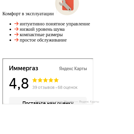
Комфорт в эксплуатации
интуитивно понятное управление
низкий уровень шума
компактные размеры
простое обслуживание
Иммергаз на карте Москвы — Яндекс Карты