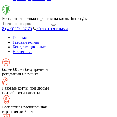
Бесплатная полная гарантия на котлы Immergas
8 (495) 150 57 75
Связаться с нами
Главная
Газовые котлы
Конденсационные
Настенные
более 60 лет безупречной
репутации на рынке
Газовые котлы под любые
потребности клиента
Бесплатная расширенная
гарантия до 5 лет