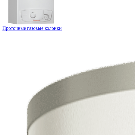
Проточные газовые колонки