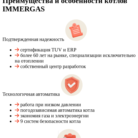
Преимущества и особенности
котлов
IMMERGAS
Подтвержденная надежность
сертификация TUV и ERP
более 60 лет на рынке, специализации исключительно
на отоплении
собственный центр разработок
Технологичная автоматика
работа при низком давлении
погодозависимая автоматика котла
экономия газа и электроэнергии
9 систем безопасности котла