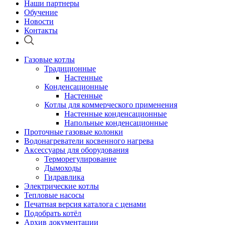
Наши партнеры
Обучение
Новости
Контакты
Газовые котлы
Традиционные
Настенные
Конденсационные
Настенные
Котлы для коммерческого применения
Настенные конденсационные
Напольные конденсационные
Проточные газовые колонки
Водонагреватели косвенного нагрева
Аксессуары для оборудования
Терморегулирование
Дымоходы
Гидравлика
Электрические котлы
Тепловые насосы
Печатная версия каталога с ценами
Подобрать котёл
Архив документации