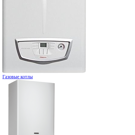
Газовые котлы