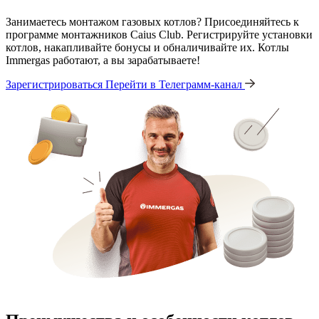
Занимаетесь монтажом газовых котлов? Присоединяйтесь к
программе монтажников Caius Club. Регистрируйте установки
котлов, накапливайте бонусы и обналичивайте их. Котлы
Immergas работают, а вы зарабатываете!
Зарегистрироваться
Перейти в Телеграмм-канал