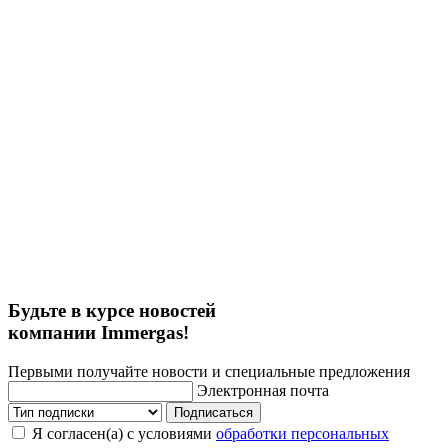
Будьте в курсе новостей
компании Immergas!
Первыми получайте новости и специальные предложения
Электронная почта
Подписаться
Я согласен(а) с условиями
обработки персональных