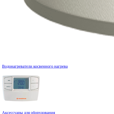
Водонагреватели косвенного нагрева
Аксессуары для оборудования