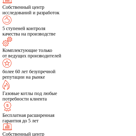
Собственный центр
исследований и разработок
5 ступеней контроля
качества на производстве
Комплектующие только
от ведущих производителей
более 60 лет безупречной
репутации на рынке
Газовые котлы под любые
потребности клиента
Бесплатная расширенная
гарантия до 5 лет
Собственный центр