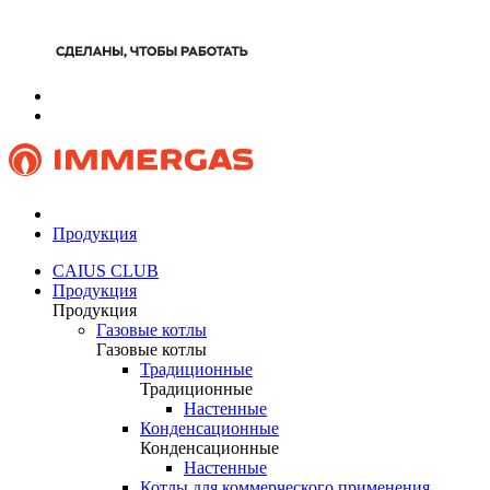
Продукция
CAIUS CLUB
Продукция
Продукция
Газовые котлы
Газовые котлы
Традиционные
Традиционные
Настенные
Конденсационные
Конденсационные
Настенные
Котлы для коммерческого применения