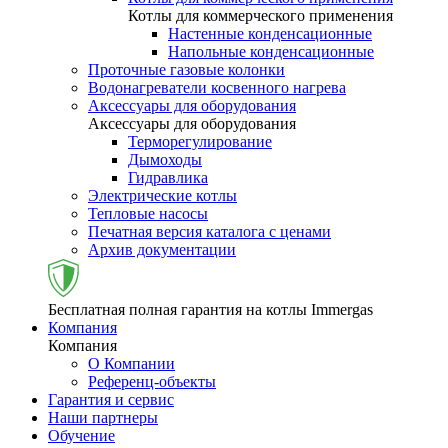
Котлы для коммерческого применения
Настенные конденсационные
Напольные конденсационные
Проточные газовые колонки
Водонагреватели косвенного нагрева
Аксессуары для оборудования
Аксессуары для оборудования
Терморегулирование
Дымоходы
Гидравлика
Электрические котлы
Тепловые насосы
Печатная версия каталога с ценами
Архив документации
Бесплатная полная гарантия на котлы Immergas
Компания
Компания
О Компании
Референц-объекты
Гарантия и сервис
Наши партнеры
Обучение