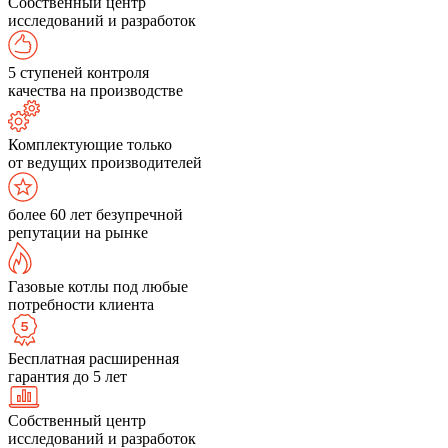
Собственный центр
исследований и разработок
5 ступеней контроля
качества на производстве
Комплектующие только
от ведущих производителей
более 60 лет безупречной
репутации на рынке
Газовые котлы под любые
потребности клиента
Бесплатная расширенная
гарантия до 5 лет
Собственный центр
исследований и разработок