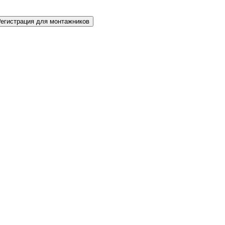
Регистрация для монтажников