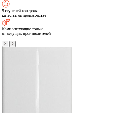
5 ступеней контроля
качества на производстве
Комплектующие только
от ведущих производителей