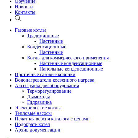
Обучение
Новости
Контакты
Газовые котлы
Традиционные
Настенные
Конденсационные
Настенные
Котлы для коммерческого применения
Настенные конденсационные
Напольные конденсационные
Проточные газовые колонки
Водонагреватели косвенного нагрева
Аксессуары для оборудования
Терморегулирование
Дымоходы
Гидравлика
Электрические котлы
Тепловые насосы
Печатная версия каталога с ценами
Подобрать котёл
Архив документации