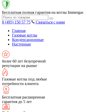
Бесплатная полная гарантия на котлы Immergas
8 (495) 150 57 75
Связаться с нами
Главная
Газовые котлы
Конденсационные
Настенные
более 60 лет безупречной
репутации на рынке
Газовые котлы под любые
потребности клиента
Бесплатная расширенная
гарантия до 5 лет