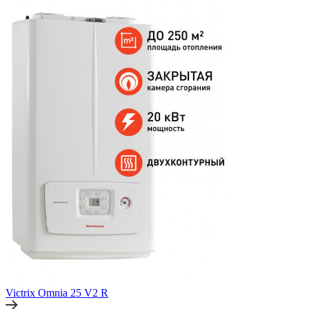
Victrix Omnia 25 V2 R