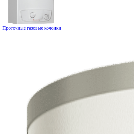
Проточные газовые колонки