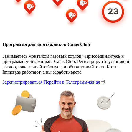
Программа для монтажников Caius Club
Занимаетесь монтажом газовых котлов? Присоединяйтесь к
программе монтажников Caius Club. Регистрируйте установки
котлов, накапливайте бонусы и обналичивайте их. Котлы
Immergas работают, а вы зарабатываете!
Зарегистрироваться
Перейти в Телеграмм-канал