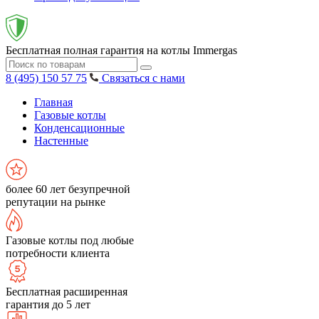
Бесплатная полная гарантия на котлы Immergas
8 (495) 150 57 75
Связаться с нами
Главная
Газовые котлы
Конденсационные
Настенные
более 60 лет безупречной
репутации на рынке
Газовые котлы под любые
потребности клиента
Бесплатная расширенная
гарантия до 5 лет