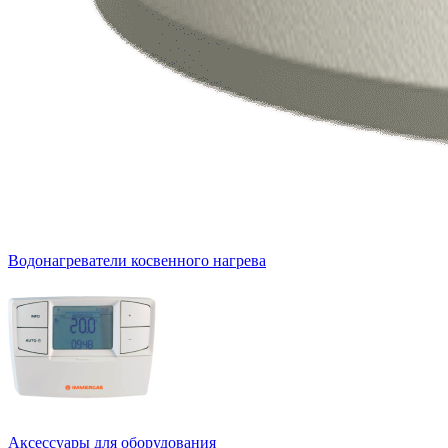
Водонагреватели косвенного нагрева
Аксессуары для оборудования