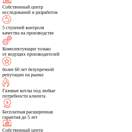
Собственный центр
исследований и разработок
5 ступеней контроля
качества на производстве
Комплектующие только
от ведущих производителей
более 60 лет безупречной
репутации на рынке
Газовые котлы под любые
потребности клиента
Бесплатная расширенная
гарантия до 5 лет
Собственный центр