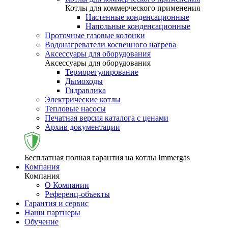
Котлы для коммерческого применения
Настенные конденсационные
Напольные конденсационные
Проточные газовые колонки
Водонагреватели косвенного нагрева
Аксессуары для оборудования
Аксессуары для оборудования
Терморегулирование
Дымоходы
Гидравлика
Электрические котлы
Тепловые насосы
Печатная версия каталога с ценами
Архив документации
Бесплатная полная гарантия на котлы Immergas
Компания
Компания
О Компании
Референц-объекты
Гарантия и сервис
Наши партнеры
Обучение