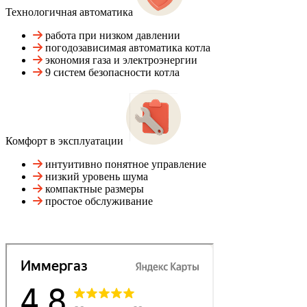
Технологичная автоматика
работа при низком давлении
погодозависимая автоматика котла
экономия газа и электроэнергии
9 систем безопасности котла
Комфорт в эксплуатации
интуитивно понятное управление
низкий уровень шума
компактные размеры
простое обслуживание