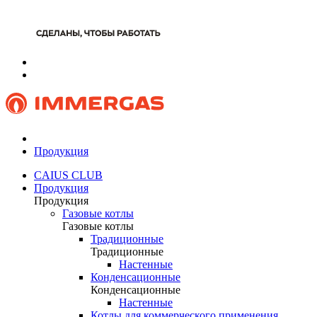
Продукция
CAIUS CLUB
Продукция
Продукция
Газовые котлы
Газовые котлы
Традиционные
Традиционные
Настенные
Конденсационные
Конденсационные
Настенные
Котлы для коммерческого применения