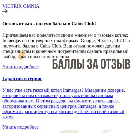
VICTRIX OMNIA
Оставь отзыв - получи баллы в Caius Club!
Приглашаем вас поделиться своим мнением о газовых котлах
Immergas на популярных платформах: Google, Яндекс, 2ГИС и
получить баллы в Caius Club. Ваш отзыв поможет другим
специалистам и конечным потребителям сделать правильный
выбор, а ваш опыт станет ценны
Узнать подробнее
Гарантия и сервис
У вас уже есть газовый котел Immergas? Мы ценим доверие,
которое вы нам оказываете, пользуясь нашим газовым
оборудованием. В этом разделе вы сможете узнать адреса
авторизованных сервисных центров Immergas, а также
оформить расширенную гарантию до 5 лет на свой газовый
котел
Узнать подробнее