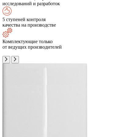
исследований и разработок
5 ступеней контроля
качества на производстве
Комплектующие только
от ведущих производителей