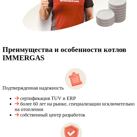
Преимущества и особенности
котлов
IMMERGAS
Подтвержденная надежность
сертификация TUV и ERP
более 60 лет на рынке, специализации исключительно
на отоплении
собственный центр разработок