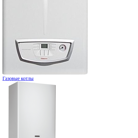
Газовые котлы