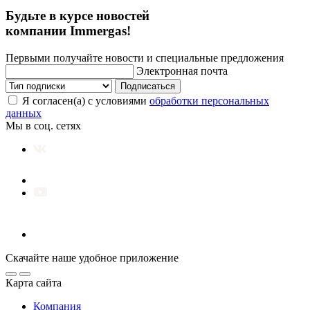
Будьте в курсе новостей
компании Immergas!
Первыми получайте новости и специальные предложения
Электронная почта
Подписаться
Я согласен(а) с условиями
обработки персональных
данных
Мы в соц. сетях
Скачайте наше удобное приложение
Карта сайта
Компания