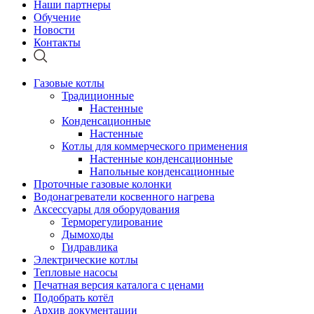
Наши партнеры
Обучение
Новости
Контакты
Газовые котлы
Традиционные
Настенные
Конденсационные
Настенные
Котлы для коммерческого применения
Настенные конденсационные
Напольные конденсационные
Проточные газовые колонки
Водонагреватели косвенного нагрева
Аксессуары для оборудования
Терморегулирование
Дымоходы
Гидравлика
Электрические котлы
Тепловые насосы
Печатная версия каталога с ценами
Подобрать котёл
Архив документации