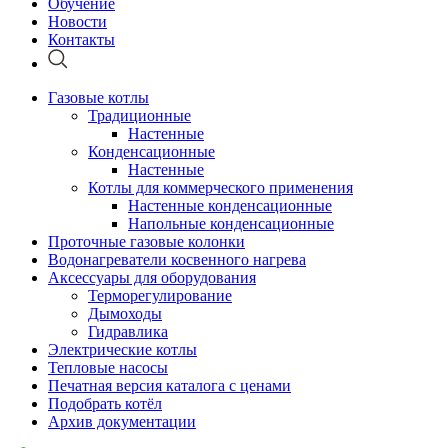
Обучение
Новости
Контакты
Газовые котлы
Традиционные
Настенные
Конденсационные
Настенные
Котлы для коммерческого применения
Настенные конденсационные
Напольные конденсационные
Проточные газовые колонки
Водонагреватели косвенного нагрева
Аксессуары для оборудования
Терморегулирование
Дымоходы
Гидравлика
Электрические котлы
Тепловые насосы
Печатная версия каталога с ценами
Подобрать котёл
Архив документации