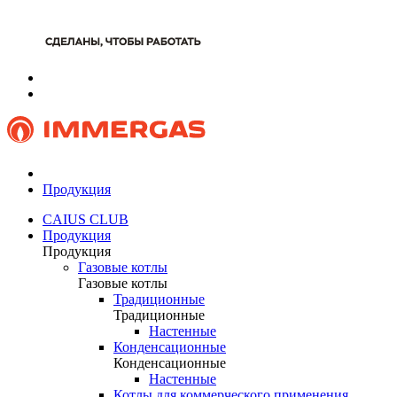
Продукция
CAIUS CLUB
Продукция
Продукция
Газовые котлы
Газовые котлы
Традиционные
Традиционные
Настенные
Конденсационные
Конденсационные
Настенные
Котлы для коммерческого применения