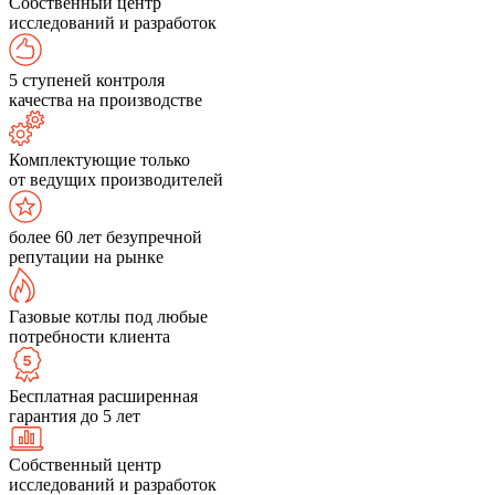
Собственный центр
исследований и разработок
5 ступеней контроля
качества на производстве
Комплектующие только
от ведущих производителей
более 60 лет безупречной
репутации на рынке
Газовые котлы под любые
потребности клиента
Бесплатная расширенная
гарантия до 5 лет
Собственный центр
исследований и разработок