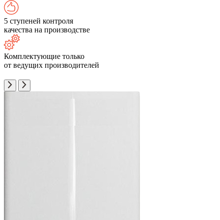
5 ступеней контроля
качества на производстве
Комплектующие только
от ведущих производителей