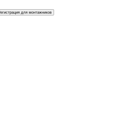
Регистрация для монтажников