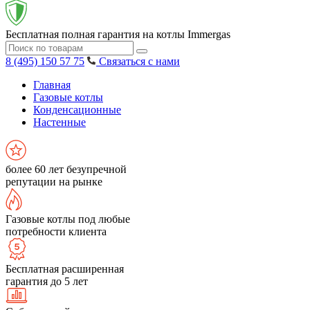
Бесплатная полная гарантия на котлы Immergas
8 (495) 150 57 75
Связаться с нами
Главная
Газовые котлы
Конденсационные
Настенные
более 60 лет безупречной
репутации на рынке
Газовые котлы под любые
потребности клиента
Бесплатная расширенная
гарантия до 5 лет