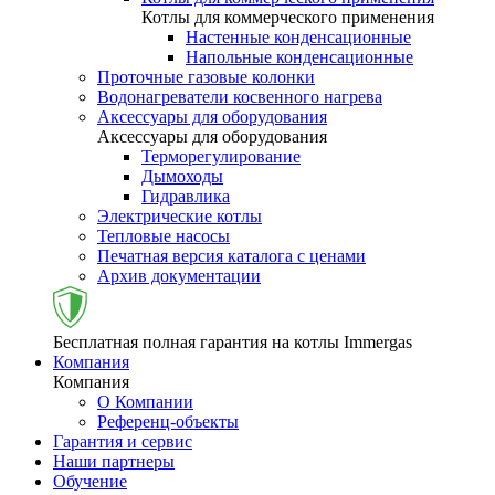
Котлы для коммерческого применения
Настенные конденсационные
Напольные конденсационные
Проточные газовые колонки
Водонагреватели косвенного нагрева
Аксессуары для оборудования
Аксессуары для оборудования
Терморегулирование
Дымоходы
Гидравлика
Электрические котлы
Тепловые насосы
Печатная версия каталога с ценами
Архив документации
Бесплатная полная гарантия на котлы Immergas
Компания
Компания
О Компании
Референц-объекты
Гарантия и сервис
Наши партнеры
Обучение