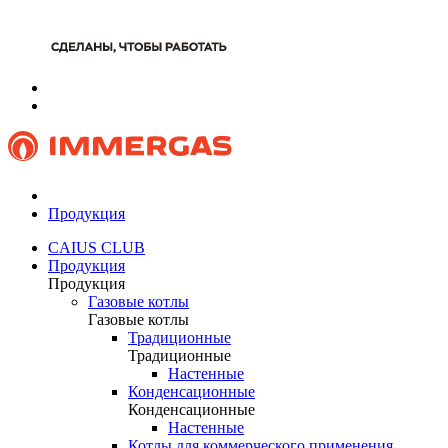
Продукция
CAIUS CLUB
Продукция
Продукция
Газовые котлы
Газовые котлы
Традиционные
Традиционные
Настенные
Конденсационные
Конденсационные
Настенные
Котлы для коммерческого применения