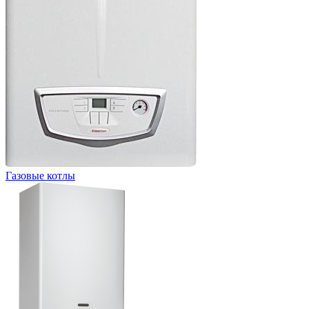
Газовые котлы