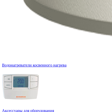
Водонагреватели косвенного нагрева
Аксессуары для оборудования