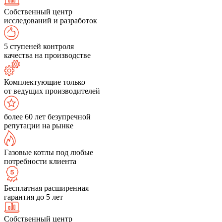
Собственный центр
исследований и разработок
5 ступеней контроля
качества на производстве
Комплектующие только
от ведущих производителей
более 60 лет безупречной
репутации на рынке
Газовые котлы под любые
потребности клиента
Бесплатная расширенная
гарантия до 5 лет
Собственный центр