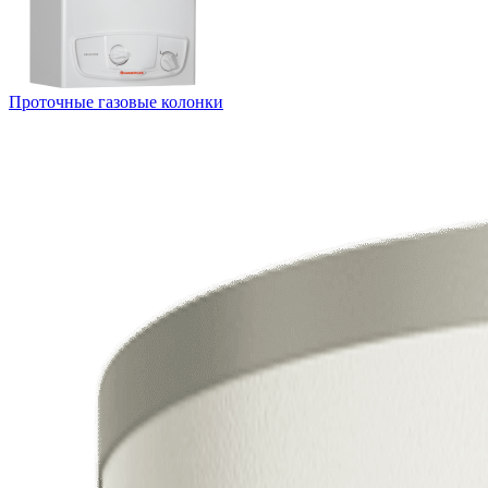
Проточные газовые колонки