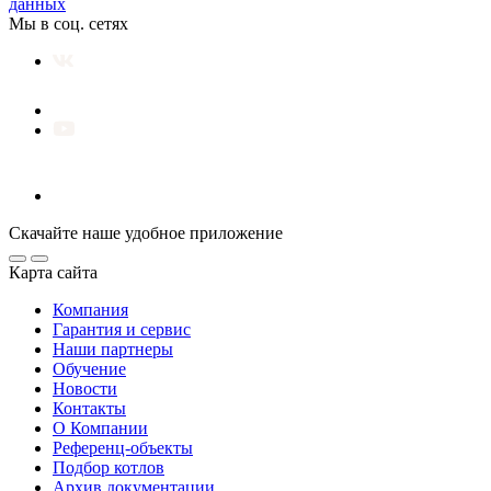
данных
Мы в соц. сетях
Скачайте наше удобное приложение
Карта сайта
Компания
Гарантия и сервис
Наши партнеры
Обучение
Новости
Контакты
О Компании
Референц-объекты
Подбор котлов
Архив документации