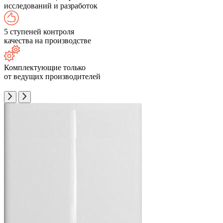
исследований и разработок
5 ступеней контроля
качества на производстве
Комплектующие только
от ведущих производителей