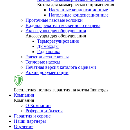
Котлы для коммерческого применения
Настенные конденсационные
Напольные конденсационные
Проточные газовые колонки
Водонагреватели косвенного нагрева
Аксессуары для оборудования
Аксессуары для оборудования
Терморегулирование
Дымоходы
Гидравлика
Электрические котлы
Тепловые насосы
Печатная версия каталога с ценами
Архив документации
Бесплатная полная гарантия на котлы Immergas
Компания
Компания
О Компании
Референц-объекты
Гарантия и сервис
Наши партнеры
Обучение