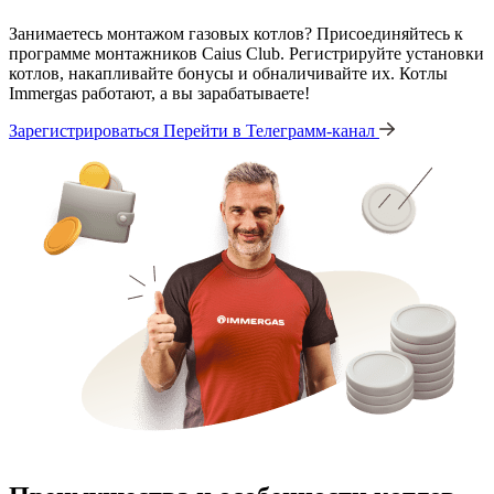
Занимаетесь монтажом газовых котлов? Присоединяйтесь к
программе монтажников Caius Club. Регистрируйте установки
котлов, накапливайте бонусы и обналичивайте их. Котлы
Immergas работают, а вы зарабатываете!
Зарегистрироваться
Перейти в Телеграмм-канал