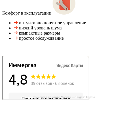
Комфорт в эксплуатации
интуитивно понятное управление
низкий уровень шума
компактные размеры
простое обслуживание
Иммергаз на карте Москвы — Яндекс Карты