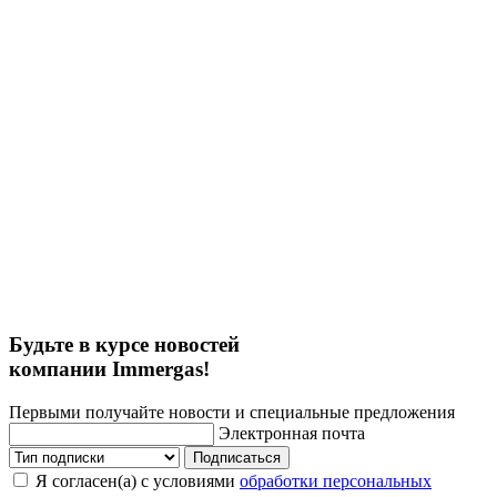
Будьте в курсе новостей
компании Immergas!
Первыми получайте новости и специальные предложения
Электронная почта
Подписаться
Я согласен(а) с условиями
обработки персональных