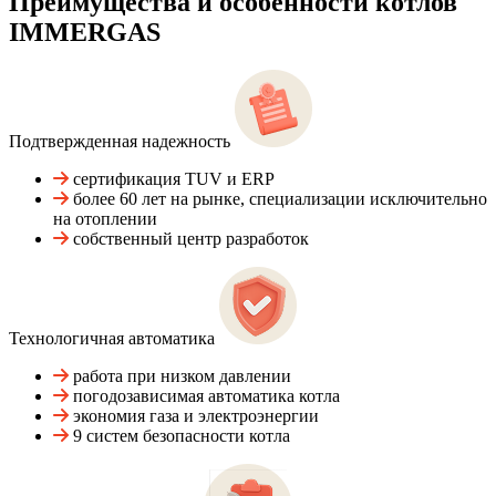
Преимущества и особенности
котлов
IMMERGAS
Подтвержденная надежность
сертификация TUV и ERP
более 60 лет на рынке, специализации исключительно
на отоплении
собственный центр разработок
Технологичная автоматика
работа при низком давлении
погодозависимая автоматика котла
экономия газа и электроэнергии
9 систем безопасности котла