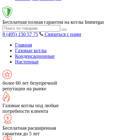
Бесплатная полная гарантия на котлы Immergas
8 (495) 150 57 75
Связаться с нами
Главная
Газовые котлы
Конденсационные
Настенные
более 60 лет безупречной
репутации на рынке
Газовые котлы под любые
потребности клиента
Бесплатная расширенная
гарантия до 5 лет