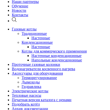
Наши партнеры
Обучение
Новости
Контакты
Газовые котлы
Традиционные
Настенные
Конденсационные
Настенные
Котлы для коммерческого применения
Настенные конденсационные
Напольные конденсационные
Проточные газовые колонки
Водонагреватели косвенного нагрева
Аксессуары для оборудования
Терморегулирование
Дымоходы
Гидравлика
Электрические котлы
Тепловые насосы
Печатная версия каталога с ценами
Подобрать котёл
Архив документации