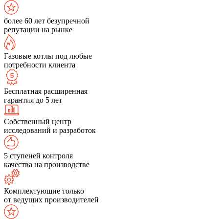
более 60 лет безупречной
репутации на рынке
Газовые котлы под любые
потребности клиента
Бесплатная расширенная
гарантия до 5 лет
Собственный центр
исследований и разработок
5 ступеней контроля
качества на производстве
Комплектующие только
от ведущих производителей