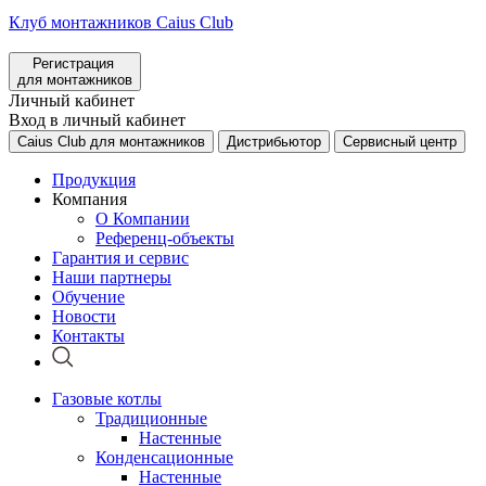
Клуб монтажников Caius Club
Регистрация
для монтажников
Личный кабинет
Вход в личный кабинет
Caius Club для монтажников
Дистрибьютор
Сервисный центр
Продукция
Компания
О Компании
Референц-объекты
Гарантия и сервис
Наши партнеры
Обучение
Новости
Контакты
Газовые котлы
Традиционные
Настенные
Конденсационные
Настенные