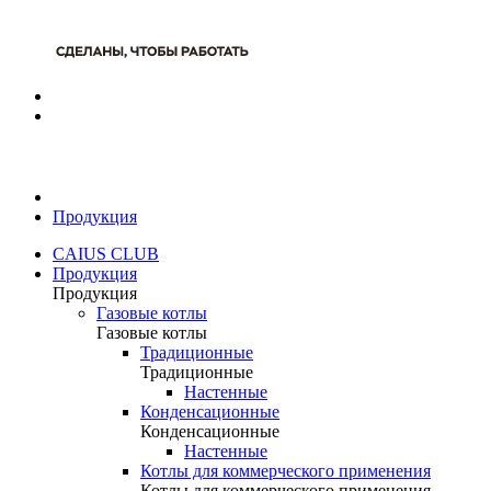
Продукция
CAIUS CLUB
Продукция
Продукция
Газовые котлы
Газовые котлы
Традиционные
Традиционные
Настенные
Конденсационные
Конденсационные
Настенные
Котлы для коммерческого применения
Котлы для коммерческого применения