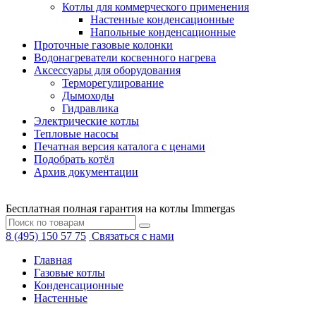
Котлы для коммерческого применения
Настенные конденсационные
Напольные конденсационные
Проточные газовые колонки
Водонагреватели косвенного нагрева
Аксессуары для оборудования
Терморегулирование
Дымоходы
Гидравлика
Электрические котлы
Тепловые насосы
Печатная версия каталога с ценами
Подобрать котёл
Архив документации
Бесплатная полная гарантия на котлы Immergas
8 (495) 150 57 75
Связаться с нами
Главная
Газовые котлы
Конденсационные
Настенные