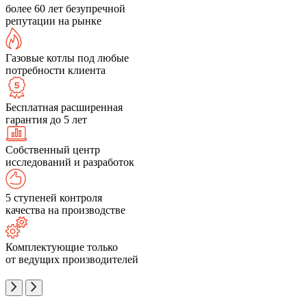
более 60 лет безупречной
репутации на рынке
Газовые котлы под любые
потребности клиента
Бесплатная расширенная
гарантия до 5 лет
Собственный центр
исследований и разработок
5 ступеней контроля
качества на производстве
Комплектующие только
от ведущих производителей