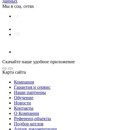
данных
Мы в соц. сетях
Скачайте наше удобное приложение
Карта сайта
Компания
Гарантия и сервис
Наши партнеры
Обучение
Новости
Контакты
О Компании
Референц-объекты
Подбор котлов
Архив документации