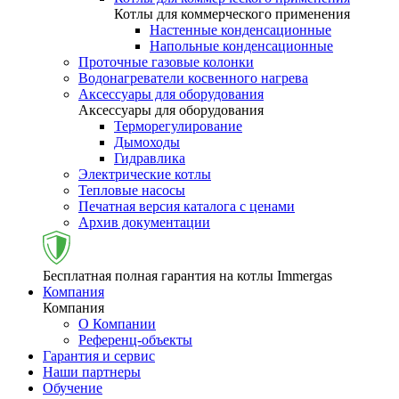
Котлы для коммерческого применения
Настенные конденсационные
Напольные конденсационные
Проточные газовые колонки
Водонагреватели косвенного нагрева
Аксессуары для оборудования
Аксессуары для оборудования
Терморегулирование
Дымоходы
Гидравлика
Электрические котлы
Тепловые насосы
Печатная версия каталога с ценами
Архив документации
Бесплатная полная гарантия на котлы Immergas
Компания
Компания
О Компании
Референц-объекты
Гарантия и сервис
Наши партнеры
Обучение