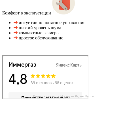
Комфорт в эксплуатации
интуитивно понятное управление
низкий уровень шума
компактные размеры
простое обслуживание
Иммергаз на карте Москвы — Яндекс Карты