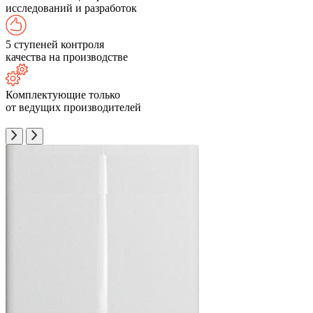
исследований и разработок
5 ступеней контроля
качества на производстве
Комплектующие только
от ведущих производителей