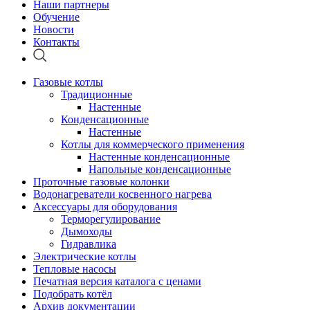
Наши партнеры
Обучение
Новости
Контакты
Газовые котлы
Традиционные
Настенные
Конденсационные
Настенные
Котлы для коммерческого применения
Настенные конденсационные
Напольные конденсационные
Проточные газовые колонки
Водонагреватели косвенного нагрева
Аксессуары для оборудования
Терморегулирование
Дымоходы
Гидравлика
Электрические котлы
Тепловые насосы
Печатная версия каталога с ценами
Подобрать котёл
Архив документации