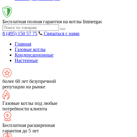
Бесплатная полная гарантия на котлы Immergas
8 (495) 150 57 75
Связаться с нами
Главная
Газовые котлы
Конденсационные
Настенные
более 60 лет безупречной
репутации на рынке
Газовые котлы под любые
потребности клиента
Бесплатная расширенная
гарантия до 5 лет