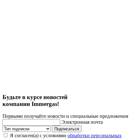
Будьте в курсе новостей
компании Immergas!
Первыми получайте новости и специальные предложения
Электронная почта
Подписаться
Я согласен(а) с условиями
обработки персональных