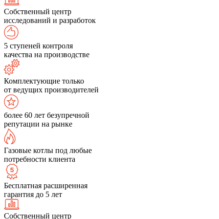
Собственный центр
исследований и разработок
5 ступеней контроля
качества на производстве
Комплектующие только
от ведущих производителей
более 60 лет безупречной
репутации на рынке
Газовые котлы под любые
потребности клиента
Бесплатная расширенная
гарантия до 5 лет
Собственный центр