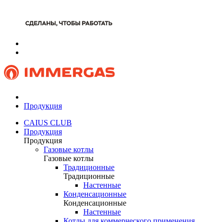
Продукция
CAIUS CLUB
Продукция
Продукция
Газовые котлы
Газовые котлы
Традиционные
Традиционные
Настенные
Конденсационные
Конденсационные
Настенные
Котлы для коммерческого применения