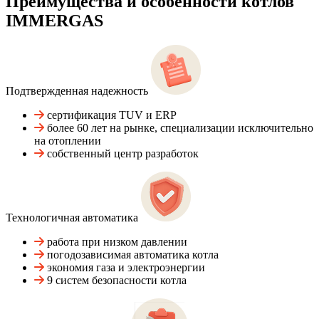
Преимущества и особенности
котлов
IMMERGAS
Подтвержденная надежность
сертификация TUV и ERP
более 60 лет на рынке, специализации исключительно
на отоплении
собственный центр разработок
Технологичная автоматика
работа при низком давлении
погодозависимая автоматика котла
экономия газа и электроэнергии
9 систем безопасности котла