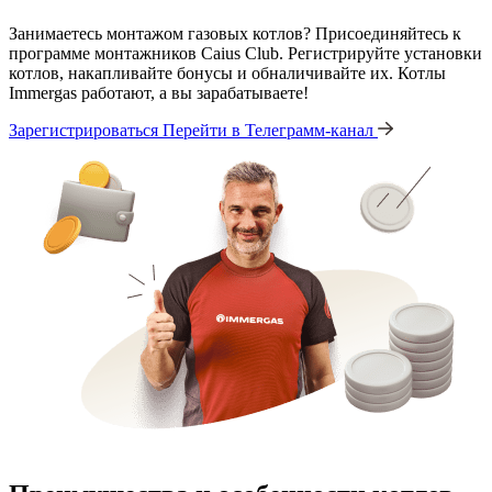
Занимаетесь монтажом газовых котлов? Присоединяйтесь к
программе монтажников Caius Club. Регистрируйте установки
котлов, накапливайте бонусы и обналичивайте их. Котлы
Immergas работают, а вы зарабатываете!
Зарегистрироваться
Перейти в Телеграмм-канал