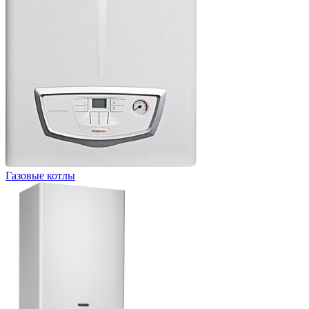
Газовые котлы