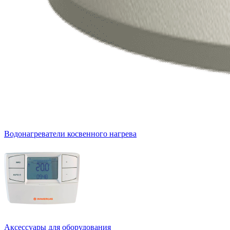
Водонагреватели косвенного нагрева
Аксессуары для оборудования