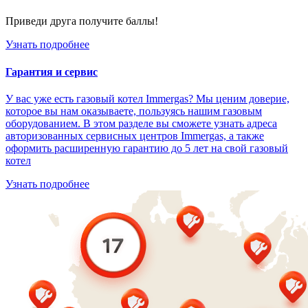
Приведи друга получите баллы!
Узнать подробнее
Гарантия и сервис
У вас уже есть газовый котел Immergas? Мы ценим доверие,
которое вы нам оказываете, пользуясь нашим газовым
оборудованием. В этом разделе вы сможете узнать адреса
авторизованных сервисных центров Immergas, а также
оформить расширенную гарантию до 5 лет на свой газовый
котел
Узнать подробнее