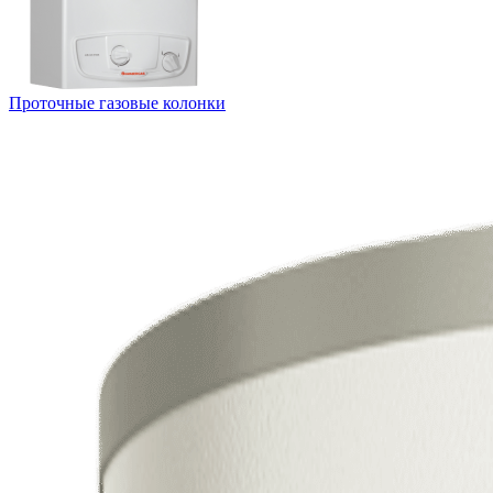
Проточные газовые колонки