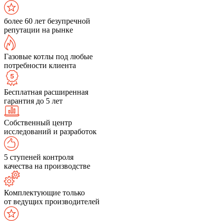
более 60 лет безупречной
репутации на рынке
Газовые котлы под любые
потребности клиента
Бесплатная расширенная
гарантия до 5 лет
Собственный центр
исследований и разработок
5 ступеней контроля
качества на производстве
Комплектующие только
от ведущих производителей