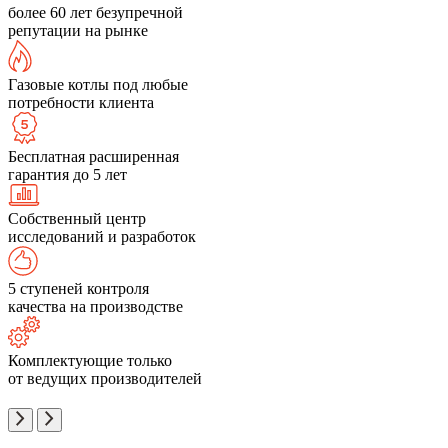
более 60 лет безупречной
репутации на рынке
Газовые котлы под любые
потребности клиента
Бесплатная расширенная
гарантия до 5 лет
Собственный центр
исследований и разработок
5 ступеней контроля
качества на производстве
Комплектующие только
от ведущих производителей