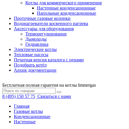
Котлы для коммерческого применения
Настенные конденсационные
Напольные конденсационные
Проточные газовые колонки
Водонагреватели косвенного нагрева
Аксессуары для оборудования
Терморегулирование
Дымоходы
Гидравлика
Электрические котлы
Тепловые насосы
Печатная версия каталога с ценами
Подобрать котёл
Архив документации
Бесплатная полная гарантия на котлы Immergas
8 (495) 150 57 75
Связаться с нами
Главная
Газовые котлы
Конденсационные
Настенные