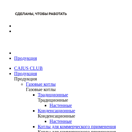
Продукция
CAIUS CLUB
Продукция
Продукция
Газовые котлы
Газовые котлы
Традиционные
Традиционные
Настенные
Конденсационные
Конденсационные
Настенные
Котлы для коммерческого применения
Котлы для коммерческого применения