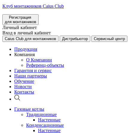
Клуб монтажников Caius Club
Регистрация
для монтажников
Личный кабинет
Вход в личный кабинет
Caius Club для монтажников
Дистрибьютор
Сервисный центр
Продукция
Компания
О Компании
Референц-объекты
Гарантия и сервис
Наши партнеры
Обучение
Новости
Контакты
Газовые котлы
Традиционные
Настенные
Конденсационные
Настенные