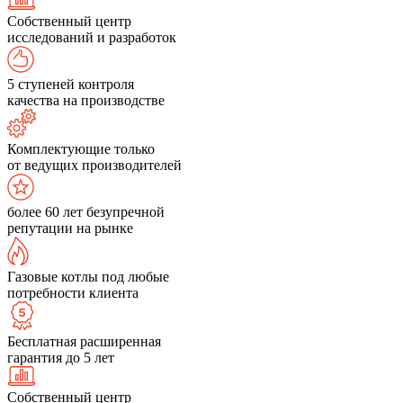
Собственный центр
исследований и разработок
5 ступеней контроля
качества на производстве
Комплектующие только
от ведущих производителей
более 60 лет безупречной
репутации на рынке
Газовые котлы под любые
потребности клиента
Бесплатная расширенная
гарантия до 5 лет
Собственный центр