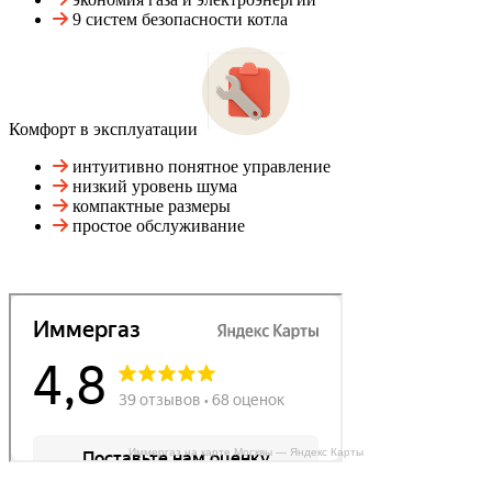
9 систем безопасности котла
Комфорт в эксплуатации
интуитивно понятное управление
низкий уровень шума
компактные размеры
простое обслуживание
Иммергаз на карте Москвы — Яндекс Карты