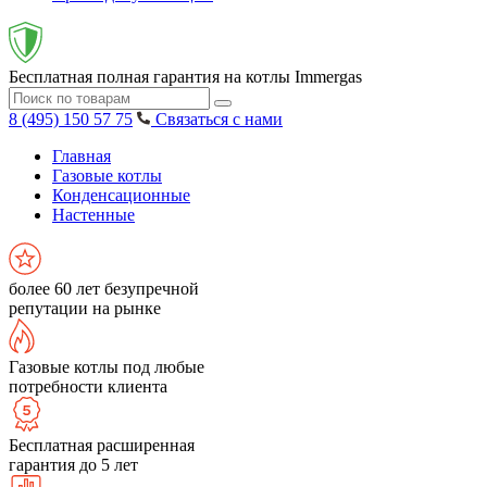
Бесплатная полная гарантия на котлы Immergas
8 (495) 150 57 75
Связаться с нами
Главная
Газовые котлы
Конденсационные
Настенные
более 60 лет безупречной
репутации на рынке
Газовые котлы под любые
потребности клиента
Бесплатная расширенная
гарантия до 5 лет