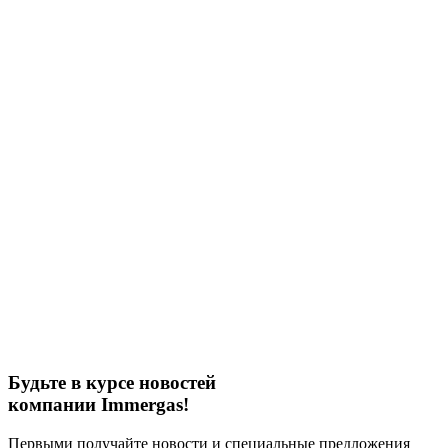
Будьте в курсе новостей
компании Immergas!
Первыми получайте новости и специальные предложения