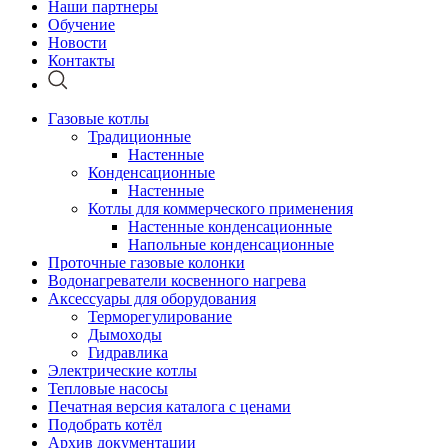
Наши партнеры
Обучение
Новости
Контакты
Газовые котлы
Традиционные
Настенные
Конденсационные
Настенные
Котлы для коммерческого применения
Настенные конденсационные
Напольные конденсационные
Проточные газовые колонки
Водонагреватели косвенного нагрева
Аксессуары для оборудования
Терморегулирование
Дымоходы
Гидравлика
Электрические котлы
Тепловые насосы
Печатная версия каталога с ценами
Подобрать котёл
Архив документации