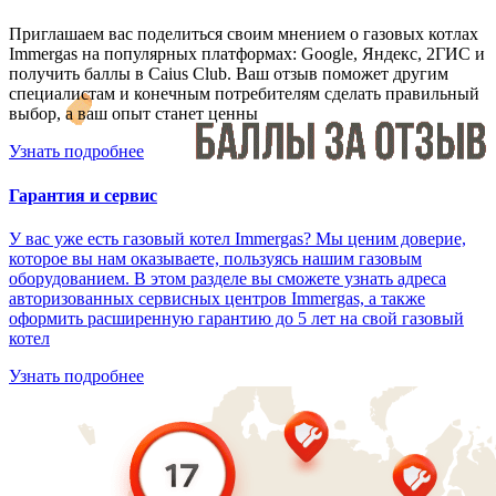
Приглашаем вас поделиться своим мнением о газовых котлах
Immergas на популярных платформах: Google, Яндекс, 2ГИС и
получить баллы в Caius Club. Ваш отзыв поможет другим
специалистам и конечным потребителям сделать правильный
выбор, а ваш опыт станет ценны
Узнать подробнее
Гарантия и сервис
У вас уже есть газовый котел Immergas? Мы ценим доверие,
которое вы нам оказываете, пользуясь нашим газовым
оборудованием. В этом разделе вы сможете узнать адреса
авторизованных сервисных центров Immergas, а также
оформить расширенную гарантию до 5 лет на свой газовый
котел
Узнать подробнее