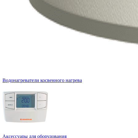
Водонагреватели косвенного нагрева
Аксессуары для оборудования