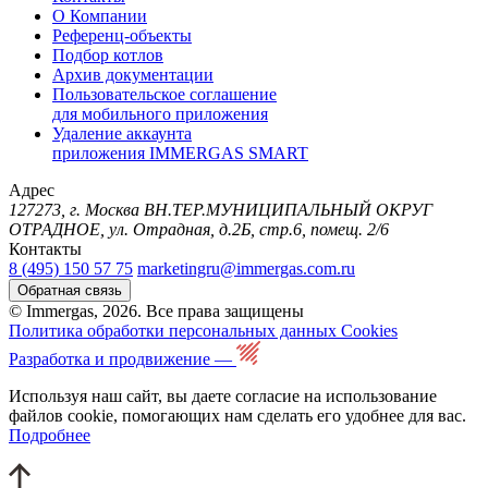
О Компании
Референц-объекты
Подбор котлов
Архив документации
Пользовательское соглашение
для мобильного приложения
Удаление аккаунта
приложения IMMERGAS SMART
Адрес
127273, г. Москва ВН.ТЕР.МУНИЦИПАЛЬНЫЙ ОКРУГ
ОТРАДНОЕ, ул. Отрадная, д.2Б, стр.6, помещ. 2/6
Контакты
8 (495) 150 57 75
marketingru@immergas.com.ru
Обратная связь
© Immergas, 2026. Все права защищены
Политика обработки персональных данных
Cookies
Разработка и продвижение —
Используя наш сайт, вы даете согласие на использование
файлов cookie, помогающих нам сделать его удобнее для вас.
Подробнее