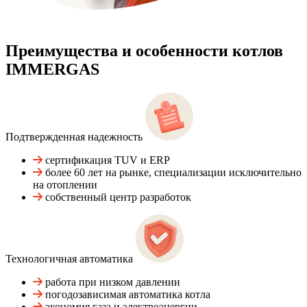
Преимущества и особенности
котлов
IMMERGAS
Подтвержденная надежность
сертификация TUV и ERP
более 60 лет на рынке, специализации исключительно
на отоплении
собственный центр разработок
Технологичная автоматика
работа при низком давлении
погодозависимая автоматика котла
экономия газа и электроэнергии