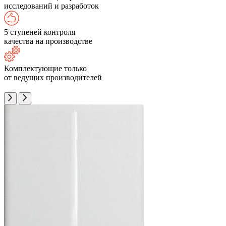
исследований и разработок
5 ступеней контроля
качества на производстве
Комплектующие только
от ведущих производителей