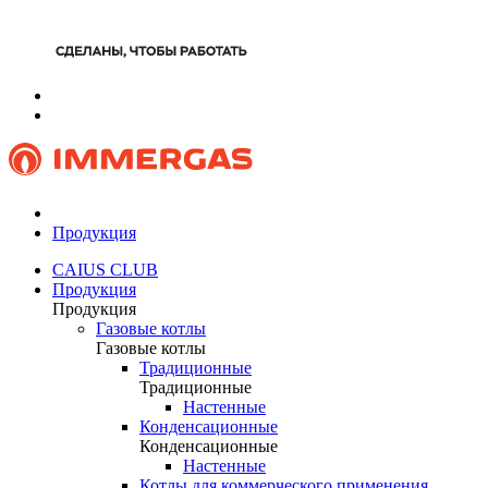
Продукция
CAIUS CLUB
Продукция
Продукция
Газовые котлы
Газовые котлы
Традиционные
Традиционные
Настенные
Конденсационные
Конденсационные
Настенные
Котлы для коммерческого применения