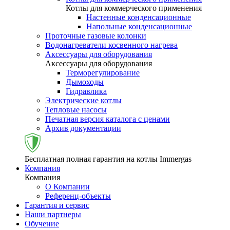
Котлы для коммерческого применения
Настенные конденсационные
Напольные конденсационные
Проточные газовые колонки
Водонагреватели косвенного нагрева
Аксессуары для оборудования
Аксессуары для оборудования
Терморегулирование
Дымоходы
Гидравлика
Электрические котлы
Тепловые насосы
Печатная версия каталога с ценами
Архив документации
Бесплатная полная гарантия на котлы Immergas
Компания
Компания
О Компании
Референц-объекты
Гарантия и сервис
Наши партнеры
Обучение