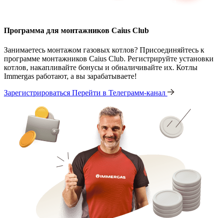
Программа для монтажников Caius Club
Занимаетесь монтажом газовых котлов? Присоединяйтесь к
программе монтажников Caius Club. Регистрируйте установки
котлов, накапливайте бонусы и обналичивайте их. Котлы
Immergas работают, а вы зарабатываете!
Зарегистрироваться
Перейти в Телеграмм-канал