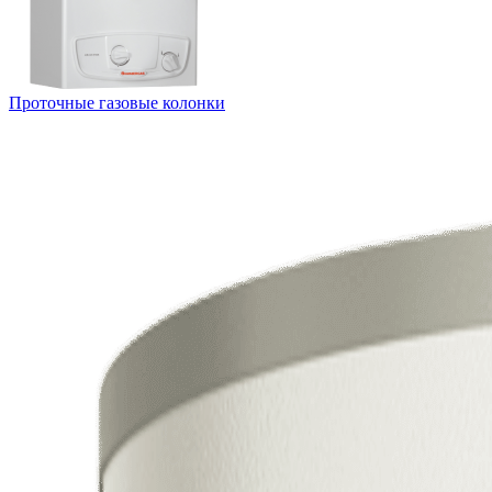
Проточные газовые колонки