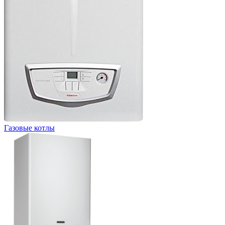
Газовые котлы