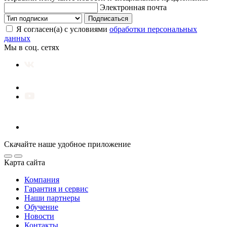
Электронная почта
Подписаться
Я согласен(а) с условиями
обработки персональных
данных
Мы в соц. сетях
Скачайте наше удобное приложение
Карта сайта
Компания
Гарантия и сервис
Наши партнеры
Обучение
Новости
Контакты