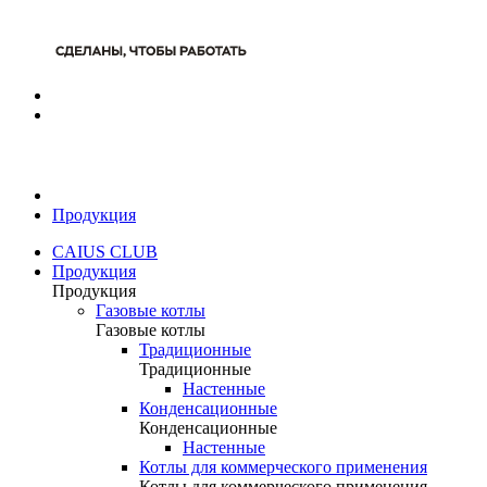
Продукция
CAIUS CLUB
Продукция
Продукция
Газовые котлы
Газовые котлы
Традиционные
Традиционные
Настенные
Конденсационные
Конденсационные
Настенные
Котлы для коммерческого применения
Котлы для коммерческого применения