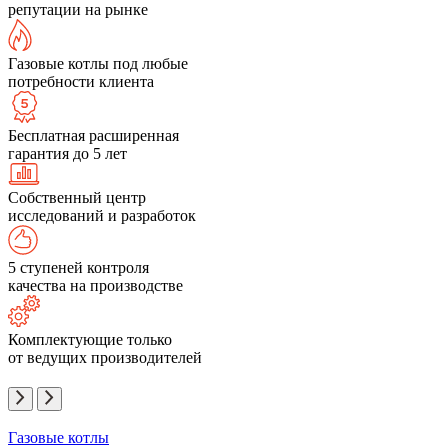
репутации на рынке
Газовые котлы под любые
потребности клиента
Бесплатная расширенная
гарантия до 5 лет
Собственный центр
исследований и разработок
5 ступеней контроля
качества на производстве
Комплектующие только
от ведущих производителей
Газовые котлы