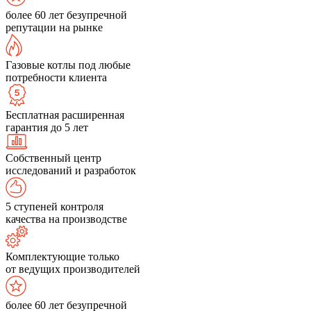
более 60 лет безупречной
репутации на рынке
Газовые котлы под любые
потребности клиента
Бесплатная расширенная
гарантия до 5 лет
Собственный центр
исследований и разработок
5 ступеней контроля
качества на производстве
Комплектующие только
от ведущих производителей
более 60 лет безупречной