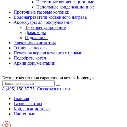
Настенные конденсационные
Напольные конденсационные
Проточные газовые колонки
Водонагреватели косвенного нагрева
Аксессуары для оборудования
Терморегулирование
Дымоходы
Гидравлика
Электрические котлы
Тепловые насосы
Печатная версия каталога с ценами
Подобрать котёл
Архив документации
Бесплатная полная гарантия на котлы Immergas
8 (495) 150 57 75
Связаться с нами
Главная
Газовые котлы
Конденсационные
Настенные