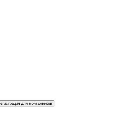
Регистрация для монтажников