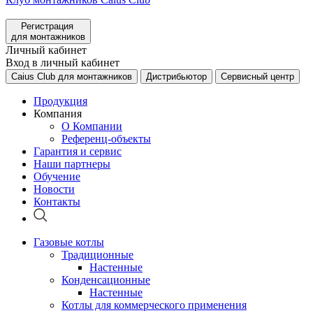
Регистрация
для монтажников
Личный кабинет
Вход в личный кабинет
Caius Club для монтажников
Дистрибьютор
Сервисный центр
Продукция
Компания
О Компании
Референц-объекты
Гарантия и сервис
Наши партнеры
Обучение
Новости
Контакты
Газовые котлы
Традиционные
Настенные
Конденсационные
Настенные
Котлы для коммерческого применения