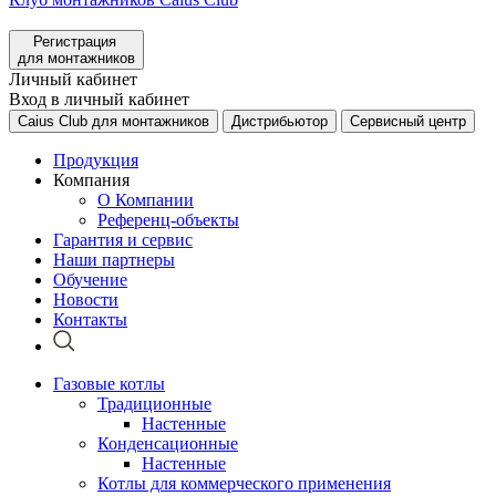
Регистрация
для монтажников
Личный кабинет
Вход в личный кабинет
Caius Club для монтажников
Дистрибьютор
Сервисный центр
Продукция
Компания
О Компании
Референц-объекты
Гарантия и сервис
Наши партнеры
Обучение
Новости
Контакты
Газовые котлы
Традиционные
Настенные
Конденсационные
Настенные
Котлы для коммерческого применения