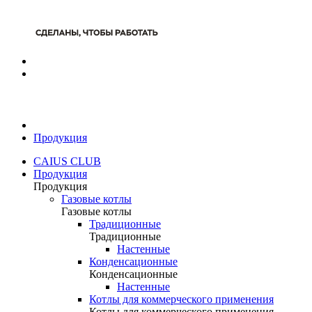
Продукция
CAIUS CLUB
Продукция
Продукция
Газовые котлы
Газовые котлы
Традиционные
Традиционные
Настенные
Конденсационные
Конденсационные
Настенные
Котлы для коммерческого применения
Котлы для коммерческого применения