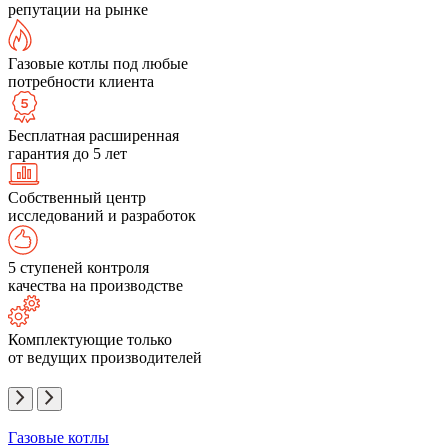
репутации на рынке
Газовые котлы под любые
потребности клиента
Бесплатная расширенная
гарантия до 5 лет
Собственный центр
исследований и разработок
5 ступеней контроля
качества на производстве
Комплектующие только
от ведущих производителей
Газовые котлы