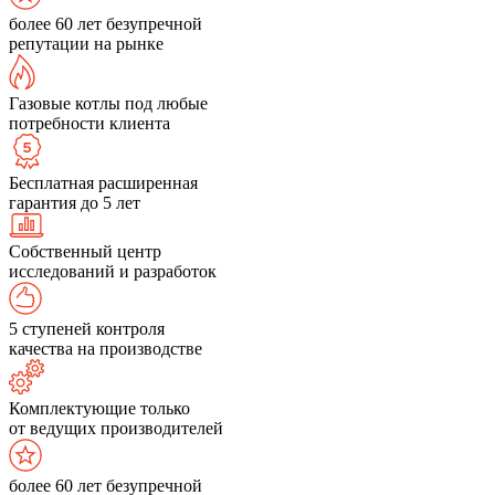
более 60 лет безупречной
репутации на рынке
Газовые котлы под любые
потребности клиента
Бесплатная расширенная
гарантия до 5 лет
Собственный центр
исследований и разработок
5 ступеней контроля
качества на производстве
Комплектующие только
от ведущих производителей
более 60 лет безупречной