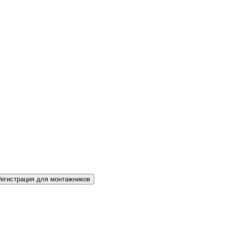
Регистрация для монтажников