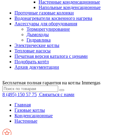
Настенные конденсационные
Напольные конденсационные
Проточные газовые колонки
Водонагреватели косвенного нагрева
Аксессуары для оборудования
Терморегулирование
Дымоходы
Гидравлика
Электрические котлы
Тепловые насосы
Печатная версия каталога с ценами
Подобрать котёл
Архив документации
Бесплатная полная гарантия на котлы Immergas
8 (495) 150 57 75
Связаться с нами
Главная
Газовые котлы
Конденсационные
Настенные