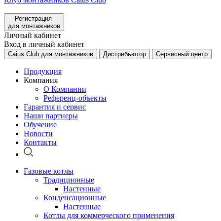
Регистрация
для монтажников
Личный кабинет
Вход в личный кабинет
Caius Club для монтажников
Дистрибьютор
Сервисный центр
Продукция
Компания
О Компании
Референц-объекты
Гарантия и сервис
Наши партнеры
Обучение
Новости
Контакты
Газовые котлы
Традиционные
Настенные
Конденсационные
Настенные
Котлы для коммерческого применения