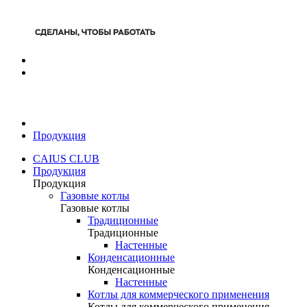
Продукция
CAIUS CLUB
Продукция
Продукция
Газовые котлы
Газовые котлы
Традиционные
Традиционные
Настенные
Конденсационные
Конденсационные
Настенные
Котлы для коммерческого применения
Котлы для коммерческого применения