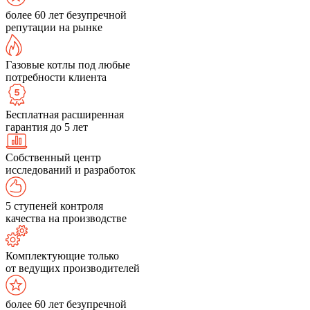
более 60 лет безупречной
репутации на рынке
Газовые котлы под любые
потребности клиента
Бесплатная расширенная
гарантия до 5 лет
Собственный центр
исследований и разработок
5 ступеней контроля
качества на производстве
Комплектующие только
от ведущих производителей
более 60 лет безупречной