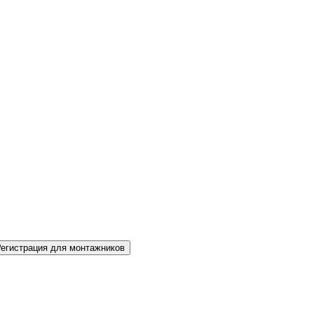
Регистрация для монтажников