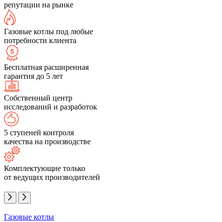
репутации на рынке
Газовые котлы под любые
потребности клиента
Бесплатная расширенная
гарантия до 5 лет
Собственный центр
исследований и разработок
5 ступеней контроля
качества на производстве
Комплектующие только
от ведущих производителей
Газовые котлы