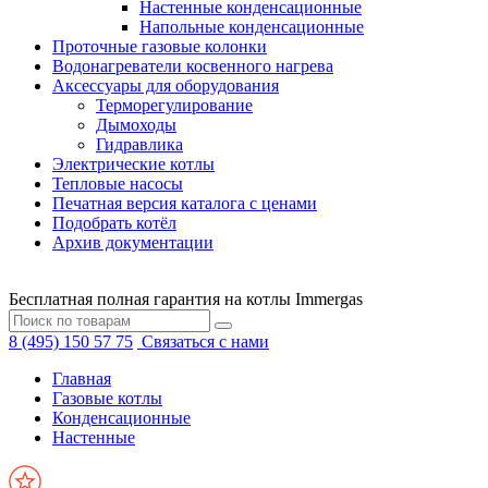
Настенные конденсационные
Напольные конденсационные
Проточные газовые колонки
Водонагреватели косвенного нагрева
Аксессуары для оборудования
Терморегулирование
Дымоходы
Гидравлика
Электрические котлы
Тепловые насосы
Печатная версия каталога с ценами
Подобрать котёл
Архив документации
Бесплатная полная гарантия на котлы Immergas
8 (495) 150 57 75
Связаться с нами
Главная
Газовые котлы
Конденсационные
Настенные