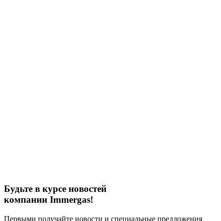
Будьте в курсе новостей
компании Immergas!
Первыми получайте новости и специальные предложения