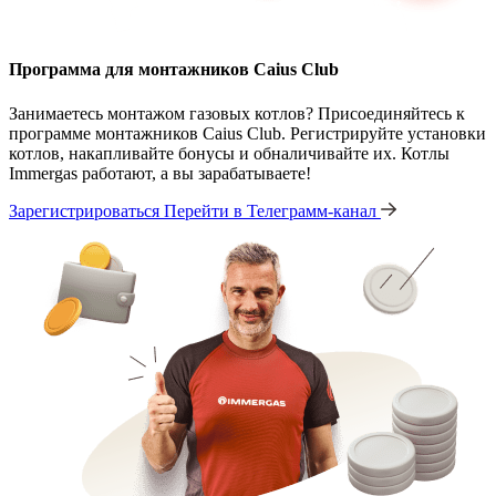
Программа для монтажников Caius Club
Занимаетесь монтажом газовых котлов? Присоединяйтесь к
программе монтажников Caius Club. Регистрируйте установки
котлов, накапливайте бонусы и обналичивайте их. Котлы
Immergas работают, а вы зарабатываете!
Зарегистрироваться
Перейти в Телеграмм-канал