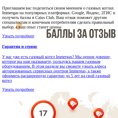
Приглашаем вас поделиться своим мнением о газовых котлах
Immergas на популярных платформах: Google, Яндекс, 2ГИС и
получить баллы в Caius Club. Ваш отзыв поможет другим
специалистам и конечным потребителям сделать правильный
выбор, а ваш опыт станет ценны
Узнать подробнее
Гарантия и сервис
У вас уже есть газовый котел Immergas? Мы ценим доверие,
которое вы нам оказываете, пользуясь нашим газовым
оборудованием. В этом разделе вы сможете узнать адреса
авторизованных сервисных центров Immergas, а также
оформить расширенную гарантию до 5 лет на свой газовый
котел
Узнать подробнее