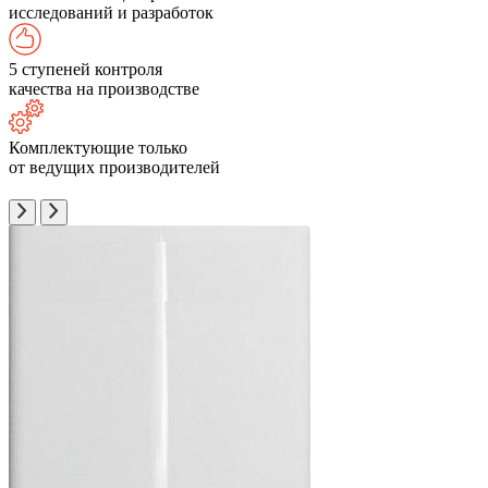
исследований и разработок
5 ступеней контроля
качества на производстве
Комплектующие только
от ведущих производителей