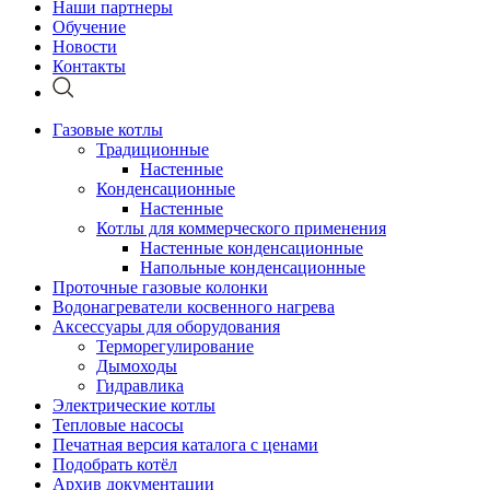
Наши партнеры
Обучение
Новости
Контакты
Газовые котлы
Традиционные
Настенные
Конденсационные
Настенные
Котлы для коммерческого применения
Настенные конденсационные
Напольные конденсационные
Проточные газовые колонки
Водонагреватели косвенного нагрева
Аксессуары для оборудования
Терморегулирование
Дымоходы
Гидравлика
Электрические котлы
Тепловые насосы
Печатная версия каталога с ценами
Подобрать котёл
Архив документации