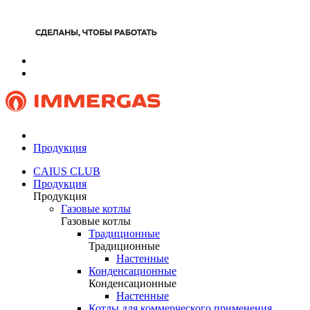
Продукция
CAIUS CLUB
Продукция
Продукция
Газовые котлы
Газовые котлы
Традиционные
Традиционные
Настенные
Конденсационные
Конденсационные
Настенные
Котлы для коммерческого применения