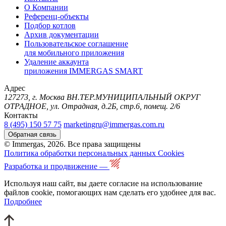
О Компании
Референц-объекты
Подбор котлов
Архив документации
Пользовательское соглашение
для мобильного приложения
Удаление аккаунта
приложения IMMERGAS SMART
Адрес
127273, г. Москва ВН.ТЕР.МУНИЦИПАЛЬНЫЙ ОКРУГ
ОТРАДНОЕ, ул. Отрадная, д.2Б, стр.6, помещ. 2/6
Контакты
8 (495) 150 57 75
marketingru@immergas.com.ru
Обратная связь
© Immergas, 2026. Все права защищены
Политика обработки персональных данных
Cookies
Разработка и продвижение —
Используя наш сайт, вы даете согласие на использование
файлов cookie, помогающих нам сделать его удобнее для вас.
Подробнее