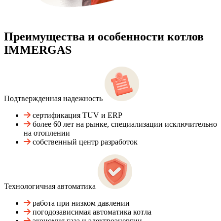
Преимущества и особенности
котлов
IMMERGAS
Подтвержденная надежность
сертификация TUV и ERP
более 60 лет на рынке, специализации исключительно
на отоплении
собственный центр разработок
Технологичная автоматика
работа при низком давлении
погодозависимая автоматика котла
экономия газа и электроэнергии