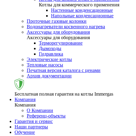
Котлы для коммерческого применения
Настенные конденсационные
Напольные конденсационные
Проточные газовые колонки
Водонагреватели косвенного нагрева
Аксессуары для оборудования
Аксессуары для оборудования
Терморегулирование
Дымоходы
Гидравлика
Электрические котлы
Тепловые насосы
Печатная версия каталога с ценами
Архив документации
Бесплатная полная гарантия на котлы Immergas
Компания
Компания
О Компании
Референц-объекты
Гарантия и сервис
Наши партнеры
Обучение