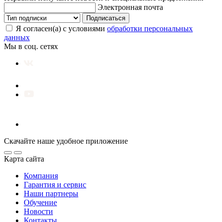
Электронная почта
Подписаться
Я согласен(а) с условиями
обработки персональных
данных
Мы в соц. сетях
Скачайте наше удобное приложение
Карта сайта
Компания
Гарантия и сервис
Наши партнеры
Обучение
Новости
Контакты