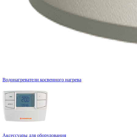
Водонагреватели косвенного нагрева
Аксессуары для оборудования