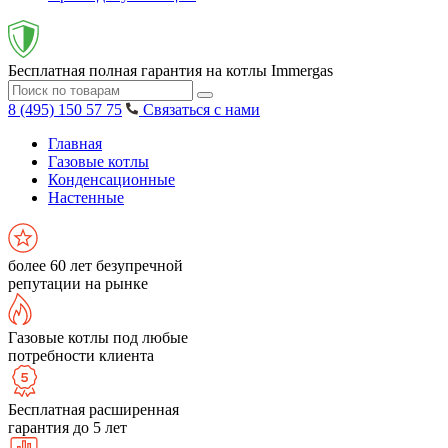
Бесплатная полная гарантия на котлы Immergas
8 (495) 150 57 75
Связаться с нами
Главная
Газовые котлы
Конденсационные
Настенные
более 60 лет безупречной
репутации на рынке
Газовые котлы под любые
потребности клиента
Бесплатная расширенная
гарантия до 5 лет