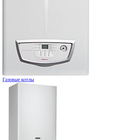
Газовые котлы