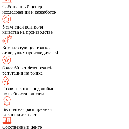
Собственный центр
исследований и разработок
5 ступеней контроля
качества на производстве
Комплектующие только
от ведущих производителей
более 60 лет безупречной
репутации на рынке
Газовые котлы под любые
потребности клиента
Бесплатная расширенная
гарантия до 5 лет
Собственный центр