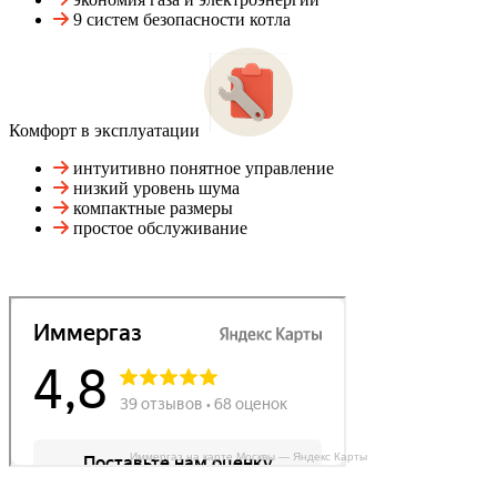
9 систем безопасности котла
Комфорт в эксплуатации
интуитивно понятное управление
низкий уровень шума
компактные размеры
простое обслуживание
Иммергаз на карте Москвы — Яндекс Карты