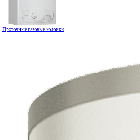
Проточные газовые колонки