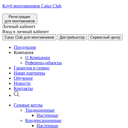
Клуб монтажников Caius Club
Регистрация
для монтажников
Личный кабинет
Вход в личный кабинет
Caius Club для монтажников
Дистрибьютор
Сервисный центр
Продукция
Компания
О Компании
Референц-объекты
Гарантия и сервис
Наши партнеры
Обучение
Новости
Контакты
Газовые котлы
Традиционные
Настенные
Конденсационные
Настенные