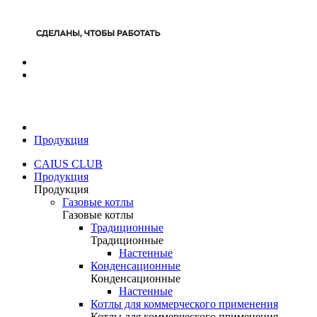
Продукция
CAIUS CLUB
Продукция
Продукция
Газовые котлы
Газовые котлы
Традиционные
Традиционные
Настенные
Конденсационные
Конденсационные
Настенные
Котлы для коммерческого применения
Котлы для коммерческого применения