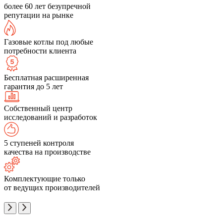
более 60 лет безупречной
репутации на рынке
Газовые котлы под любые
потребности клиента
Бесплатная расширенная
гарантия до 5 лет
Собственный центр
исследований и разработок
5 ступеней контроля
качества на производстве
Комплектующие только
от ведущих производителей