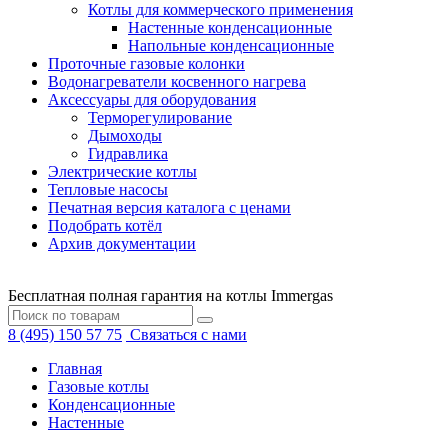
Котлы для коммерческого применения
Настенные конденсационные
Напольные конденсационные
Проточные газовые колонки
Водонагреватели косвенного нагрева
Аксессуары для оборудования
Терморегулирование
Дымоходы
Гидравлика
Электрические котлы
Тепловые насосы
Печатная версия каталога с ценами
Подобрать котёл
Архив документации
Бесплатная полная гарантия на котлы Immergas
8 (495) 150 57 75
Связаться с нами
Главная
Газовые котлы
Конденсационные
Настенные