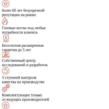
более 60 лет безупречной
репутации на рынке
Газовые котлы под любые
потребности клиента
Бесплатная расширенная
гарантия до 5 лет
Собственный центр
исследований и разработок
5 ступеней контроля
качества на производстве
Комплектующие только
от ведущих производителей