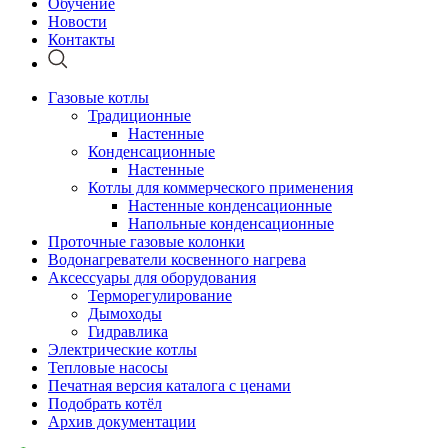
Обучение
Новости
Контакты
Газовые котлы
Традиционные
Настенные
Конденсационные
Настенные
Котлы для коммерческого применения
Настенные конденсационные
Напольные конденсационные
Проточные газовые колонки
Водонагреватели косвенного нагрева
Аксессуары для оборудования
Терморегулирование
Дымоходы
Гидравлика
Электрические котлы
Тепловые насосы
Печатная версия каталога с ценами
Подобрать котёл
Архив документации