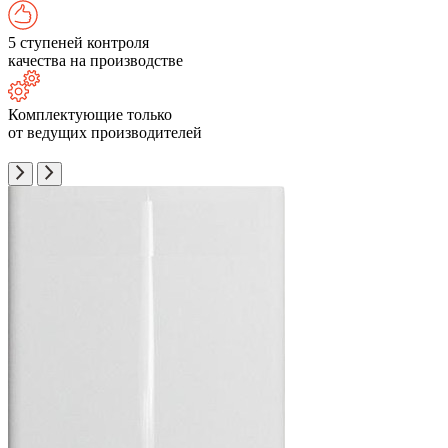
5 ступеней контроля
качества на производстве
Комплектующие только
от ведущих производителей