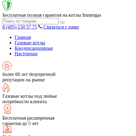
Бесплатная полная гарантия на котлы Immergas
8 (495) 150 57 75
Связаться с нами
Главная
Газовые котлы
Конденсационные
Настенные
более 60 лет безупречной
репутации на рынке
Газовые котлы под любые
потребности клиента
Бесплатная расширенная
гарантия до 5 лет