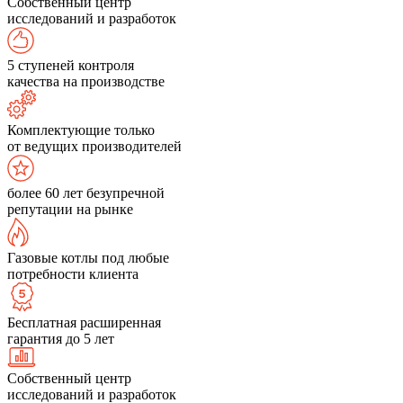
Собственный центр
исследований и разработок
5 ступеней контроля
качества на производстве
Комплектующие только
от ведущих производителей
более 60 лет безупречной
репутации на рынке
Газовые котлы под любые
потребности клиента
Бесплатная расширенная
гарантия до 5 лет
Собственный центр
исследований и разработок