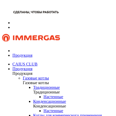
Продукция
CAIUS CLUB
Продукция
Продукция
Газовые котлы
Газовые котлы
Традиционные
Традиционные
Настенные
Конденсационные
Конденсационные
Настенные
Котлы для коммерческого применения