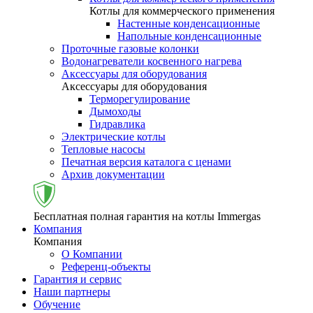
Котлы для коммерческого применения
Настенные конденсационные
Напольные конденсационные
Проточные газовые колонки
Водонагреватели косвенного нагрева
Аксессуары для оборудования
Аксессуары для оборудования
Терморегулирование
Дымоходы
Гидравлика
Электрические котлы
Тепловые насосы
Печатная версия каталога с ценами
Архив документации
Бесплатная полная гарантия на котлы Immergas
Компания
Компания
О Компании
Референц-объекты
Гарантия и сервис
Наши партнеры
Обучение