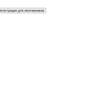
Регистрация для монтажников