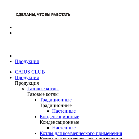
Продукция
CAIUS CLUB
Продукция
Продукция
Газовые котлы
Газовые котлы
Традиционные
Традиционные
Настенные
Конденсационные
Конденсационные
Настенные
Котлы для коммерческого применения
Котлы для коммерческого применения