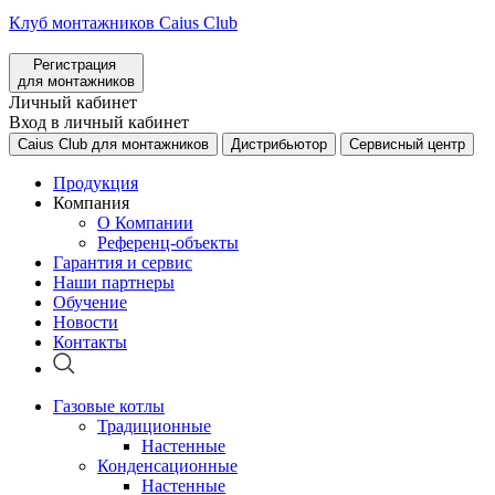
Клуб монтажников Caius Club
Регистрация
для монтажников
Личный кабинет
Вход в личный кабинет
Caius Club для монтажников
Дистрибьютор
Сервисный центр
Продукция
Компания
О Компании
Референц-объекты
Гарантия и сервис
Наши партнеры
Обучение
Новости
Контакты
Газовые котлы
Традиционные
Настенные
Конденсационные
Настенные