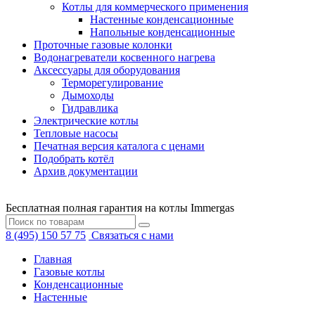
Котлы для коммерческого применения
Настенные конденсационные
Напольные конденсационные
Проточные газовые колонки
Водонагреватели косвенного нагрева
Аксессуары для оборудования
Терморегулирование
Дымоходы
Гидравлика
Электрические котлы
Тепловые насосы
Печатная версия каталога с ценами
Подобрать котёл
Архив документации
Бесплатная полная гарантия на котлы Immergas
8 (495) 150 57 75
Связаться с нами
Главная
Газовые котлы
Конденсационные
Настенные