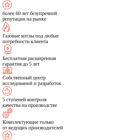
более 60 лет безупречной
репутации на рынке
Газовые котлы под любые
потребности клиента
Бесплатная расширенная
гарантия до 5 лет
Собственный центр
исследований и разработок
5 ступеней контроля
качества на производстве
Комплектующие только
от ведущих производителей