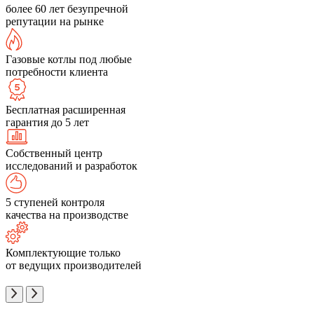
более 60 лет безупречной
репутации на рынке
Газовые котлы под любые
потребности клиента
Бесплатная расширенная
гарантия до 5 лет
Собственный центр
исследований и разработок
5 ступеней контроля
качества на производстве
Комплектующие только
от ведущих производителей