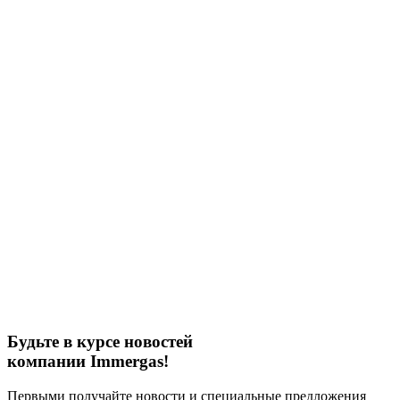
Будьте в курсе новостей
компании Immergas!
Первыми получайте новости и специальные предложения