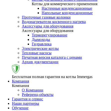
Котлы для коммерческого применения
Настенные конденсационные
Напольные конденсационные
Проточные газовые колонки
Водонагреватели косвенного нагрева
Аксессуары для оборудования
Аксессуары для оборудования
Терморегулирование
Дымоходы
Гидравлика
Электрические котлы
Тепловые насосы
Печатная версия каталога с ценами
Архив документации
Бесплатная полная гарантия на котлы Immergas
Компания
Компания
О Компании
Референц-объекты
Гарантия и сервис
Наши партнеры
Обучение