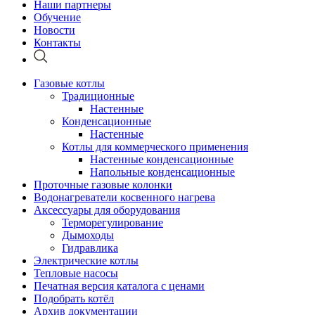
Наши партнеры
Обучение
Новости
Контакты
Газовые котлы
Традиционные
Настенные
Конденсационные
Настенные
Котлы для коммерческого применения
Настенные конденсационные
Напольные конденсационные
Проточные газовые колонки
Водонагреватели косвенного нагрева
Аксессуары для оборудования
Терморегулирование
Дымоходы
Гидравлика
Электрические котлы
Тепловые насосы
Печатная версия каталога с ценами
Подобрать котёл
Архив документации