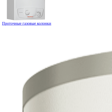
Проточные газовые колонки