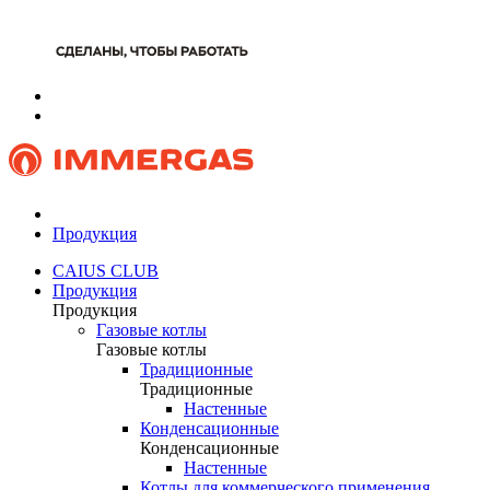
Продукция
CAIUS CLUB
Продукция
Продукция
Газовые котлы
Газовые котлы
Традиционные
Традиционные
Настенные
Конденсационные
Конденсационные
Настенные
Котлы для коммерческого применения