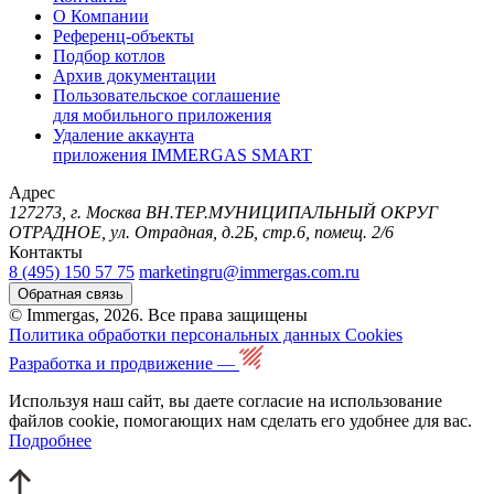
О Компании
Референц-объекты
Подбор котлов
Архив документации
Пользовательское соглашение
для мобильного приложения
Удаление аккаунта
приложения IMMERGAS SMART
Адрес
127273, г. Москва ВН.ТЕР.МУНИЦИПАЛЬНЫЙ ОКРУГ
ОТРАДНОЕ, ул. Отрадная, д.2Б, стр.6, помещ. 2/6
Контакты
8 (495) 150 57 75
marketingru@immergas.com.ru
Обратная связь
© Immergas, 2026. Все права защищены
Политика обработки персональных данных
Cookies
Разработка и продвижение —
Используя наш сайт, вы даете согласие на использование
файлов cookie, помогающих нам сделать его удобнее для вас.
Подробнее