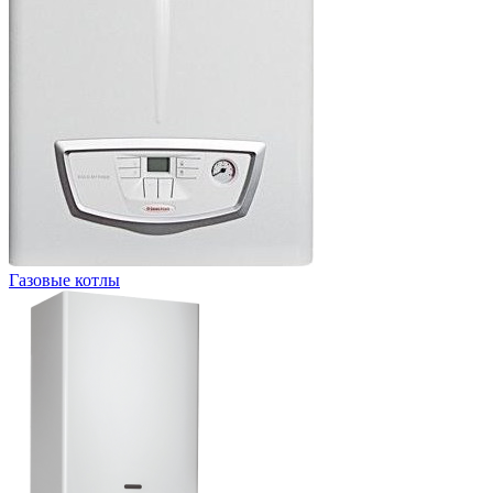
Газовые котлы