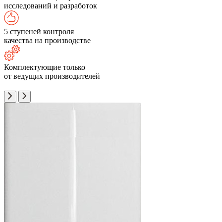
исследований и разработок
5 ступеней контроля
качества на производстве
Комплектующие только
от ведущих производителей