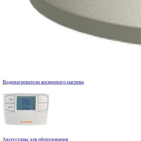
Водонагреватели косвенного нагрева
Аксессуары для оборудования