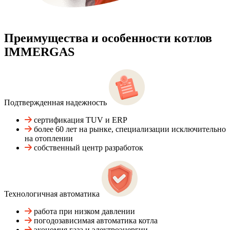
Преимущества и особенности
котлов
IMMERGAS
Подтвержденная надежность
сертификация TUV и ERP
более 60 лет на рынке, специализации исключительно
на отоплении
собственный центр разработок
Технологичная автоматика
работа при низком давлении
погодозависимая автоматика котла
экономия газа и электроэнергии