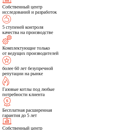
Собственный центр
исследований и разработок
5 ступеней контроля
качества на производстве
Комплектующие только
от ведущих производителей
более 60 лет безупречной
репутации на рынке
Газовые котлы под любые
потребности клиента
Бесплатная расширенная
гарантия до 5 лет
Собственный центр