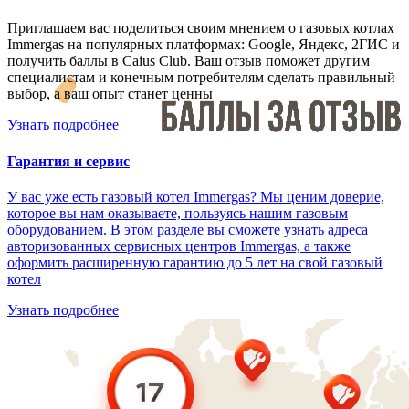
Приглашаем вас поделиться своим мнением о газовых котлах
Immergas на популярных платформах: Google, Яндекс, 2ГИС и
получить баллы в Caius Club. Ваш отзыв поможет другим
специалистам и конечным потребителям сделать правильный
выбор, а ваш опыт станет ценны
Узнать подробнее
Гарантия и сервис
У вас уже есть газовый котел Immergas? Мы ценим доверие,
которое вы нам оказываете, пользуясь нашим газовым
оборудованием. В этом разделе вы сможете узнать адреса
авторизованных сервисных центров Immergas, а также
оформить расширенную гарантию до 5 лет на свой газовый
котел
Узнать подробнее