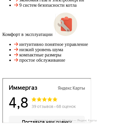
9 систем безопасности котла
Комфорт в эксплуатации
интуитивно понятное управление
низкий уровень шума
компактные размеры
простое обслуживание
Иммергаз на карте Москвы — Яндекс Карты