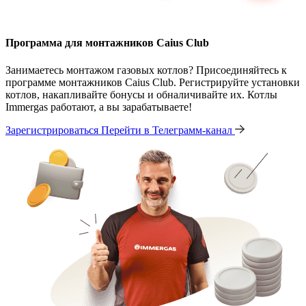
Программа для монтажников Caius Club
Занимаетесь монтажом газовых котлов? Присоединяйтесь к
программе монтажников Caius Club. Регистрируйте установки
котлов, накапливайте бонусы и обналичивайте их. Котлы
Immergas работают, а вы зарабатываете!
Зарегистрироваться
Перейти в Телеграмм-канал