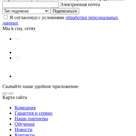
Электронная почта
Подписаться
Я согласен(а) с условиями
обработки персональных
данных
Мы в соц. сетях
Скачайте наше удобное приложение
Карта сайта
Компания
Гарантия и сервис
Наши партнеры
Обучение
Новости
Контакты