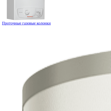
Проточные газовые колонки