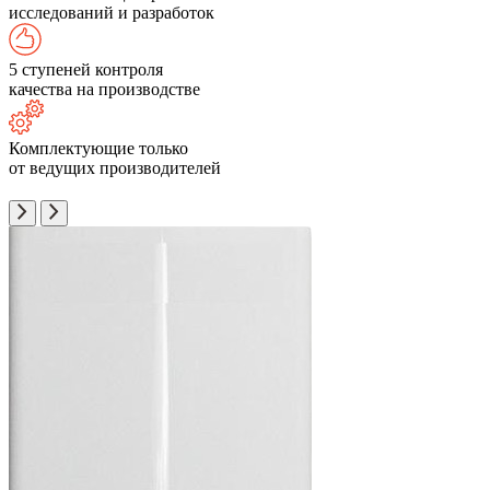
исследований и разработок
5 ступеней контроля
качества на производстве
Комплектующие только
от ведущих производителей