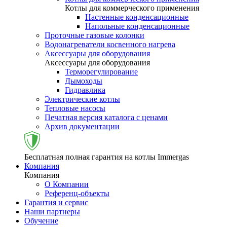
Котлы для коммерческого применения
Настенные конденсационные
Напольные конденсационные
Проточные газовые колонки
Водонагреватели косвенного нагрева
Аксессуары для оборудования
Аксессуары для оборудования
Терморегулирование
Дымоходы
Гидравлика
Электрические котлы
Тепловые насосы
Печатная версия каталога с ценами
Архив документации
Бесплатная полная гарантия на котлы Immergas
Компания
Компания
О Компании
Референц-объекты
Гарантия и сервис
Наши партнеры
Обучение