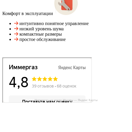
Комфорт в эксплуатации
интуитивно понятное управление
низкий уровень шума
компактные размеры
простое обслуживание
Иммергаз на карте Москвы — Яндекс Карты