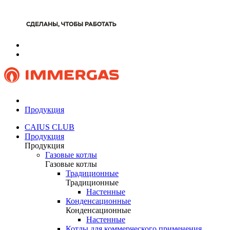
Продукция
CAIUS CLUB
Продукция
Продукция
Газовые котлы
Газовые котлы
Традиционные
Традиционные
Настенные
Конденсационные
Конденсационные
Настенные
Котлы для коммерческого применения