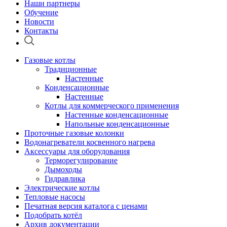
Наши партнеры
Обучение
Новости
Контакты
Газовые котлы
Традиционные
Настенные
Конденсационные
Настенные
Котлы для коммерческого применения
Настенные конденсационные
Напольные конденсационные
Проточные газовые колонки
Водонагреватели косвенного нагрева
Аксессуары для оборудования
Терморегулирование
Дымоходы
Гидравлика
Электрические котлы
Тепловые насосы
Печатная версия каталога с ценами
Подобрать котёл
Архив документации