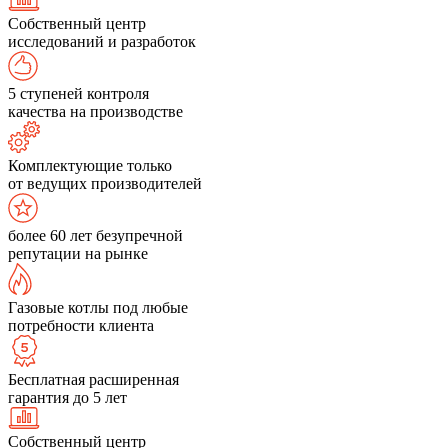
Собственный центр
исследований и разработок
5 ступеней контроля
качества на производстве
Комплектующие только
от ведущих производителей
более 60 лет безупречной
репутации на рынке
Газовые котлы под любые
потребности клиента
Бесплатная расширенная
гарантия до 5 лет
Собственный центр