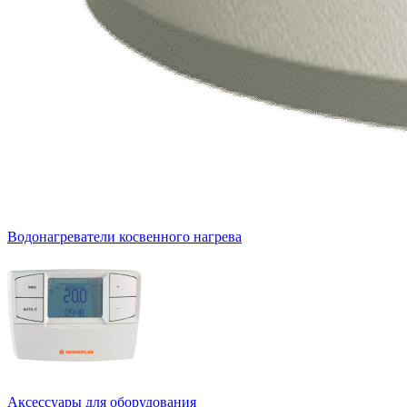
Водонагреватели косвенного нагрева
Аксессуары для оборудования