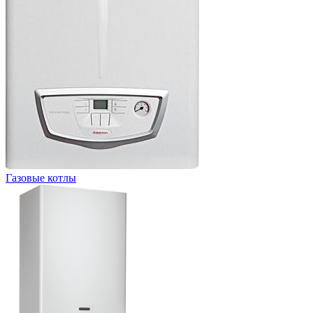
Газовые котлы