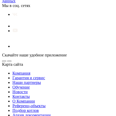
данных
Мы в соц. сетях
Скачайте наше удобное приложение
Карта сайта
Компания
Гарантия и сервис
Наши партнеры
Обучение
Новости
Контакты
О Компании
Референц-объекты
Подбор котлов
Архив документации