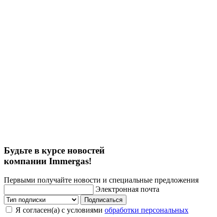
Будьте в курсе новостей
компании Immergas!
Первыми получайте новости и специальные предложения
Электронная почта
Подписаться
Я согласен(а) с условиями
обработки персональных