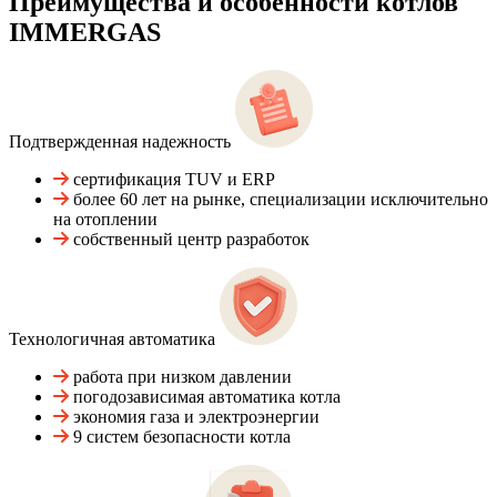
Преимущества и особенности
котлов
IMMERGAS
Подтвержденная надежность
сертификация TUV и ERP
более 60 лет на рынке, специализации исключительно
на отоплении
собственный центр разработок
Технологичная автоматика
работа при низком давлении
погодозависимая автоматика котла
экономия газа и электроэнергии
9 систем безопасности котла