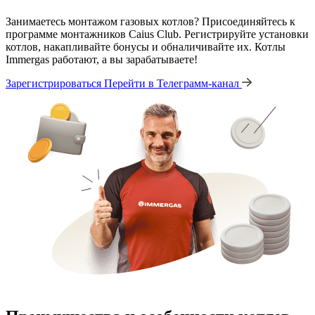
Занимаетесь монтажом газовых котлов? Присоединяйтесь к
программе монтажников Caius Club. Регистрируйте установки
котлов, накапливайте бонусы и обналичивайте их. Котлы
Immergas работают, а вы зарабатываете!
Зарегистрироваться
Перейти в Телеграмм-канал