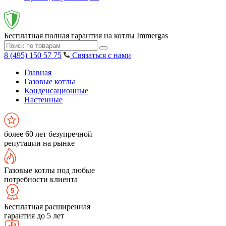
Бесплатная полная гарантия на котлы Immergas
8 (495) 150 57 75
Связаться с нами
Главная
Газовые котлы
Конденсационные
Настенные
более 60 лет безупречной
репутации на рынке
Газовые котлы под любые
потребности клиента
Бесплатная расширенная
гарантия до 5 лет