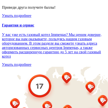
Приведи друга получите баллы!
Узнать подробнее
Гарантия и сервис
У вас уже есть газовый котел Immergas? Мы ценим доверие,
которое вы нам оказываете, пользуясь нашим газовым
оборудованием. В этом разделе вы сможете узнать адреса
авторизованных сервисных центров Immergas, а также
оформить расширенную гарантию до 5 лет на свой газовый
котел
Узнать подробнее