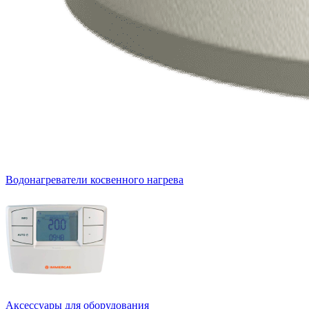
Водонагреватели косвенного нагрева
Аксессуары для оборудования