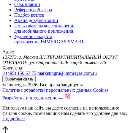
О Компании
Референц-объекты
Подбор котлов
Архив документации
Пользовательское соглашение
для мобильного приложения
Удаление аккаунта
приложения IMMERGAS SMART
Адрес
127273, г. Москва ВН.ТЕР.МУНИЦИПАЛЬНЫЙ ОКРУГ
ОТРАДНОЕ, ул. Отрадная, д.2Б, стр.6, помещ. 2/6
Контакты
8 (495) 150 57 75
marketingru@immergas.com.ru
Обратная связь
© Immergas, 2026. Все права защищены
Политика обработки персональных данных
Cookies
Разработка и продвижение —
Используя наш сайт, вы даете согласие на использование
файлов cookie, помогающих нам сделать его удобнее для вас.
Подробнее