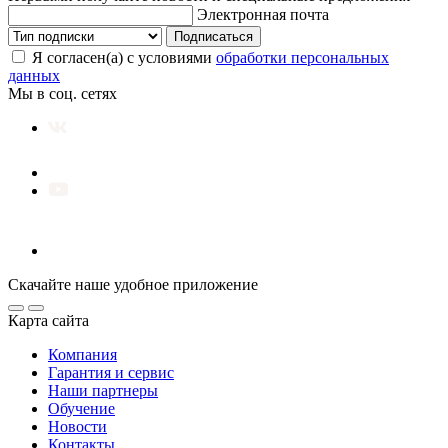
Электронная почта
Подписаться
Я согласен(а) с условиями
обработки персональных
данных
Мы в соц. сетях
Скачайте наше удобное приложение
Карта сайта
Компания
Гарантия и сервис
Наши партнеры
Обучение
Новости
Контакты