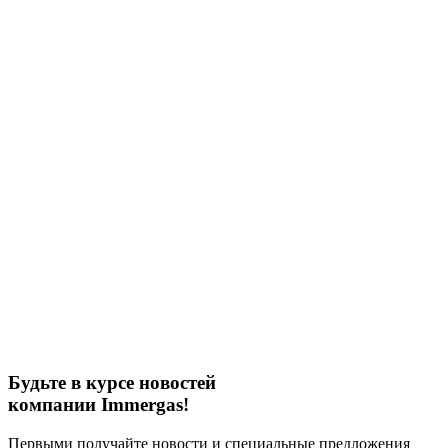
Будьте в курсе новостей
компании Immergas!
Первыми получайте новости и специальные предложения