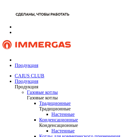
Продукция
CAIUS CLUB
Продукция
Продукция
Газовые котлы
Газовые котлы
Традиционные
Традиционные
Настенные
Конденсационные
Конденсационные
Настенные
Котлы для коммерческого применения