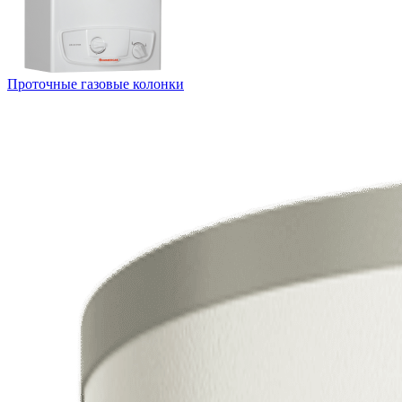
Проточные газовые колонки