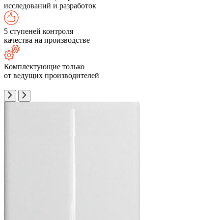
исследований и разработок
5 ступеней контроля
качества на производстве
Комплектующие только
от ведущих производителей