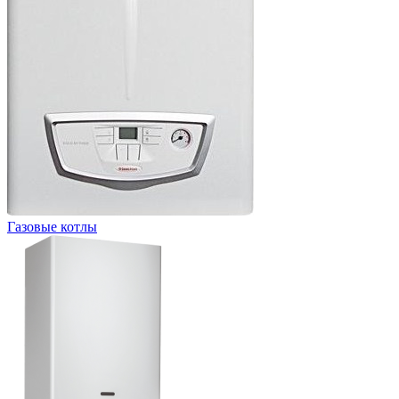
Газовые котлы