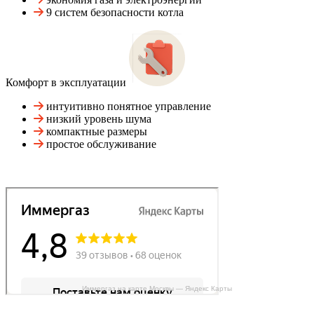
9 систем безопасности котла
Комфорт в эксплуатации
интуитивно понятное управление
низкий уровень шума
компактные размеры
простое обслуживание
Иммергаз на карте Москвы — Яндекс Карты