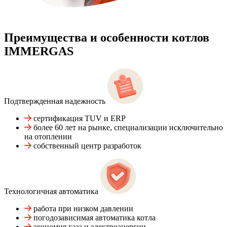
Преимущества и особенности
котлов
IMMERGAS
Подтвержденная надежность
сертификация TUV и ERP
более 60 лет на рынке, специализации исключительно
на отоплении
собственный центр разработок
Технологичная автоматика
работа при низком давлении
погодозависимая автоматика котла
экономия газа и электроэнергии