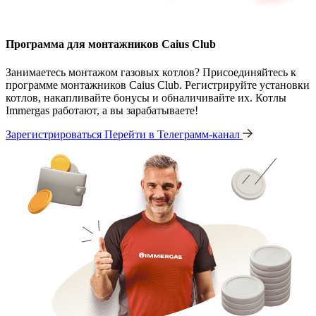
Программа для монтажников Caius Club
Занимаетесь монтажом газовых котлов? Присоединяйтесь к
программе монтажников Caius Club. Регистрируйте установки
котлов, накапливайте бонусы и обналичивайте их. Котлы
Immergas работают, а вы зарабатываете!
Зарегистрироваться
Перейти в Телеграмм-канал