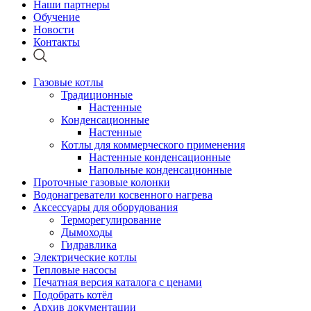
Наши партнеры
Обучение
Новости
Контакты
Газовые котлы
Традиционные
Настенные
Конденсационные
Настенные
Котлы для коммерческого применения
Настенные конденсационные
Напольные конденсационные
Проточные газовые колонки
Водонагреватели косвенного нагрева
Аксессуары для оборудования
Терморегулирование
Дымоходы
Гидравлика
Электрические котлы
Тепловые насосы
Печатная версия каталога с ценами
Подобрать котёл
Архив документации