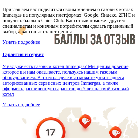
Приглашаем вас поделиться своим мнением о газовых котлах
Immergas на популярных платформах: Google, Яндекс, 2ГИС и
получить баллы в Caius Club. Ваш отзыв поможет другим
специалистам и конечным потребителям сделать правильный
выбор, а ваш опыт станет ценны
Узнать подробнее
Гарантия и сервис
У вас уже есть газовый котел Immergas? Мы ценим доверие,
которое вы нам оказываете, пользуясь нашим газовым
оборудованием. В этом разделе вы сможете узнать адреса
авторизованных сервисных центров Immergas, а также
оформить расширенную гарантию до 5 лет на свой газовый
котел
Узнать подробнее