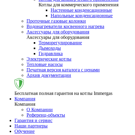
Котлы для коммерческого применения
Настенные конденсационные
Напольные конденсационные
Проточные газовые колонки
Водонагреватели косвенного нагрева
Аксессуары для оборудования
Аксессуары для оборудования
Терморегулирование
Дымоходы
Гидравлика
Электрические котлы
Тепловые насосы
Печатная версия каталога с ценами
Архив документации
Бесплатная полная гарантия на котлы Immergas
Компания
Компания
О Компании
Референц-объекты
Гарантия и сервис
Наши партнеры
Обучение