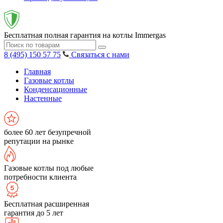
Бесплатная полная гарантия на котлы Immergas
8 (495) 150 57 75
Связаться с нами
Главная
Газовые котлы
Конденсационные
Настенные
более 60 лет безупречной
репутации на рынке
Газовые котлы под любые
потребности клиента
Бесплатная расширенная
гарантия до 5 лет