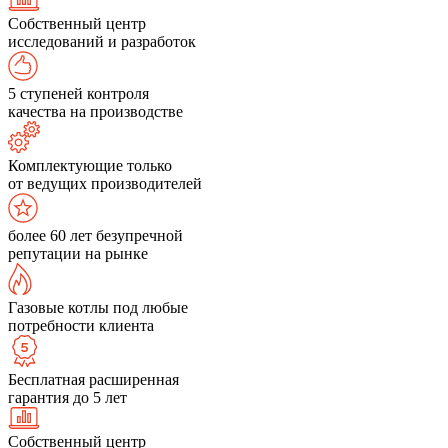
Собственный центр
исследований и разработок
5 ступеней контроля
качества на производстве
Комплектующие только
от ведущих производителей
более 60 лет безупречной
репутации на рынке
Газовые котлы под любые
потребности клиента
Бесплатная расширенная
гарантия до 5 лет
Собственный центр