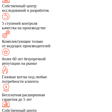
Собственный центр
исследований и разработок
5 ступеней контроля
качества на производстве
Комплектующие только
от ведущих производителей
более 60 лет безупречной
репутации на рынке
Газовые котлы под любые
потребности клиента
Бесплатная расширенная
гарантия до 5 лет
Собственный центр