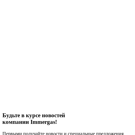
Будьте в курсе новостей
компании Immergas!
Первыми получайте новости и специальные предложения