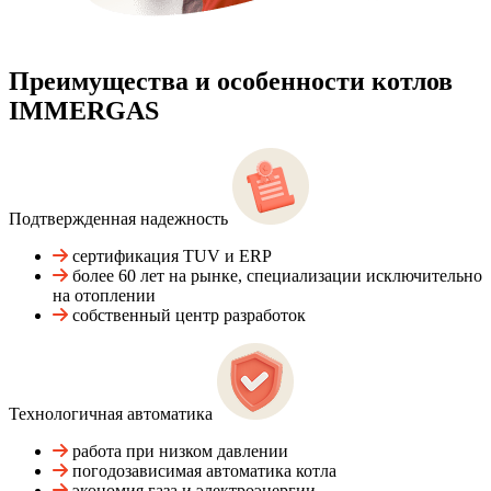
Преимущества и особенности
котлов
IMMERGAS
Подтвержденная надежность
сертификация TUV и ERP
более 60 лет на рынке, специализации исключительно
на отоплении
собственный центр разработок
Технологичная автоматика
работа при низком давлении
погодозависимая автоматика котла
экономия газа и электроэнергии