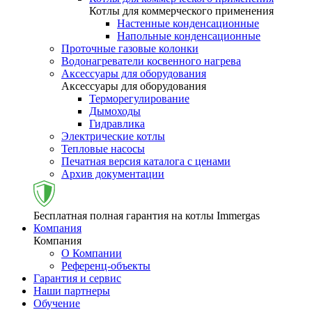
Котлы для коммерческого применения
Настенные конденсационные
Напольные конденсационные
Проточные газовые колонки
Водонагреватели косвенного нагрева
Аксессуары для оборудования
Аксессуары для оборудования
Терморегулирование
Дымоходы
Гидравлика
Электрические котлы
Тепловые насосы
Печатная версия каталога с ценами
Архив документации
Бесплатная полная гарантия на котлы Immergas
Компания
Компания
О Компании
Референц-объекты
Гарантия и сервис
Наши партнеры
Обучение