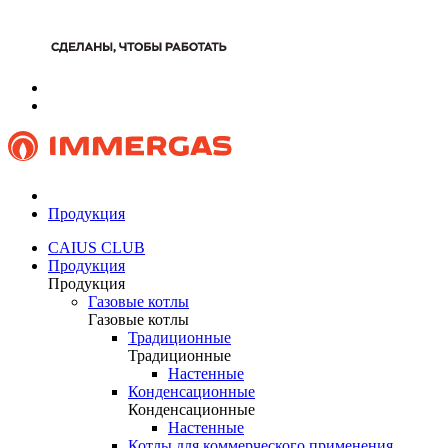
Продукция
CAIUS CLUB
Продукция
Продукция
Газовые котлы
Газовые котлы
Традиционные
Традиционные
Настенные
Конденсационные
Конденсационные
Настенные
Котлы для коммерческого применения