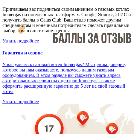
Приглашаем вас поделиться своим мнением о газовых котлах
Immergas на популярных платформах: Google, Яндекс, 2ГИС и
получить баллы в Caius Club. Ваш отзыв поможет другим
специалистам и конечным потребителям сделать правильный
выбор, а ваш опыт станет ценны
Узнать подробнее
Гарантия и сервис
У вас уже есть газовый котел Immergas? Мы ценим доверие,
которое вы нам оказываете, пользуясь нашим газовым
оборудованием. В этом разделе вы сможете узнать адреса
авторизованных сервисных центров Immergas, а также
оформить расширенную гарантию до 5 лет на свой газовый
котел
Узнать подробнее