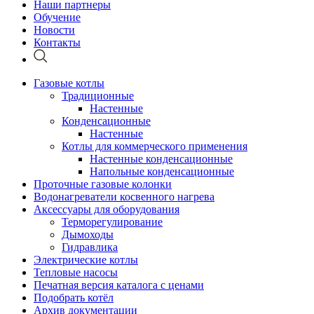
Наши партнеры
Обучение
Новости
Контакты
Газовые котлы
Традиционные
Настенные
Конденсационные
Настенные
Котлы для коммерческого применения
Настенные конденсационные
Напольные конденсационные
Проточные газовые колонки
Водонагреватели косвенного нагрева
Аксессуары для оборудования
Терморегулирование
Дымоходы
Гидравлика
Электрические котлы
Тепловые насосы
Печатная версия каталога с ценами
Подобрать котёл
Архив документации