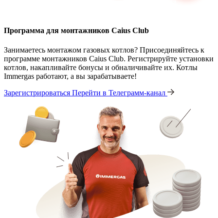
Программа для монтажников Caius Club
Занимаетесь монтажом газовых котлов? Присоединяйтесь к
программе монтажников Caius Club. Регистрируйте установки
котлов, накапливайте бонусы и обналичивайте их. Котлы
Immergas работают, а вы зарабатываете!
Зарегистрироваться
Перейти в Телеграмм-канал