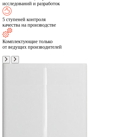
исследований и разработок
5 ступеней контроля
качества на производстве
Комплектующие только
от ведущих производителей