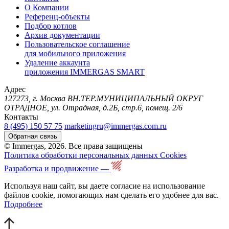
О Компании
Референц-объекты
Подбор котлов
Архив документации
Пользовательское соглашение
для мобильного приложения
Удаление аккаунта
приложения IMMERGAS SMART
Адрес
127273, г. Москва ВН.ТЕР.МУНИЦИПАЛЬНЫЙ ОКРУГ
ОТРАДНОЕ, ул. Отрадная, д.2Б, стр.6, помещ. 2/6
Контакты
8 (495) 150 57 75
marketingru@immergas.com.ru
Обратная связь
© Immergas, 2026. Все права защищены
Политика обработки персональных данных
Cookies
Разработка и продвижение —
Используя наш сайт, вы даете согласие на использование
файлов cookie, помогающих нам сделать его удобнее для вас.
Подробнее