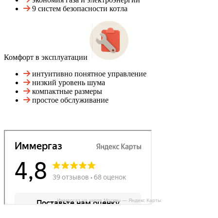
9 систем безопасности котла
Комфорт в эксплуатации
интуитивно понятное управление
низкий уровень шума
компактные размеры
простое обслуживание
Иммергаз на карте Москвы — Яндекс Карты