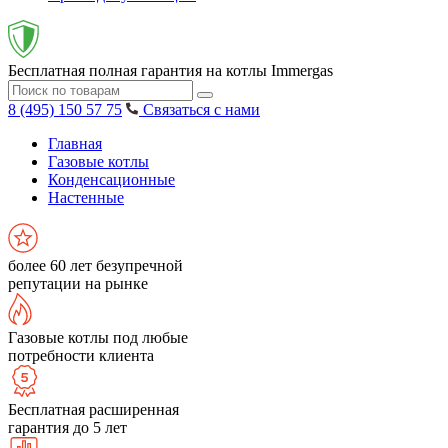
Бесплатная полная гарантия на котлы Immergas
8 (495) 150 57 75
Связаться с нами
Главная
Газовые котлы
Конденсационные
Настенные
более 60 лет безупречной
репутации на рынке
Газовые котлы под любые
потребности клиента
Бесплатная расширенная
гарантия до 5 лет