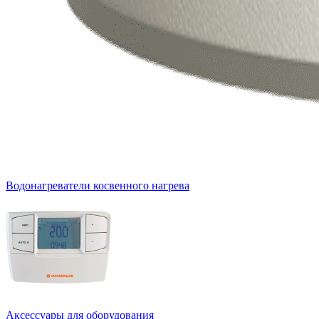
Водонагреватели косвенного нагрева
Аксессуары для оборудования