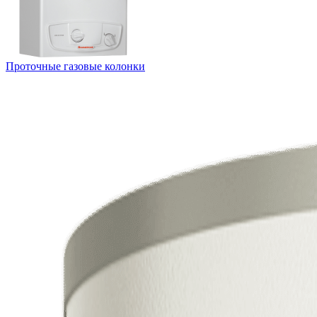
Проточные газовые колонки