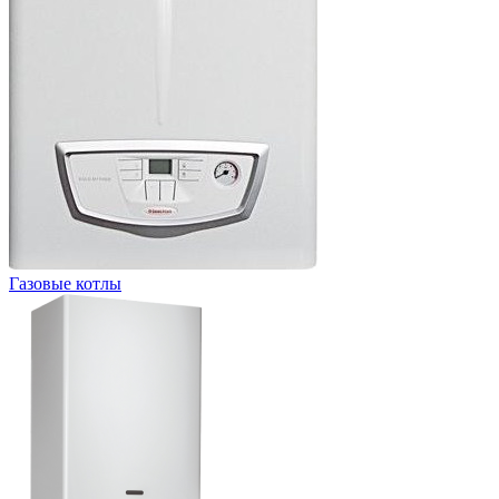
Газовые котлы