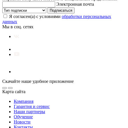
Электронная почта
Подписаться
Я согласен(а) с условиями
обработки персональных
данных
Мы в соц. сетях
Скачайте наше удобное приложение
Карта сайта
Компания
Гарантия и сервис
Наши партнеры
Обучение
Новости
Контакты