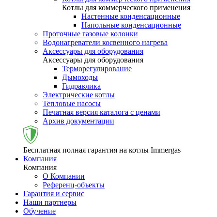
Котлы для коммерческого применения
Настенные конденсационные
Напольные конденсационные
Проточные газовые колонки
Водонагреватели косвенного нагрева
Аксессуары для оборудования
Аксессуары для оборудования
Терморегулирование
Дымоходы
Гидравлика
Электрические котлы
Тепловые насосы
Печатная версия каталога с ценами
Архив документации
Бесплатная полная гарантия на котлы Immergas
Компания
Компания
О Компании
Референц-объекты
Гарантия и сервис
Наши партнеры
Обучение