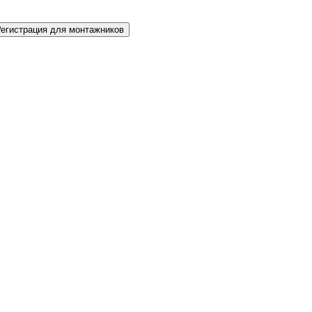
Регистрация для монтажников