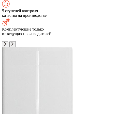
5 ступеней контроля
качества на производстве
Комплектующие только
от ведущих производителей