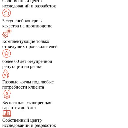
Собственный центр
исследований и разработок
5 ступеней контроля
качества на производстве
Комплектующие только
от ведущих производителей
более 60 лет безупречной
репутации на рынке
Газовые котлы под любые
потребности клиента
Бесплатная расширенная
гарантия до 5 лет
Собственный центр
исследований и разработок