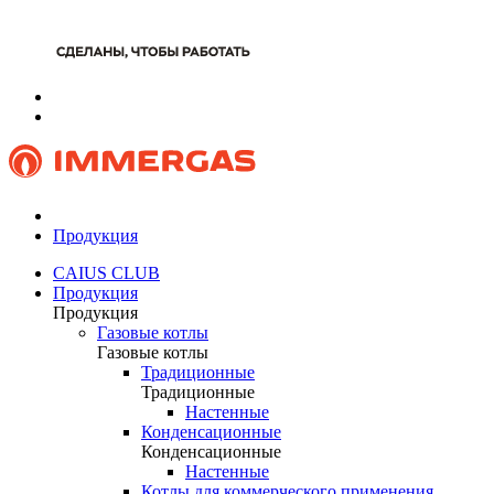
Продукция
CAIUS CLUB
Продукция
Продукция
Газовые котлы
Газовые котлы
Традиционные
Традиционные
Настенные
Конденсационные
Конденсационные
Настенные
Котлы для коммерческого применения