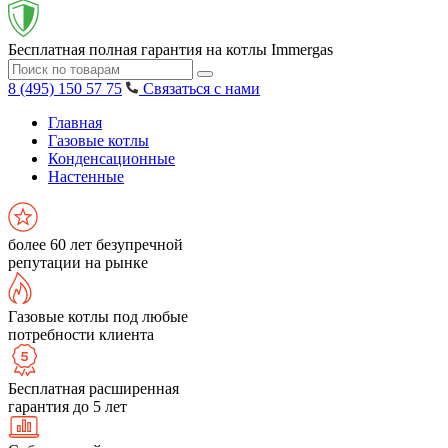
Бесплатная полная гарантия на котлы Immergas
8 (495) 150 57 75
Связаться с нами
Главная
Газовые котлы
Конденсационные
Настенные
более 60 лет безупречной
репутации на рынке
Газовые котлы под любые
потребности клиента
Бесплатная расширенная
гарантия до 5 лет