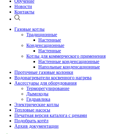
Обучение
Новости
Контакты
Газовые котлы
Традиционные
Настенные
Конденсационные
Настенные
Котлы для коммерческого применения
Настенные конденсационные
Напольные конденсационные
Проточные газовые колонки
Водонагреватели косвенного нагрева
Аксессуары для оборудования
Терморегулирование
Дымоходы
Гидравлика
Электрические котлы
Тепловые насосы
Печатная версия каталога с ценами
Подобрать котёл
Архив документации