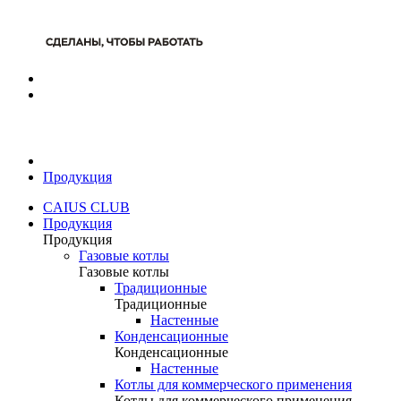
Продукция
CAIUS CLUB
Продукция
Продукция
Газовые котлы
Газовые котлы
Традиционные
Традиционные
Настенные
Конденсационные
Конденсационные
Настенные
Котлы для коммерческого применения
Котлы для коммерческого применения