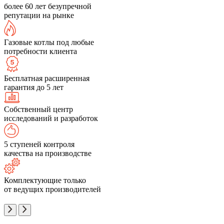
более 60 лет безупречной
репутации на рынке
Газовые котлы под любые
потребности клиента
Бесплатная расширенная
гарантия до 5 лет
Собственный центр
исследований и разработок
5 ступеней контроля
качества на производстве
Комплектующие только
от ведущих производителей