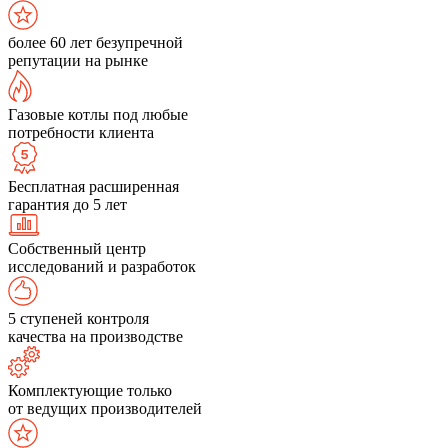
более 60 лет безупречной
репутации на рынке
Газовые котлы под любые
потребности клиента
Бесплатная расширенная
гарантия до 5 лет
Собственный центр
исследований и разработок
5 ступеней контроля
качества на производстве
Комплектующие только
от ведущих производителей