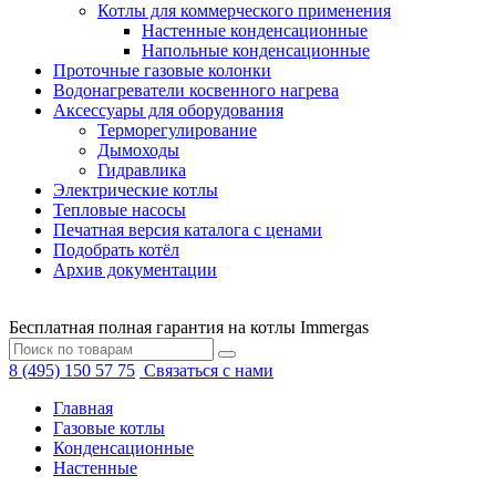
Котлы для коммерческого применения
Настенные конденсационные
Напольные конденсационные
Проточные газовые колонки
Водонагреватели косвенного нагрева
Аксессуары для оборудования
Терморегулирование
Дымоходы
Гидравлика
Электрические котлы
Тепловые насосы
Печатная версия каталога с ценами
Подобрать котёл
Архив документации
Бесплатная полная гарантия на котлы Immergas
8 (495) 150 57 75
Связаться с нами
Главная
Газовые котлы
Конденсационные
Настенные