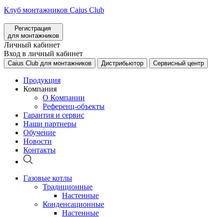
Клуб монтажников Caius Club
Регистрация
для монтажников
Личный кабинет
Вход в личный кабинет
Caius Club для монтажников
Дистрибьютор
Сервисный центр
Продукция
Компания
О Компании
Референц-объекты
Гарантия и сервис
Наши партнеры
Обучение
Новости
Контакты
Газовые котлы
Традиционные
Настенные
Конденсационные
Настенные