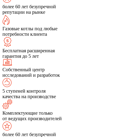
более 60 лет безупречной
репутации на рынке
Газовые котлы под любые
потребности клиента
Бесплатная расширенная
гарантия до 5 лет
Собственный центр
исследований и разработок
5 ступеней контроля
качества на производстве
Комплектующие только
от ведущих производителей
более 60 лет безупречной