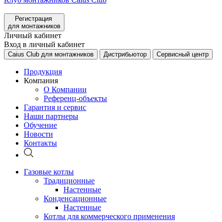
Регистрация
для монтажников
Личный кабинет
Вход в личный кабинет
Caius Club для монтажников
Дистрибьютор
Сервисный центр
Продукция
Компания
О Компании
Референц-объекты
Гарантия и сервис
Наши партнеры
Обучение
Новости
Контакты
Газовые котлы
Традиционные
Настенные
Конденсационные
Настенные
Котлы для коммерческого применения