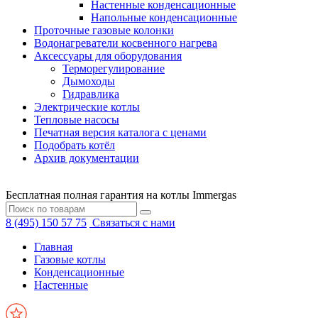
Настенные конденсационные
Напольные конденсационные
Проточные газовые колонки
Водонагреватели косвенного нагрева
Аксессуары для оборудования
Терморегулирование
Дымоходы
Гидравлика
Электрические котлы
Тепловые насосы
Печатная версия каталога с ценами
Подобрать котёл
Архив документации
Бесплатная полная гарантия на котлы Immergas
8 (495) 150 57 75
Связаться с нами
Главная
Газовые котлы
Конденсационные
Настенные