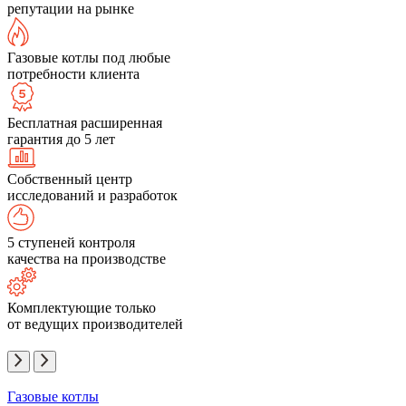
репутации на рынке
Газовые котлы под любые
потребности клиента
Бесплатная расширенная
гарантия до 5 лет
Собственный центр
исследований и разработок
5 ступеней контроля
качества на производстве
Комплектующие только
от ведущих производителей
Газовые котлы