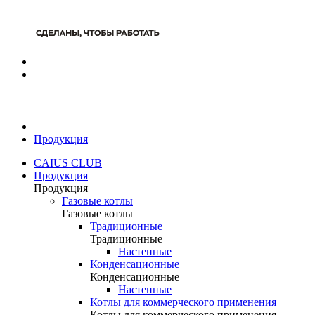
Продукция
CAIUS CLUB
Продукция
Продукция
Газовые котлы
Газовые котлы
Традиционные
Традиционные
Настенные
Конденсационные
Конденсационные
Настенные
Котлы для коммерческого применения
Котлы для коммерческого применения