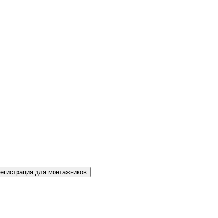
Регистрация для монтажников