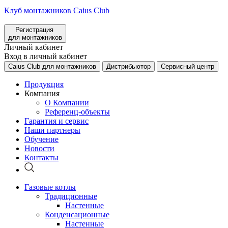
Клуб монтажников Caius Club
Регистрация
для монтажников
Личный кабинет
Вход в личный кабинет
Caius Club для монтажников
Дистрибьютор
Сервисный центр
Продукция
Компания
О Компании
Референц-объекты
Гарантия и сервис
Наши партнеры
Обучение
Новости
Контакты
Газовые котлы
Традиционные
Настенные
Конденсационные
Настенные