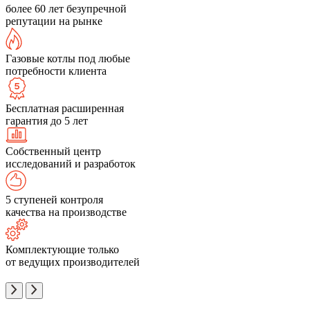
более 60 лет безупречной
репутации на рынке
Газовые котлы под любые
потребности клиента
Бесплатная расширенная
гарантия до 5 лет
Собственный центр
исследований и разработок
5 ступеней контроля
качества на производстве
Комплектующие только
от ведущих производителей