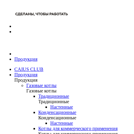
Продукция
CAIUS CLUB
Продукция
Продукция
Газовые котлы
Газовые котлы
Традиционные
Традиционные
Настенные
Конденсационные
Конденсационные
Настенные
Котлы для коммерческого применения
Котлы для коммерческого применения