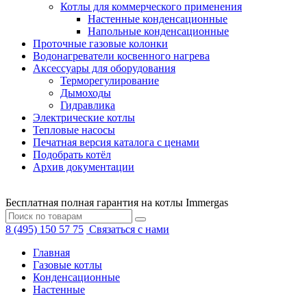
Котлы для коммерческого применения
Настенные конденсационные
Напольные конденсационные
Проточные газовые колонки
Водонагреватели косвенного нагрева
Аксессуары для оборудования
Терморегулирование
Дымоходы
Гидравлика
Электрические котлы
Тепловые насосы
Печатная версия каталога с ценами
Подобрать котёл
Архив документации
Бесплатная полная гарантия на котлы Immergas
8 (495) 150 57 75
Связаться с нами
Главная
Газовые котлы
Конденсационные
Настенные