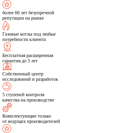
более 60 лет безупречной
репутации на рынке
Газовые котлы под любые
потребности клиента
Бесплатная расширенная
гарантия до 5 лет
Собственный центр
исследований и разработок
5 ступеней контроля
качества на производстве
Комплектующие только
от ведущих производителей