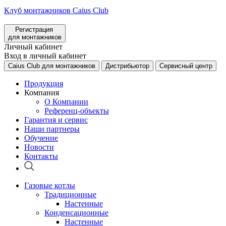
Клуб монтажников Caius Club
Регистрация
для монтажников
Личный кабинет
Вход в личный кабинет
Caius Club для монтажников
Дистрибьютор
Сервисный центр
Продукция
Компания
О Компании
Референц-объекты
Гарантия и сервис
Наши партнеры
Обучение
Новости
Контакты
Газовые котлы
Традиционные
Настенные
Конденсационные
Настенные