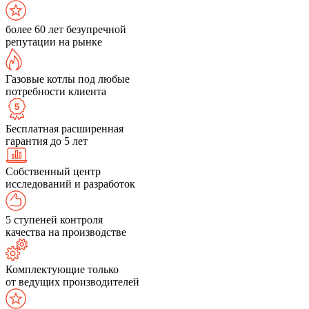
более 60 лет безупречной
репутации на рынке
Газовые котлы под любые
потребности клиента
Бесплатная расширенная
гарантия до 5 лет
Собственный центр
исследований и разработок
5 ступеней контроля
качества на производстве
Комплектующие только
от ведущих производителей