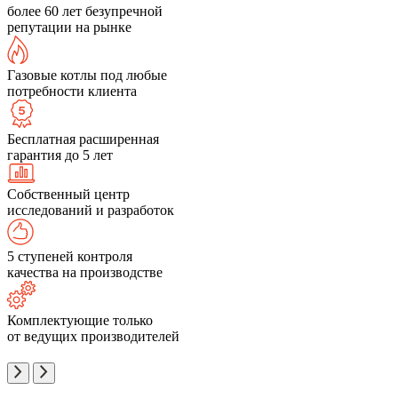
более 60 лет безупречной
репутации на рынке
Газовые котлы под любые
потребности клиента
Бесплатная расширенная
гарантия до 5 лет
Собственный центр
исследований и разработок
5 ступеней контроля
качества на производстве
Комплектующие только
от ведущих производителей