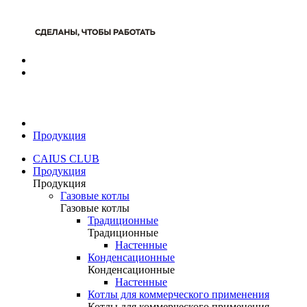
Продукция
CAIUS CLUB
Продукция
Продукция
Газовые котлы
Газовые котлы
Традиционные
Традиционные
Настенные
Конденсационные
Конденсационные
Настенные
Котлы для коммерческого применения
Котлы для коммерческого применения