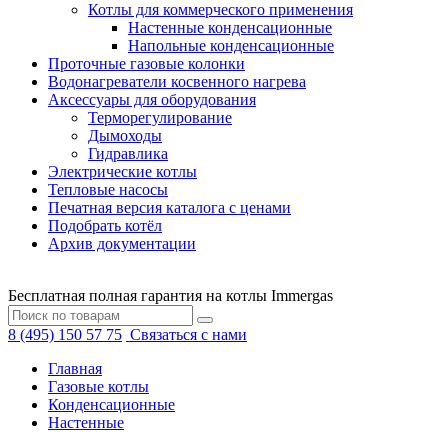
Котлы для коммерческого применения
Настенные конденсационные
Напольные конденсационные
Проточные газовые колонки
Водонагреватели косвенного нагрева
Аксессуары для оборудования
Терморегулирование
Дымоходы
Гидравлика
Электрические котлы
Тепловые насосы
Печатная версия каталога с ценами
Подобрать котёл
Архив документации
Бесплатная полная гарантия на котлы Immergas
8 (495) 150 57 75
Связаться с нами
Главная
Газовые котлы
Конденсационные
Настенные