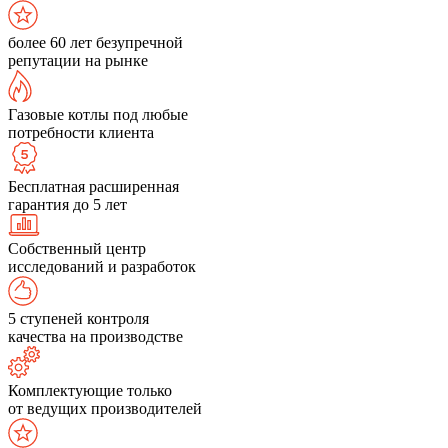
более 60 лет безупречной
репутации на рынке
Газовые котлы под любые
потребности клиента
Бесплатная расширенная
гарантия до 5 лет
Собственный центр
исследований и разработок
5 ступеней контроля
качества на производстве
Комплектующие только
от ведущих производителей