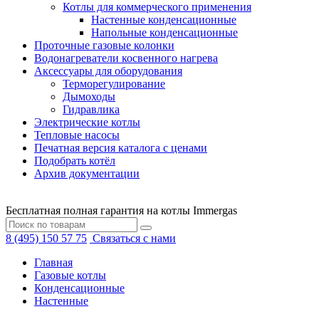
Котлы для коммерческого применения
Настенные конденсационные
Напольные конденсационные
Проточные газовые колонки
Водонагреватели косвенного нагрева
Аксессуары для оборудования
Терморегулирование
Дымоходы
Гидравлика
Электрические котлы
Тепловые насосы
Печатная версия каталога с ценами
Подобрать котёл
Архив документации
Бесплатная полная гарантия на котлы Immergas
8 (495) 150 57 75
Связаться с нами
Главная
Газовые котлы
Конденсационные
Настенные