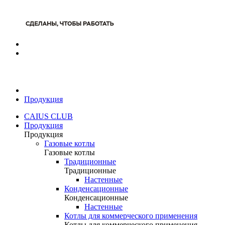
Продукция
CAIUS CLUB
Продукция
Продукция
Газовые котлы
Газовые котлы
Традиционные
Традиционные
Настенные
Конденсационные
Конденсационные
Настенные
Котлы для коммерческого применения
Котлы для коммерческого применения