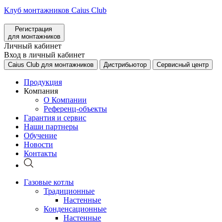
Клуб монтажников Caius Club
Регистрация
для монтажников
Личный кабинет
Вход в личный кабинет
Caius Club для монтажников
Дистрибьютор
Сервисный центр
Продукция
Компания
О Компании
Референц-объекты
Гарантия и сервис
Наши партнеры
Обучение
Новости
Контакты
Газовые котлы
Традиционные
Настенные
Конденсационные
Настенные