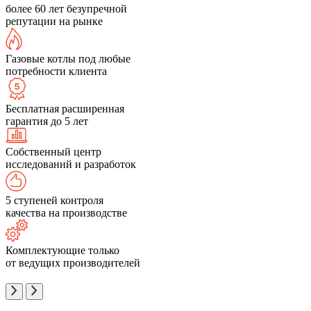
более 60 лет безупречной
репутации на рынке
Газовые котлы под любые
потребности клиента
Бесплатная расширенная
гарантия до 5 лет
Собственный центр
исследований и разработок
5 ступеней контроля
качества на производстве
Комплектующие только
от ведущих производителей