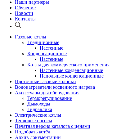
Наши партнеры
Обучение
Новости
Контакты
Газовые котлы
Традиционные
Настенные
Конденсационные
Настенные
Котлы для коммерческого применения
Настенные конденсационные
Напольные конденсационные
Проточные газовые колонки
Водонагреватели косвенного нагрева
Аксессуары для оборудования
Терморегулирование
Дымоходы
Гидравлика
Электрические котлы
Тепловые насосы
Печатная версия каталога с ценами
Подобрать котёл
Архив документации