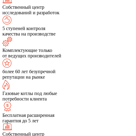
Собственный центр
исследований и разработок
5 ступеней контроля
качества на производстве
Комплектующие только
от ведущих производителей
более 60 лет безупречной
репутации на рынке
Газовые котлы под любые
потребности клиента
Бесплатная расширенная
гарантия до 5 лет
Собственный центр