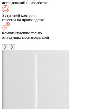
исследований и разработок
5 ступеней контроля
качества на производстве
Комплектующие только
от ведущих производителей