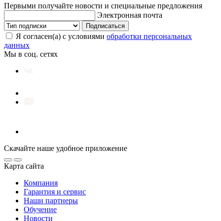
Первыми получайте новости и специальные предложения
Электронная почта
Подписаться
Я согласен(а) с условиями
обработки персональных
данных
Мы в соц. сетях
Скачайте наше удобное приложение
Карта сайта
Компания
Гарантия и сервис
Наши партнеры
Обучение
Новости