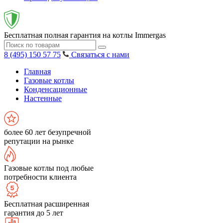
Бесплатная полная гарантия на котлы Immergas
8 (495) 150 57 75
Связаться с нами
Главная
Газовые котлы
Конденсационные
Настенные
более 60 лет безупречной
репутации на рынке
Газовые котлы под любые
потребности клиента
Бесплатная расширенная
гарантия до 5 лет