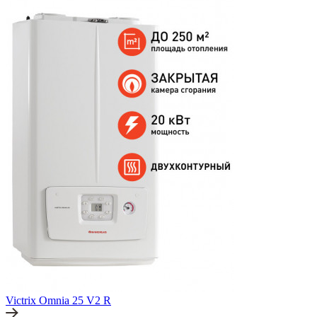
Victrix Omnia 25 V2 R