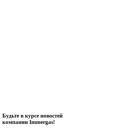
Будьте в курсе новостей
компании Immergas!