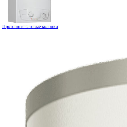
Проточные газовые колонки