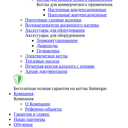
Котлы для коммерческого применения
Настенные конденсационные
Напольные конденсационные
Проточные газовые колонки
Водонагреватели косвенного нагрева
Аксессуары для оборудования
Аксессуары для оборудования
Терморегулирование
Дымоходы
Гидравлика
Электрические котлы
Тепловые насосы
Печатная версия каталога с ценами
Архив документации
Бесплатная полная гарантия на котлы Immergas
Компания
Компания
О Компании
Референц-объекты
Гарантия и сервис
Наши партнеры
Обучение