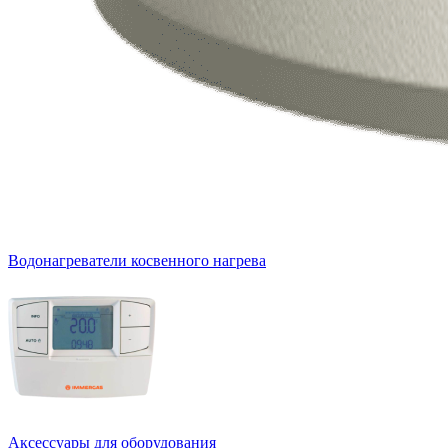
Водонагреватели косвенного нагрева
Аксессуары для оборудования