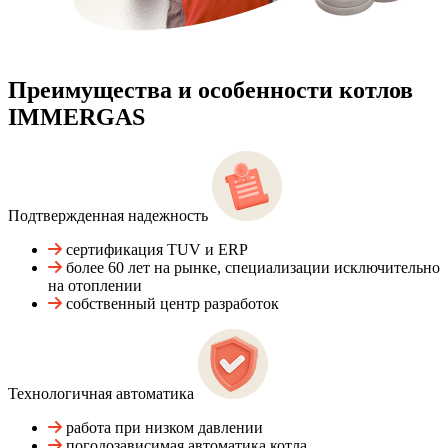
Преимущества и особенности
котлов
IMMERGAS
Подтвержденная надежность
сертификация TUV и ERP
более 60 лет на рынке, специализации исключительно
на отоплении
собственный центр разработок
Технологичная автоматика
работа при низком давлении
погодозависимая автоматика котла