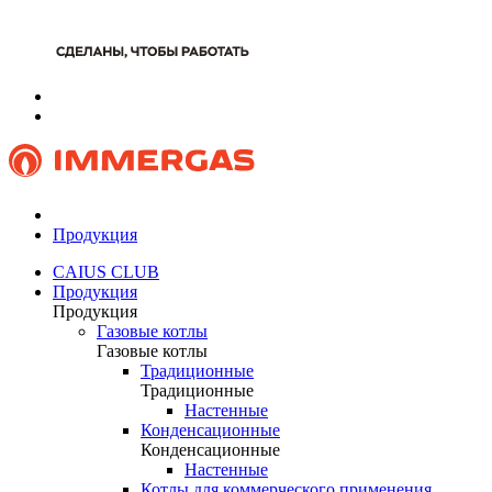
Продукция
CAIUS CLUB
Продукция
Продукция
Газовые котлы
Газовые котлы
Традиционные
Традиционные
Настенные
Конденсационные
Конденсационные
Настенные
Котлы для коммерческого применения