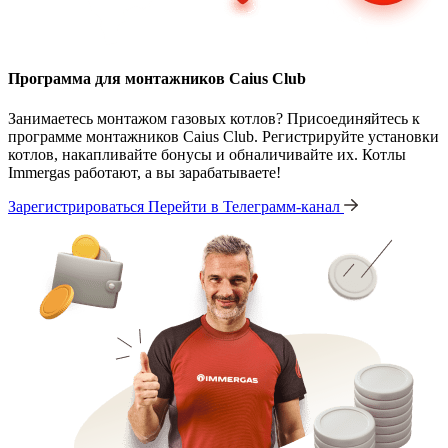
Программа для монтажников Caius Club
Занимаетесь монтажом газовых котлов? Присоединяйтесь к
программе монтажников Caius Club. Регистрируйте установки
котлов, накапливайте бонусы и обналичивайте их. Котлы
Immergas работают, а вы зарабатываете!
Зарегистрироваться
Перейти в Телеграмм-канал