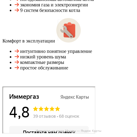
экономия газа и электроэнергии
9 систем безопасности котла
Комфорт в эксплуатации
интуитивно понятное управление
низкий уровень шума
компактные размеры
простое обслуживание
Иммергаз на карте Москвы — Яндекс Карты