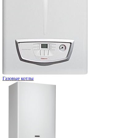
Газовые котлы