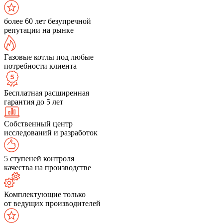
более 60 лет безупречной
репутации на рынке
Газовые котлы под любые
потребности клиента
Бесплатная расширенная
гарантия до 5 лет
Собственный центр
исследований и разработок
5 ступеней контроля
качества на производстве
Комплектующие только
от ведущих производителей