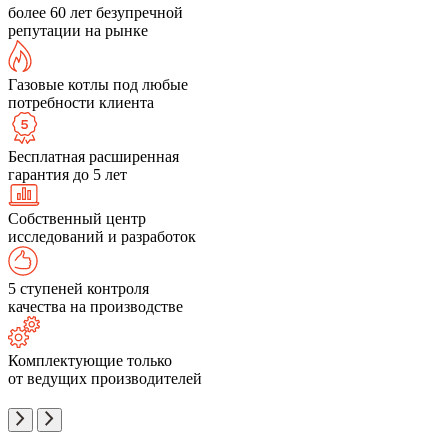
более 60 лет безупречной
репутации на рынке
Газовые котлы под любые
потребности клиента
Бесплатная расширенная
гарантия до 5 лет
Собственный центр
исследований и разработок
5 ступеней контроля
качества на производстве
Комплектующие только
от ведущих производителей