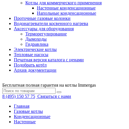
Котлы для коммерческого применения
Настенные конденсационные
Напольные конденсационные
Проточные газовые колонки
Водонагреватели косвенного нагрева
Аксессуары для оборудования
Терморегулирование
Дымоходы
Гидравлика
Электрические котлы
Тепловые насосы
Печатная версия каталога с ценами
Подобрать котёл
Архив документации
Бесплатная полная гарантия на котлы Immergas
8 (495) 150 57 75
Связаться с нами
Главная
Газовые котлы
Конденсационные
Настенные