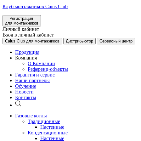
Клуб монтажников Caius Club
Регистрация
для монтажников
Личный кабинет
Вход в личный кабинет
Caius Club для монтажников
Дистрибьютор
Сервисный центр
Продукция
Компания
О Компании
Референц-объекты
Гарантия и сервис
Наши партнеры
Обучение
Новости
Контакты
Газовые котлы
Традиционные
Настенные
Конденсационные
Настенные