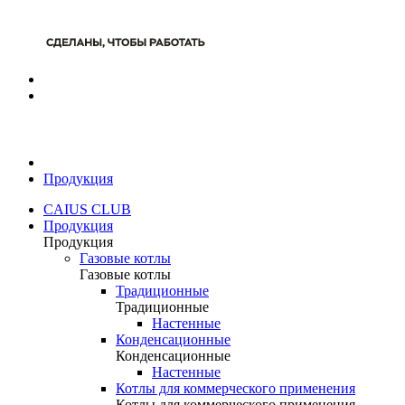
Продукция
CAIUS CLUB
Продукция
Продукция
Газовые котлы
Газовые котлы
Традиционные
Традиционные
Настенные
Конденсационные
Конденсационные
Настенные
Котлы для коммерческого применения
Котлы для коммерческого применения