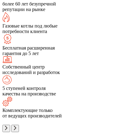
более 60 лет безупречной
репутации на рынке
Газовые котлы под любые
потребности клиента
Бесплатная расширенная
гарантия до 5 лет
Собственный центр
исследований и разработок
5 ступеней контроля
качества на производстве
Комплектующие только
от ведущих производителей