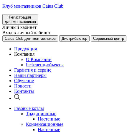
Клуб монтажников Caius Club
Регистрация
для монтажников
Личный кабинет
Вход в личный кабинет
Caius Club для монтажников
Дистрибьютор
Сервисный центр
Продукция
Компания
О Компании
Референц-объекты
Гарантия и сервис
Наши партнеры
Обучение
Новости
Контакты
Газовые котлы
Традиционные
Настенные
Конденсационные
Настенные