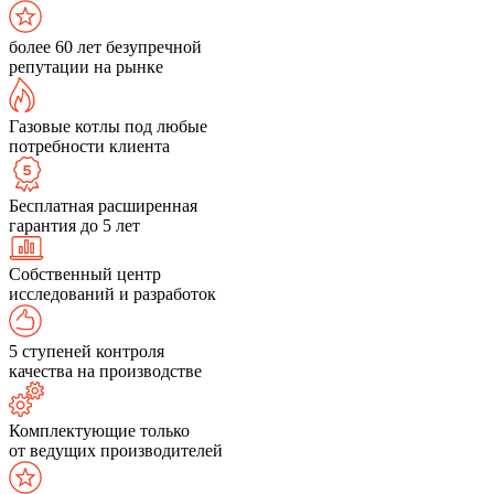
более 60 лет безупречной
репутации на рынке
Газовые котлы под любые
потребности клиента
Бесплатная расширенная
гарантия до 5 лет
Собственный центр
исследований и разработок
5 ступеней контроля
качества на производстве
Комплектующие только
от ведущих производителей