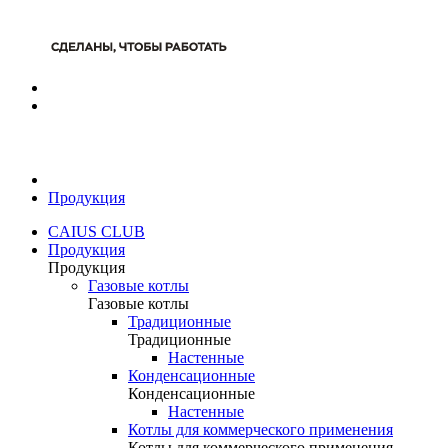
Продукция
CAIUS CLUB
Продукция
Продукция
Газовые котлы
Газовые котлы
Традиционные
Традиционные
Настенные
Конденсационные
Конденсационные
Настенные
Котлы для коммерческого применения
Котлы для коммерческого применения