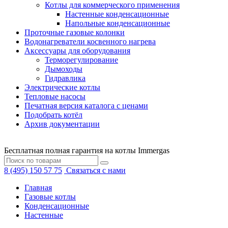
Котлы для коммерческого применения
Настенные конденсационные
Напольные конденсационные
Проточные газовые колонки
Водонагреватели косвенного нагрева
Аксессуары для оборудования
Терморегулирование
Дымоходы
Гидравлика
Электрические котлы
Тепловые насосы
Печатная версия каталога с ценами
Подобрать котёл
Архив документации
Бесплатная полная гарантия на котлы Immergas
8 (495) 150 57 75
Связаться с нами
Главная
Газовые котлы
Конденсационные
Настенные