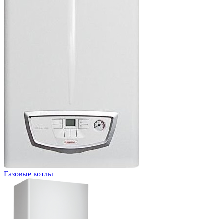
Газовые котлы