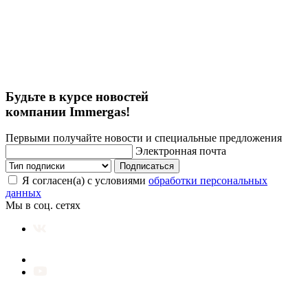
Будьте в курсе новостей
компании Immergas!
Первыми получайте новости и специальные предложения
Электронная почта
Подписаться
Я согласен(а) с условиями
обработки персональных
данных
Мы в соц. сетях