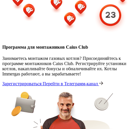
Программа для монтажников Caius Club
Занимаетесь монтажом газовых котлов? Присоединяйтесь к
программе монтажников Caius Club. Регистрируйте установки
котлов, накапливайте бонусы и обналичивайте их. Котлы
Immergas работают, а вы зарабатываете!
Зарегистрироваться
Перейти в Телеграмм-канал