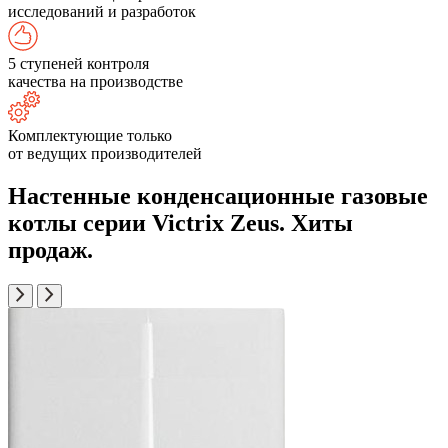
исследований и разработок
5 ступеней контроля
качества на производстве
Комплектующие только
от ведущих производителей
Настенные конденсационные газовые
котлы серии Victrix Zeus. Хиты
продаж.