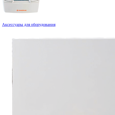
Аксессуары для оборудования