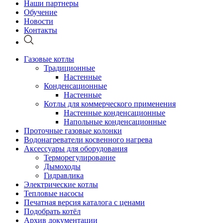
Наши партнеры
Обучение
Новости
Контакты
Газовые котлы
Традиционные
Настенные
Конденсационные
Настенные
Котлы для коммерческого применения
Настенные конденсационные
Напольные конденсационные
Проточные газовые колонки
Водонагреватели косвенного нагрева
Аксессуары для оборудования
Терморегулирование
Дымоходы
Гидравлика
Электрические котлы
Тепловые насосы
Печатная версия каталога с ценами
Подобрать котёл
Архив документации