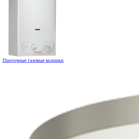
Проточные газовые колонки