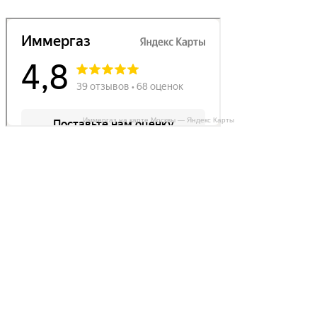
Иммергаз на карте Москвы — Яндекс Карты