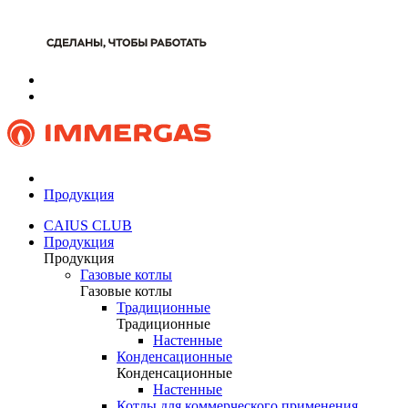
Продукция
CAIUS CLUB
Продукция
Продукция
Газовые котлы
Газовые котлы
Традиционные
Традиционные
Настенные
Конденсационные
Конденсационные
Настенные
Котлы для коммерческого применения