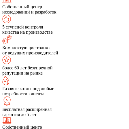
Собственный центр
исследований и разработок
5 ступеней контроля
качества на производстве
Комплектующие только
от ведущих производителей
более 60 лет безупречной
репутации на рынке
Газовые котлы под любые
потребности клиента
Бесплатная расширенная
гарантия до 5 лет
Собственный центр