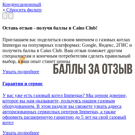
Конденсационный
Сбросить фильтр
Оставь отзыв - получи баллы в Caius Club!
Приглашаем вас поделиться своим мнением о газовых котлах
Immergas на популярных платформах: Google, Яндекс, 2ГИС и
получить баллы в Caius Club. Ваш отзыв поможет другим
специалистам и конечным потребителям сделать правильный
выбор, а ваш опыт станет ценны
Узнать подробнее
Гарантия и сервис
У вас уже есть газовый котел Immergas? Мы ценим доверие,
которое вы нам оказываете, пользуясь нашим газовым
оборудованием. В этом разделе вы сможете узнать адреса
авторизованных сервисных центров Immergas, а также
оформить расширенную гарантию до 5 лет на свой газовый
котел
Узнать подробнее