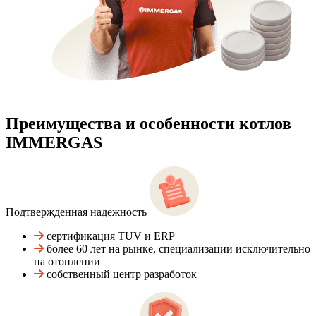
Преимущества и особенности
котлов
IMMERGAS
Подтвержденная надежность
сертификация TUV и ERP
более 60 лет на рынке, специализации исключительно
на отоплении
собственный центр разработок