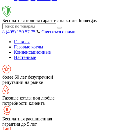
Бесплатная полная гарантия на котлы Immergas
8 (495) 150 57 75
Связаться с нами
Главная
Газовые котлы
Конденсационные
Настенные
более 60 лет безупречной
репутации на рынке
Газовые котлы под любые
потребности клиента
Бесплатная расширенная
гарантия до 5 лет