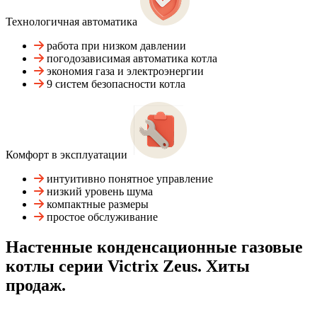
Технологичная автоматика
работа при низком давлении
погодозависимая автоматика котла
экономия газа и электроэнергии
9 систем безопасности котла
Комфорт в эксплуатации
интуитивно понятное управление
низкий уровень шума
компактные размеры
простое обслуживание
Настенные конденсационные газовые
котлы серии Victrix Zeus. Хиты
продаж.