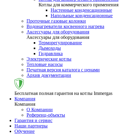
Котлы для коммерческого применения
Настенные конденсационные
Напольные конденсационные
Проточные газовые колонки
Водонагреватели косвенного нагрева
Аксессуары для оборудования
Аксессуары для оборудования
Терморегулирование
Дымоходы
Гидравлика
Электрические котлы
Тепловые насосы
Печатная версия каталога с ценами
Архив документации
Бесплатная полная гарантия на котлы Immergas
Компания
Компания
О Компании
Референц-объекты
Гарантия и сервис
Наши партнеры
Обучение