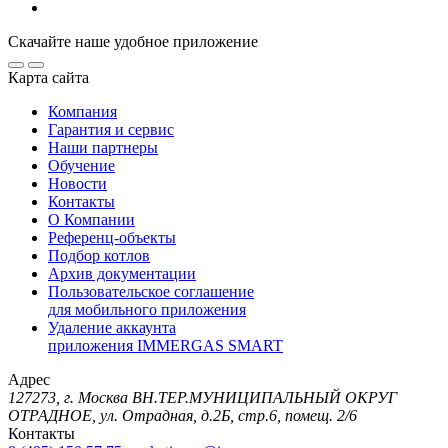
Скачайте наше удобное приложение
Карта сайта
Компания
Гарантия и сервис
Наши партнеры
Обучение
Новости
Контакты
О Компании
Референц-объекты
Подбор котлов
Архив документации
Пользовательское соглашение
для мобильного приложения
Удаление аккаунта
приложения IMMERGAS SMART
Адрес
127273, г. Москва ВН.ТЕР.МУНИЦИПАЛЬНЫЙ ОКРУГ
ОТРАДНОЕ, ул. Отрадная, д.2Б, стр.6, помещ. 2/6
Контакты