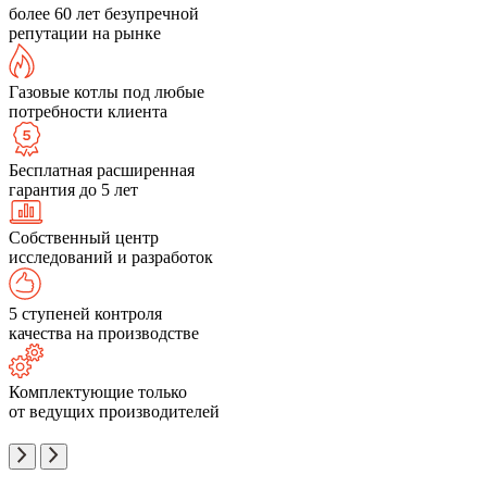
более 60 лет безупречной
репутации на рынке
Газовые котлы под любые
потребности клиента
Бесплатная расширенная
гарантия до 5 лет
Собственный центр
исследований и разработок
5 ступеней контроля
качества на производстве
Комплектующие только
от ведущих производителей