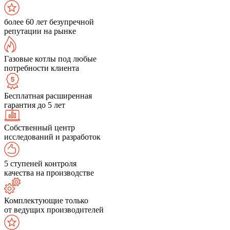
более 60 лет безупречной
репутации на рынке
Газовые котлы под любые
потребности клиента
Бесплатная расширенная
гарантия до 5 лет
Собственный центр
исследований и разработок
5 ступеней контроля
качества на производстве
Комплектующие только
от ведущих производителей