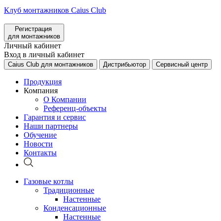
Клуб монтажников Caius Club
Регистрация
для монтажников
Личный кабинет
Вход в личный кабинет
Caius Club для монтажников
Дистрибьютор
Сервисный центр
Продукция
Компания
О Компании
Референц-объекты
Гарантия и сервис
Наши партнеры
Обучение
Новости
Контакты
Газовые котлы
Традиционные
Настенные
Конденсационные
Настенные