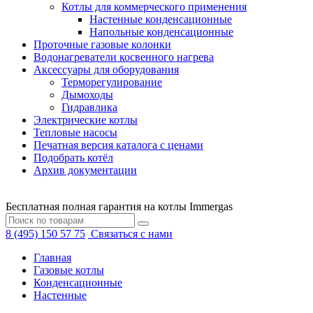
Котлы для коммерческого применения
Настенные конденсационные
Напольные конденсационные
Проточные газовые колонки
Водонагреватели косвенного нагрева
Аксессуары для оборудования
Терморегулирование
Дымоходы
Гидравлика
Электрические котлы
Тепловые насосы
Печатная версия каталога с ценами
Подобрать котёл
Архив документации
Бесплатная полная гарантия на котлы Immergas
8 (495) 150 57 75
Связаться с нами
Главная
Газовые котлы
Конденсационные
Настенные