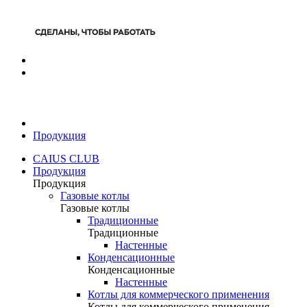
Продукция
CAIUS CLUB
Продукция
Продукция
Газовые котлы
Газовые котлы
Традиционные
Традиционные
Настенные
Конденсационные
Конденсационные
Настенные
Котлы для коммерческого применения
Котлы для коммерческого применения