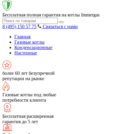
Бесплатная полная гарантия на котлы Immergas
8 (495) 150 57 75
Связаться с нами
Главная
Газовые котлы
Конденсационные
Настенные
более 60 лет безупречной
репутации на рынке
Газовые котлы под любые
потребности клиента
Бесплатная расширенная
гарантия до 5 лет