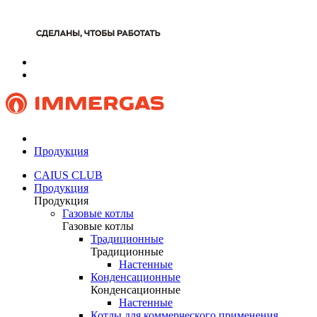
Продукция
CAIUS CLUB
Продукция
Продукция
Газовые котлы
Газовые котлы
Традиционные
Традиционные
Настенные
Конденсационные
Конденсационные
Настенные
Котлы для коммерческого применения