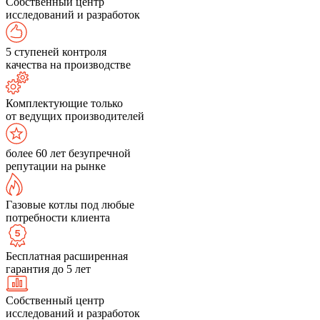
Собственный центр
исследований и разработок
5 ступеней контроля
качества на производстве
Комплектующие только
от ведущих производителей
более 60 лет безупречной
репутации на рынке
Газовые котлы под любые
потребности клиента
Бесплатная расширенная
гарантия до 5 лет
Собственный центр
исследований и разработок