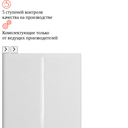
5 ступеней контроля
качества на производстве
Комплектующие только
от ведущих производителей