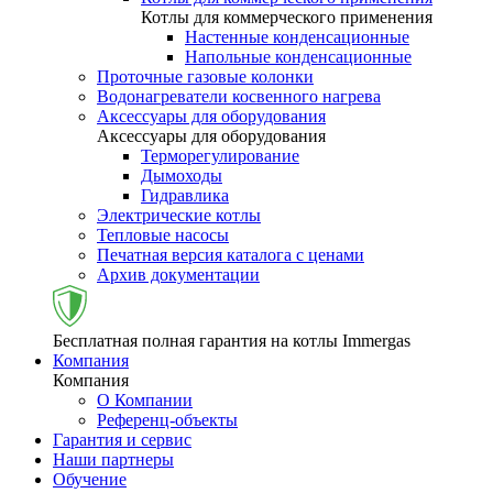
Котлы для коммерческого применения
Настенные конденсационные
Напольные конденсационные
Проточные газовые колонки
Водонагреватели косвенного нагрева
Аксессуары для оборудования
Аксессуары для оборудования
Терморегулирование
Дымоходы
Гидравлика
Электрические котлы
Тепловые насосы
Печатная версия каталога с ценами
Архив документации
Бесплатная полная гарантия на котлы Immergas
Компания
Компания
О Компании
Референц-объекты
Гарантия и сервис
Наши партнеры
Обучение