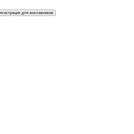
Регистрация для монтажников