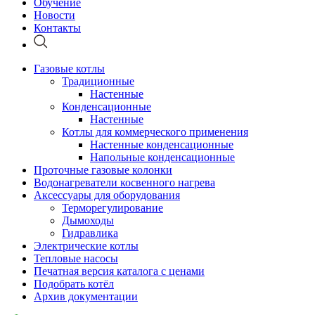
Обучение
Новости
Контакты
Газовые котлы
Традиционные
Настенные
Конденсационные
Настенные
Котлы для коммерческого применения
Настенные конденсационные
Напольные конденсационные
Проточные газовые колонки
Водонагреватели косвенного нагрева
Аксессуары для оборудования
Терморегулирование
Дымоходы
Гидравлика
Электрические котлы
Тепловые насосы
Печатная версия каталога с ценами
Подобрать котёл
Архив документации